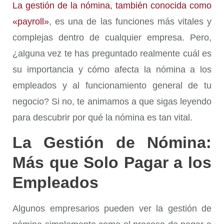
La gestión de la nómina, también conocida como
«payroll»
, es una de las funciones más vitales y
complejas dentro de cualquier empresa. Pero,
¿alguna vez te has preguntado realmente cuál es
su importancia y cómo afecta la nómina a los
empleados y al funcionamiento general de tu
negocio? Si no, te animamos a que sigas leyendo
para descubrir por qué la nómina es tan vital.
La Gestión de Nómina:
Más que Solo Pagar a los
Empleados
Algunos empresarios pueden ver la gestión de