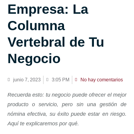
Empresa: La
Columna
Vertebral de Tu
Negocio
junio 7, 2023
3:05 PM
No hay comentarios
Recuerda esto: tu negocio puede ofrecer el mejor
producto o servicio, pero sin una gestión de
nómina efectiva, su éxito puede estar en riesgo.
Aquí te explicaremos por qué.