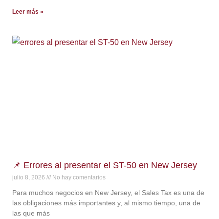
Leer más »
📌 Errores al presentar el ST-50 en New Jersey
julio 8, 2026
No hay comentarios
Para muchos negocios en New Jersey, el Sales Tax es una de
las obligaciones más importantes y, al mismo tiempo, una de
las que más