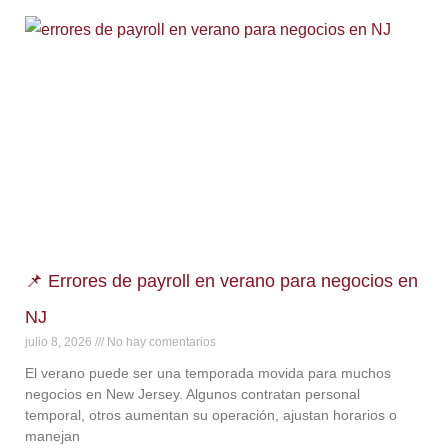
📌 Errores de payroll en verano para negocios en
NJ
julio 8, 2026
No hay comentarios
El verano puede ser una temporada movida para muchos
negocios en New Jersey. Algunos contratan personal
temporal, otros aumentan su operación, ajustan horarios o
manejan