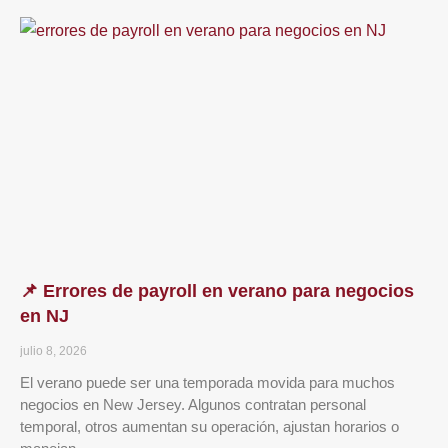
📌 Errores de payroll en verano para negocios
en NJ
julio 8, 2026
El verano puede ser una temporada movida para muchos
negocios en New Jersey. Algunos contratan personal
temporal, otros aumentan su operación, ajustan horarios o