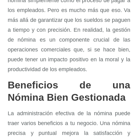
nómina simplemente como el proceso de pagar a
los empleados. Pero es mucho más que eso. Va
más allá de garantizar que los sueldos se paguen
a tiempo y con precisión. En realidad, la gestión
de nómina es un componente crucial de las
operaciones comerciales que, si se hace bien,
puede tener un impacto positivo en la moral y la
productividad de los empleados.
Beneficios de una
Nómina Bien Gestionada
La administración efectiva de la nómina puede
traer varios beneficios a tu negocio. Una nómina
precisa y puntual mejora la satisfacción y