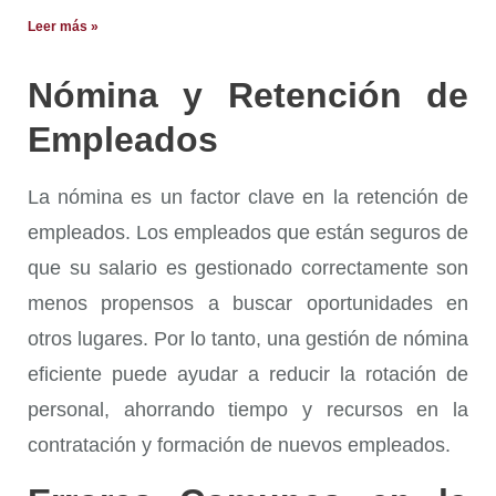
Leer más »
Nómina y Retención de
Empleados
La nómina es un factor clave en la retención de
empleados. Los empleados que están seguros de
que su salario es gestionado correctamente son
menos propensos a buscar oportunidades en
otros lugares. Por lo tanto, una gestión de nómina
eficiente puede ayudar a reducir la rotación de
personal, ahorrando tiempo y recursos en la
contratación y formación de nuevos empleados.