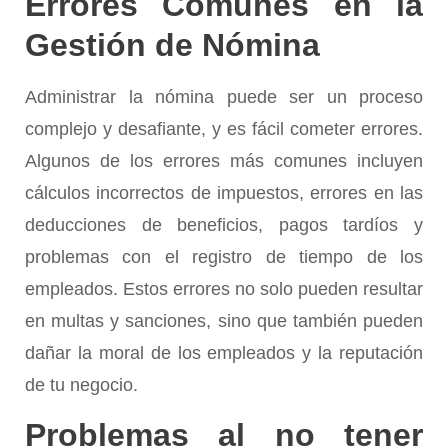
Errores Comunes en la
Gestión de Nómina
Administrar la nómina puede ser un proceso
complejo y desafiante, y es fácil cometer errores.
Algunos de los errores más comunes incluyen
cálculos incorrectos de impuestos, errores en las
deducciones de beneficios, pagos tardíos y
problemas con el registro de tiempo de los
empleados. Estos errores no solo pueden resultar
en multas y sanciones, sino que también pueden
dañar la moral de los empleados y la reputación
de tu negocio.
Problemas al no tener