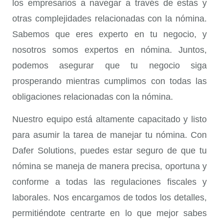
los empresarios a navegar a través de estas y
otras complejidades relacionadas con la nómina.
Sabemos que eres experto en tu negocio, y
nosotros somos expertos en nómina. Juntos,
podemos asegurar que tu negocio siga
prosperando mientras cumplimos con todas las
obligaciones relacionadas con la nómina.
Nuestro equipo está altamente capacitado y listo
para asumir la tarea de manejar tu nómina. Con
Dafer Solutions, puedes estar seguro de que tu
nómina se maneja de manera precisa, oportuna y
conforme a todas las regulaciones fiscales y
laborales. Nos encargamos de todos los detalles,
permitiéndote centrarte en lo que mejor sabes