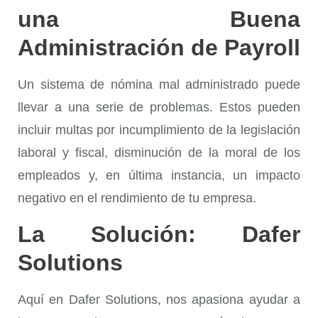
una Buena
Administración de Payroll
Un sistema de nómina mal administrado puede
llevar a una serie de problemas. Estos pueden
incluir multas por incumplimiento de la legislación
laboral y fiscal, disminución de la moral de los
empleados y, en última instancia, un impacto
negativo en el rendimiento de tu empresa.
La Solución: Dafer
Solutions
Aquí en Dafer Solutions, nos apasiona ayudar a