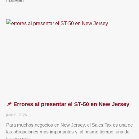
manejan
📌 Errores al presentar el ST-50 en New Jersey
julio 8, 2026
Para muchos negocios en New Jersey, el Sales Tax es una de
las obligaciones más importantes y, al mismo tiempo, una de
las que más