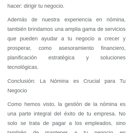
hacer: dirigir tu negocio.
Además de nuestra experiencia en nómina,
también brindamos una amplia gama de servicios
que pueden ayudar a tu negocio a crecer y
prosperar, como asesoramiento financiero,
planificación estratégica y soluciones
tecnológicas.
Conclusión: La Nómina es Crucial para Tu
Negocio
Como hemos visto, la gestión de la nómina es
una parte integral del éxito de tu empresa. No
solo se trata de pagar a los empleados, sino
también de mantener a tu negocio en