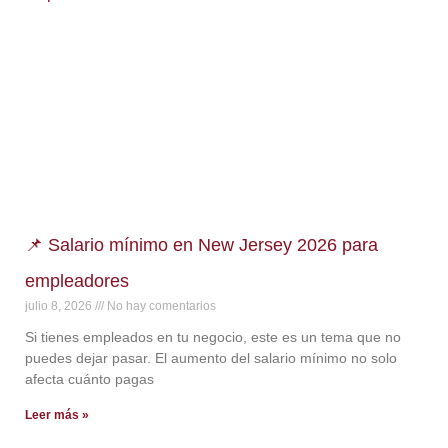
📌 Salario mínimo en New Jersey 2026 para
empleadores
julio 8, 2026
No hay comentarios
Si tienes empleados en tu negocio, este es un tema que no
puedes dejar pasar. El aumento del salario mínimo no solo
afecta cuánto pagas
Leer más »