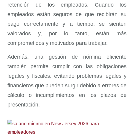
retención de los empleados. Cuando los
empleados están seguros de que recibirán su
pago correctamente y a tiempo, se sienten
valorados y, por lo tanto, están más
comprometidos y motivados para trabajar.
Además, una gestión de nómina eficiente
también permite cumplir con las obligaciones
legales y fiscales, evitando problemas legales y
financieros que pueden surgir debido a errores de
cálculo o incumplimientos en los plazos de
presentación.