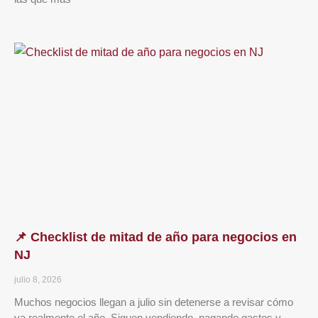
📌 Checklist de mitad de año para negocios en
NJ
julio 8, 2026
Muchos negocios llegan a julio sin detenerse a revisar cómo
va realmente el año. Siguen vendiendo, pagando gastos y