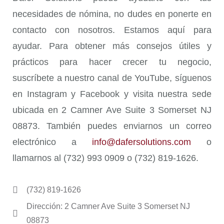
necesidades de nómina, no dudes en ponerte en
contacto con nosotros. Estamos aquí para
ayudar. Para obtener más consejos útiles y
prácticos para hacer crecer tu negocio,
suscríbete a nuestro canal de YouTube, síguenos
en Instagram y Facebook y visita nuestra sede
ubicada en 2 Camner Ave Suite 3 Somerset NJ
08873. También puedes enviarnos un correo
electrónico a
info@dafersolutions.com
o
llamarnos al (732) 993 0909 o (732) 819-1626.
(732) 819-1626
Dirección: 2 Camner Ave Suite 3 Somerset NJ
08873