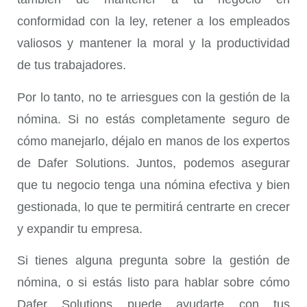
conformidad con la ley, retener a los empleados
valiosos y mantener la moral y la productividad
de tus trabajadores.
Por lo tanto, no te arriesgues con la gestión de la
nómina. Si no estás completamente seguro de
cómo manejarlo, déjalo en manos de los expertos
de Dafer Solutions. Juntos, podemos asegurar
que tu negocio tenga una nómina efectiva y bien
gestionada, lo que te permitirá centrarte en crecer
y expandir tu empresa.
Si tienes alguna pregunta sobre la gestión de
nómina, o si estás listo para hablar sobre cómo
Dafer Solutions puede ayudarte con tus