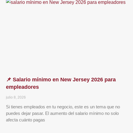
📌 Salario mínimo en New Jersey 2026 para
empleadores
julio 8, 2026
Si tienes empleados en tu negocio, este es un tema que no
puedes dejar pasar. El aumento del salario mínimo no solo
afecta cuánto pagas