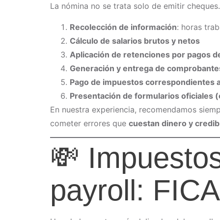
La nómina no se trata solo de emitir cheques. 
Recolección de información
: horas tra
Cálculo de salarios brutos y netos
Aplicación de retenciones por pagos d
Generación y entrega de comprobante
Pago de impuestos correspondientes al
Presentación de formularios oficiales 
En nuestra experiencia, recomendamos siempr
cometer errores que
cuestan dinero y credib
💸 Impuestos
payroll: FI