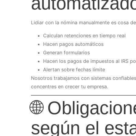
automatizado
Lidiar con la nómina manualmente es cosa de
Calculan retenciones en tiempo real
Hacen pagos automáticos
Generan formularios
Hacen los pagos de impuestos al IRS por
Alertan sobre fechas límite
Nosotros trabajamos con sistemas confiables
concentres en crecer tu empresa.
🌐 Obligacio
según el est