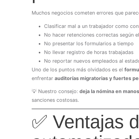
Muchos negocios cometen errores que parec
Clasificar mal a un trabajador como cont
No hacer retenciones correctas según e
No presentar los formularios a tiempo
No llevar registro de horas trabajadas
No reportar nuevos empleados al estad
Uno de los puntos más olvidados es el
formul
enfrentar
auditorías migratorias y fuertes p
💡 Nuestro consejo:
deja la nómina en manos
sanciones costosas.
✅ Ventajas de