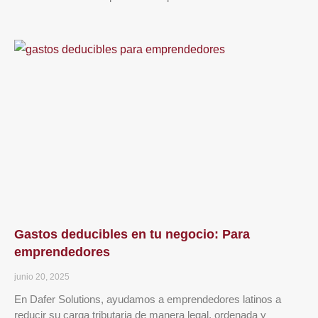
Gastos deducibles en tu negocio: Para
emprendedores
junio 20, 2025
En Dafer Solutions, ayudamos a emprendedores latinos a
reducir su carga tributaria de manera legal, ordenada y