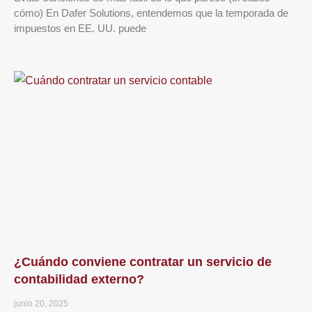
cómo) En Dafer Solutions, entendemos que la temporada de
impuestos en EE. UU. puede
¿Cuándo conviene contratar un servicio de
contabilidad externo?
junio 20, 2025