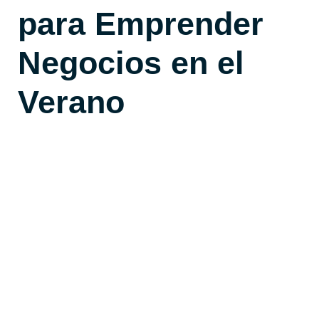
para Emprender
Negocios en el
Verano