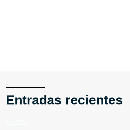
Entradas recientes
VER MÁS