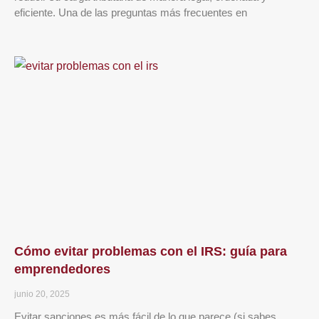
eficiente. Una de las preguntas más frecuentes en
Cómo evitar problemas con el IRS: guía para
emprendedores
junio 20, 2025
Evitar sanciones es más fácil de lo que parece (si sabes