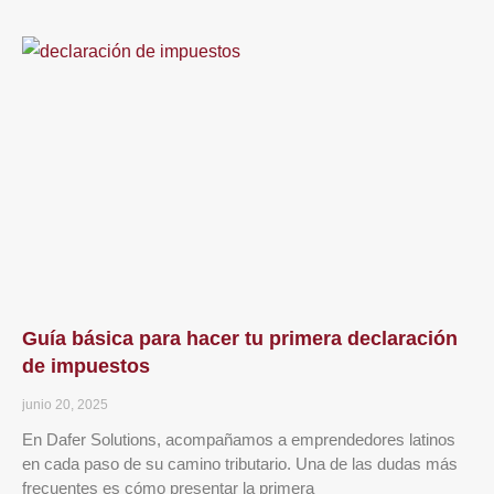
Guía básica para hacer tu primera declaración
de impuestos
junio 20, 2025
En Dafer Solutions, acompañamos a emprendedores latinos
en cada paso de su camino tributario. Una de las dudas más
frecuentes es cómo presentar la primera