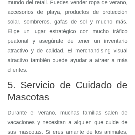
mundo del retail. Puedes vender ropa de verano,
accesorios de playa, productos de protección
solar, sombreros, gafas de sol y mucho más.
Elige un lugar estratégico con mucho tráfico
peatonal y asegúrate de tener un inventario
atractivo y de calidad. El merchandising visual
atractivo también puede ayudar a atraer a más
clientes.
5. Servicio de Cuidado de
Mascotas
Durante el verano, muchas familias salen de
vacaciones y necesitan a alguien que cuide de
sus mascotas. Si eres amante de los animales,