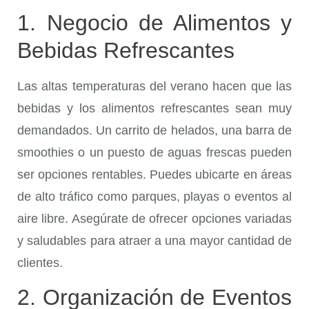
1. Negocio de Alimentos y
Bebidas Refrescantes
Las altas temperaturas del verano hacen que las
bebidas y los alimentos refrescantes sean muy
demandados. Un carrito de helados, una barra de
smoothies o un puesto de aguas frescas pueden
ser opciones rentables. Puedes ubicarte en áreas
de alto tráfico como parques, playas o eventos al
aire libre. Asegúrate de ofrecer opciones variadas
y saludables para atraer a una mayor cantidad de
clientes.
2. Organización de Eventos