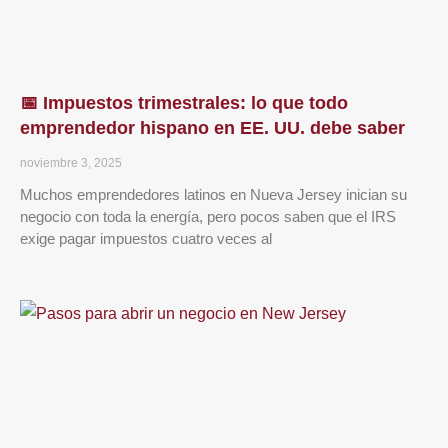
📅 Impuestos trimestrales: lo que todo
emprendedor hispano en EE. UU. debe saber
noviembre 3, 2025
Muchos emprendedores latinos en Nueva Jersey inician su
negocio con toda la energía, pero pocos saben que el IRS
exige pagar impuestos cuatro veces al