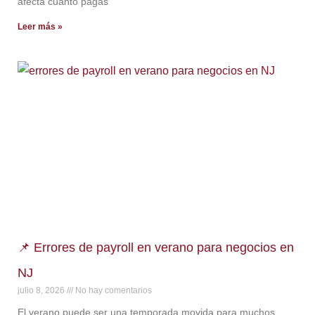
afecta cuánto pagas
Leer más »
📌 Errores de payroll en verano para negocios en
NJ
julio 8, 2026
No hay comentarios
El verano puede ser una temporada movida para muchos