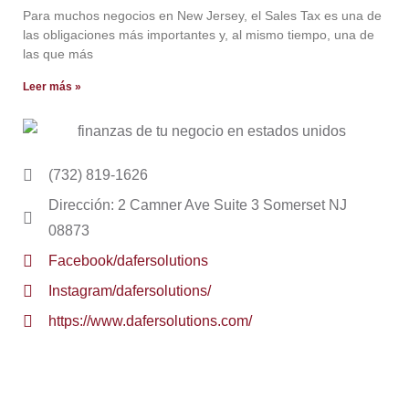
Para muchos negocios en New Jersey, el Sales Tax es una de
las obligaciones más importantes y, al mismo tiempo, una de
las que más
Leer más »
(732) 819-1626
Dirección: 2 Camner Ave Suite 3 Somerset NJ
08873
Facebook/dafersolutions
Instagram/dafersolutions/
https://www.dafersolutions.com/