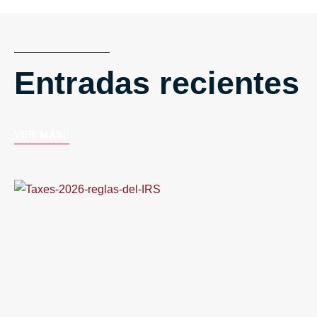
Entradas recientes
VER MÁS