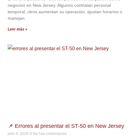
negocios en New Jersey. Algunos contratan personal
temporal, otros aumentan su operación, ajustan horarios o
manejan
Leer más »
📌 Errores al presentar el ST-50 en New Jersey
julio 8, 2026
No hay comentarios