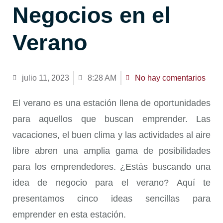
Negocios en el
Verano
julio 11, 2023
8:28 AM
No hay comentarios
El verano es una estación llena de oportunidades
para aquellos que buscan emprender. Las
vacaciones, el buen clima y las actividades al aire
libre abren una amplia gama de posibilidades
para los emprendedores. ¿Estás buscando una
idea de negocio para el verano? Aquí te
presentamos cinco ideas sencillas para
emprender en esta estación.