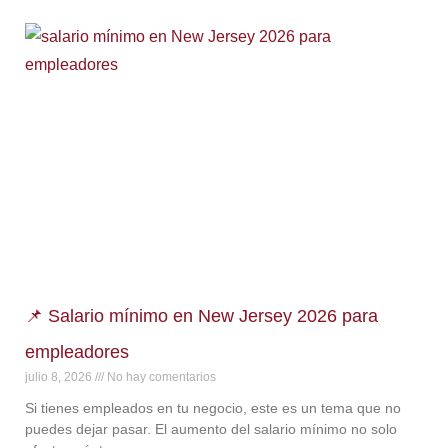
📌 Salario mínimo en New Jersey 2026 para
empleadores
julio 8, 2026
No hay comentarios
Si tienes empleados en tu negocio, este es un tema que no
puedes dejar pasar. El aumento del salario mínimo no solo