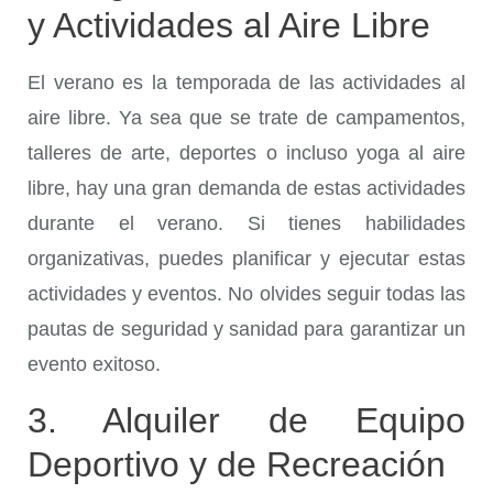
y Actividades al Aire Libre
El verano es la temporada de las actividades al
aire libre. Ya sea que se trate de campamentos,
talleres de arte, deportes o incluso yoga al aire
libre, hay una gran demanda de estas actividades
durante el verano. Si tienes habilidades
organizativas, puedes planificar y ejecutar estas
actividades y eventos. No olvides seguir todas las
pautas de seguridad y sanidad para garantizar un
evento exitoso.
3. Alquiler de Equipo
Deportivo y de Recreación