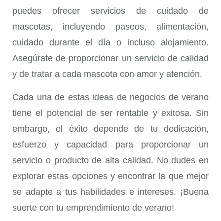
puedes ofrecer servicios de cuidado de
mascotas, incluyendo paseos, alimentación,
cuidado durante el día o incluso alojamiento.
Asegúrate de proporcionar un servicio de calidad
y de tratar a cada mascota con amor y atención.
Cada una de estas ideas de negocios de verano
tiene el potencial de ser rentable y exitosa. Sin
embargo, el éxito depende de tu dedicación,
esfuerzo y capacidad para proporcionar un
servicio o producto de alta calidad. No dudes en
explorar estas opciones y encontrar la que mejor
se adapte a tus habilidades e intereses. ¡Buena
suerte con tu emprendimiento de verano!