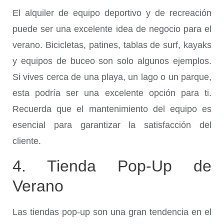
El alquiler de equipo deportivo y de recreación
puede ser una excelente idea de negocio para el
verano. Bicicletas, patines, tablas de surf, kayaks
y equipos de buceo son solo algunos ejemplos.
Si vives cerca de una playa, un lago o un parque,
esta podría ser una excelente opción para ti.
Recuerda que el mantenimiento del equipo es
esencial para garantizar la satisfacción del
cliente.
4. Tienda Pop-Up de
Verano
Las tiendas pop-up son una gran tendencia en el