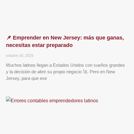
📌 Emprender en New Jersey: más que ganas,
necesitas estar preparado
octubre 30, 2025
Muchos latinos llegan a Estados Unidos con sueños grandes
y la decisión de abrir su propio negocio 🚀. Pero en New
Jersey, para que ese