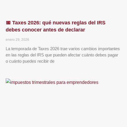
📅 Taxes 2026: qué nuevas reglas del IRS
debes conocer antes de declarar
enero 29, 2026
La temporada de Taxes 2026 trae varios cambios importantes
en las reglas del IRS que pueden afectar cuánto debes pagar
o cuánto puedes recibir de