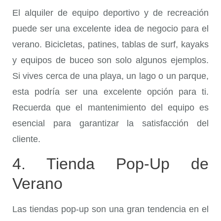
El alquiler de equipo deportivo y de recreación
puede ser una excelente idea de negocio para el
verano. Bicicletas, patines, tablas de surf, kayaks
y equipos de buceo son solo algunos ejemplos.
Si vives cerca de una playa, un lago o un parque,
esta podría ser una excelente opción para ti.
Recuerda que el mantenimiento del equipo es
esencial para garantizar la satisfacción del
cliente.
4. Tienda Pop-Up de
Verano
Las tiendas pop-up son una gran tendencia en el