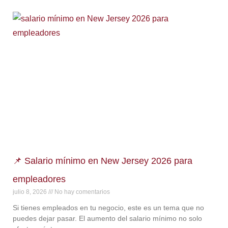
📌 Salario mínimo en New Jersey 2026 para
empleadores
julio 8, 2026
No hay comentarios
Si tienes empleados en tu negocio, este es un tema que no
puedes dejar pasar. El aumento del salario mínimo no solo