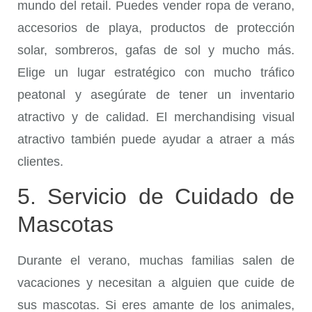
mundo del retail. Puedes vender ropa de verano,
accesorios de playa, productos de protección
solar, sombreros, gafas de sol y mucho más.
Elige un lugar estratégico con mucho tráfico
peatonal y asegúrate de tener un inventario
atractivo y de calidad. El merchandising visual
atractivo también puede ayudar a atraer a más
clientes.
5. Servicio de Cuidado de
Mascotas
Durante el verano, muchas familias salen de
vacaciones y necesitan a alguien que cuide de
sus mascotas. Si eres amante de los animales,