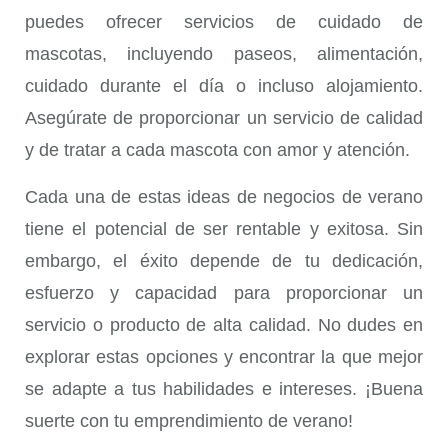
puedes ofrecer servicios de cuidado de
mascotas, incluyendo paseos, alimentación,
cuidado durante el día o incluso alojamiento.
Asegúrate de proporcionar un servicio de calidad
y de tratar a cada mascota con amor y atención.
Cada una de estas ideas de negocios de verano
tiene el potencial de ser rentable y exitosa. Sin
embargo, el éxito depende de tu dedicación,
esfuerzo y capacidad para proporcionar un
servicio o producto de alta calidad. No dudes en
explorar estas opciones y encontrar la que mejor
se adapte a tus habilidades e intereses. ¡Buena
suerte con tu emprendimiento de verano!