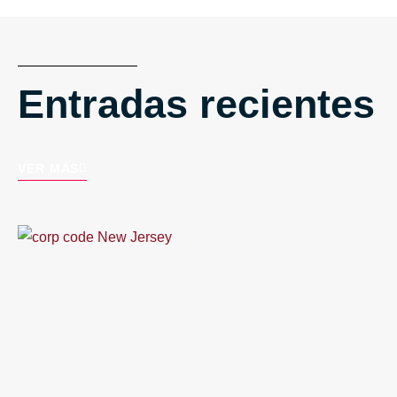
Entradas recientes
VER MÁS