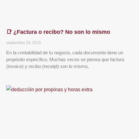
📑 ¿Factura o recibo? No son lo mismo
septiembre 29, 2025
En la contabilidad de tu negocio, cada documento tiene un
propósito específico. Muchas veces se piensa que factura
(invoice) y recibo (receipt) son lo mismo,