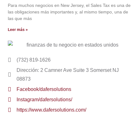
Para muchos negocios en New Jersey, el Sales Tax es una de
las obligaciones más importantes y, al mismo tiempo, una de
las que más
Leer más »
(732) 819-1626
Dirección: 2 Camner Ave Suite 3 Somerset NJ
08873
Facebook/dafersolutions
Instagram/dafersolutions/
https://www.dafersolutions.com/