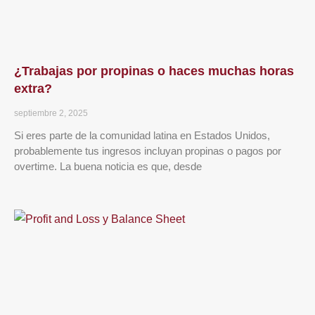
¿Trabajas por propinas o haces muchas horas
extra?
septiembre 2, 2025
Si eres parte de la comunidad latina en Estados Unidos,
probablemente tus ingresos incluyan propinas o pagos por
overtime. La buena noticia es que, desde