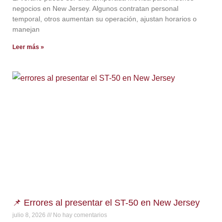
negocios en New Jersey. Algunos contratan personal
temporal, otros aumentan su operación, ajustan horarios o
manejan
Leer más »
📌 Errores al presentar el ST-50 en New Jersey
julio 8, 2026
No hay comentarios