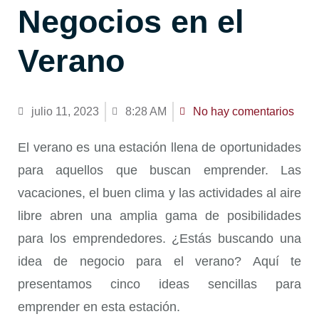
Negocios en el
Verano
julio 11, 2023
8:28 AM
No hay comentarios
El verano es una estación llena de oportunidades
para aquellos que buscan emprender. Las
vacaciones, el buen clima y las actividades al aire
libre abren una amplia gama de posibilidades
para los emprendedores. ¿Estás buscando una
idea de negocio para el verano? Aquí te
presentamos cinco ideas sencillas para
emprender en esta estación.