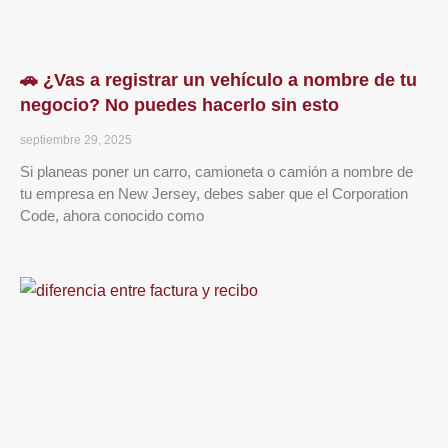
🚗 ¿Vas a registrar un vehículo a nombre de tu
negocio? No puedes hacerlo sin esto
septiembre 29, 2025
Si planeas poner un carro, camioneta o camión a nombre de
tu empresa en New Jersey, debes saber que el Corporation
Code, ahora conocido como