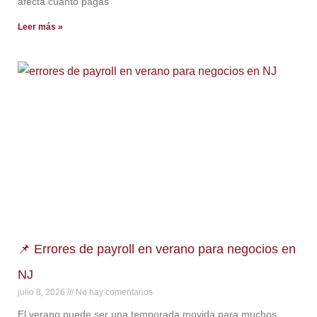
afecta cuánto pagas
Leer más »
📌 Errores de payroll en verano para negocios en
NJ
julio 8, 2026
No hay comentarios
El verano puede ser una temporada movida para muchos