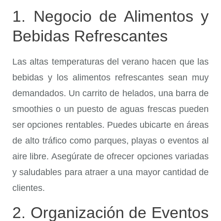
1. Negocio de Alimentos y
Bebidas Refrescantes
Las altas temperaturas del verano hacen que las
bebidas y los alimentos refrescantes sean muy
demandados. Un carrito de helados, una barra de
smoothies o un puesto de aguas frescas pueden
ser opciones rentables. Puedes ubicarte en áreas
de alto tráfico como parques, playas o eventos al
aire libre. Asegúrate de ofrecer opciones variadas
y saludables para atraer a una mayor cantidad de
clientes.
2. Organización de Eventos