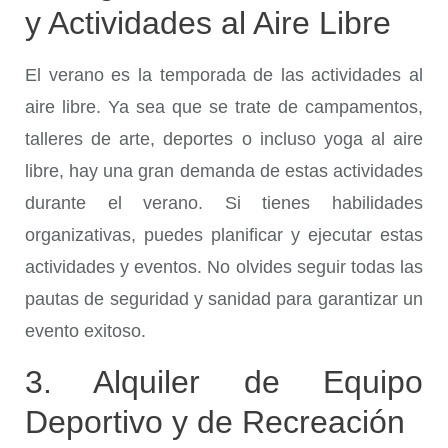
y Actividades al Aire Libre
El verano es la temporada de las actividades al
aire libre. Ya sea que se trate de campamentos,
talleres de arte, deportes o incluso yoga al aire
libre, hay una gran demanda de estas actividades
durante el verano. Si tienes habilidades
organizativas, puedes planificar y ejecutar estas
actividades y eventos. No olvides seguir todas las
pautas de seguridad y sanidad para garantizar un
evento exitoso.
3. Alquiler de Equipo
Deportivo y de Recreación