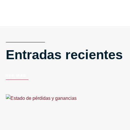
Entradas recientes
VER MÁS