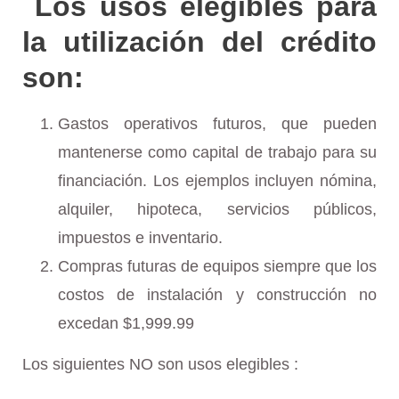
Los usos elegibles para
la utilización del crédito
son:
Gastos operativos futuros, que pueden
mantenerse como capital de trabajo para su
financiación. Los ejemplos incluyen nómina,
alquiler, hipoteca, servicios públicos,
impuestos e inventario.
Compras futuras de equipos siempre que los
costos de instalación y construcción no
excedan $1,999.99
Los siguientes NO son usos elegibles :