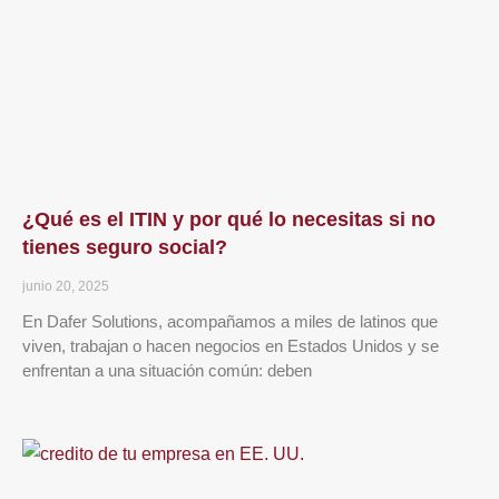
¿Qué es el ITIN y por qué lo necesitas si no
tienes seguro social?
junio 20, 2025
En Dafer Solutions, acompañamos a miles de latinos que
viven, trabajan o hacen negocios en Estados Unidos y se
enfrentan a una situación común: deben