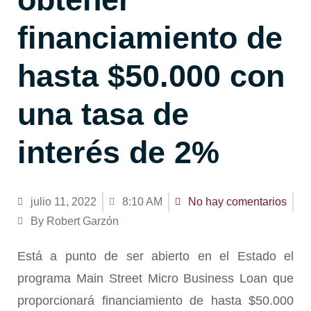
financiamiento de
hasta $50.000 con
una tasa de
interés de 2%
julio 11, 2022
8:10 AM
No hay comentarios
By Robert Garzón
Está a punto de ser abierto en el Estado el
programa Main Street Micro Business Loan que
proporcionará financiamiento de hasta $50.000