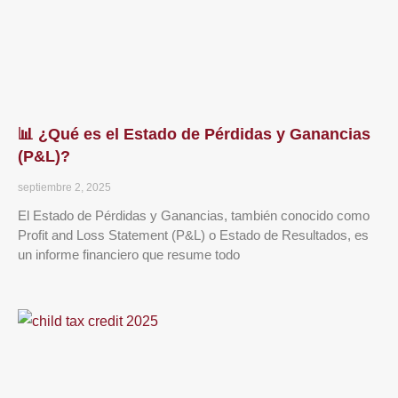
📊 ¿Qué es el Estado de Pérdidas y Ganancias
(P&L)?
septiembre 2, 2025
El Estado de Pérdidas y Ganancias, también conocido como
Profit and Loss Statement (P&L) o Estado de Resultados, es
un informe financiero que resume todo