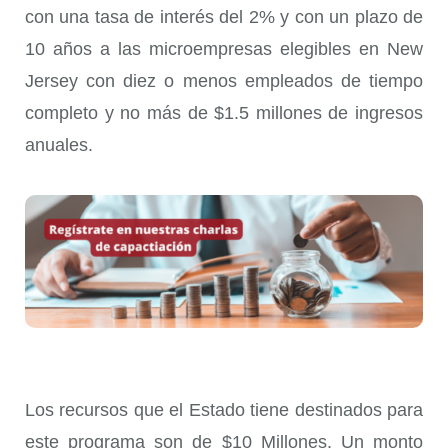
con una tasa de interés del 2% y con un plazo de
10 años a las microempresas elegibles en New
Jersey con diez o menos empleados de tiempo
completo y no más de $1.5 millones de ingresos
anuales.
Los recursos que el Estado tiene destinados para
este programa son de $10 Millones. Un monto