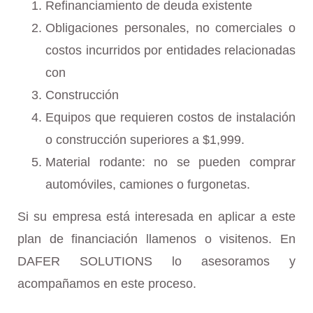
Refinanciamiento de deuda existente
Obligaciones personales, no comerciales o
costos incurridos por entidades relacionadas
con
Construcción
Equipos que requieren costos de instalación
o construcción superiores a $1,999.
Material rodante: no se pueden comprar
automóviles, camiones o furgonetas.
Si su empresa está interesada en aplicar a este
plan de financiación llamenos o visitenos. En
DAFER SOLUTIONS lo asesoramos y
acompañamos en este proceso.