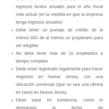
ingresos brutos anuales para el año fiscal
más actual (en la medida en que la empresa
tenga ingresos anuales)
Debe tener un puntaje de crédito de al
menos 600 de al menos un propietario para
ser elegible.
No debe tener más de 10 empleados a
tiempo completo
Debe estar registrado legalmente para hacer
negocios en Nueva Jersey, con una
ubicación comercial (que no sea una oficina
en casa) en Nueva Jersey
Debe estar en existencia, como lo
demuestra la fecha de