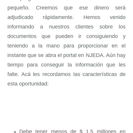
pequeño. Creemos que ese dinero será
adjudicado rápidamente. Hemos venido
informando a nuestros clientes sobre los
documentos que pueden ir consiguiendo y
teniendo a la mano para proporcionar en el
instante que se abra el portal en NJEDA. Aún hay
tiempo para conseguir la información que les
falte. Acá les recordamos las características de
esta oportunidad:
Debe tener menos de $ 1.5 millones en