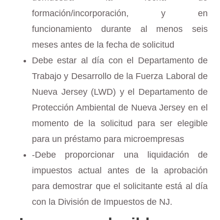
formación/incorporación, y en
funcionamiento durante al menos seis
meses antes de la fecha de solicitud
Debe estar al día con el Departamento de
Trabajo y Desarrollo de la Fuerza Laboral de
Nueva Jersey (LWD) y el Departamento de
Protección Ambiental de Nueva Jersey en el
momento de la solicitud para ser elegible
para un préstamo para microempresas
-Debe proporcionar una liquidación de
impuestos actual antes de la aprobación
para demostrar que el solicitante está al día
con la División de Impuestos de NJ.