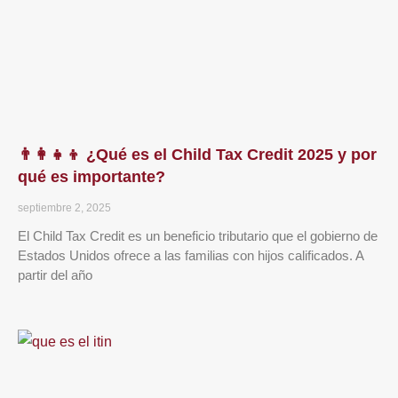
👨‍👩‍👧‍👦 ¿Qué es el Child Tax Credit 2025 y por
qué es importante?
septiembre 2, 2025
El Child Tax Credit es un beneficio tributario que el gobierno de
Estados Unidos ofrece a las familias con hijos calificados. A
partir del año