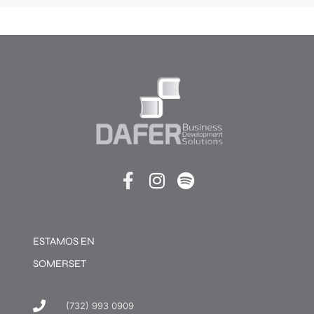
ESTAMOS EN
SOMERSET
(732) 993 0909