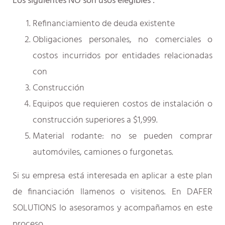
Los siguientes NO son usos elegibles :
Refinanciamiento de deuda existente
Obligaciones personales, no comerciales o
costos incurridos por entidades relacionadas
con
Construcción
Equipos que requieren costos de instalación o
construcción superiores a $1,999.
Material rodante: no se pueden comprar
automóviles, camiones o furgonetas.
Si su empresa está interesada en aplicar a este plan
de financiación llamenos o visitenos. En DAFER
SOLUTIONS lo asesoramos y acompañamos en este
proceso.