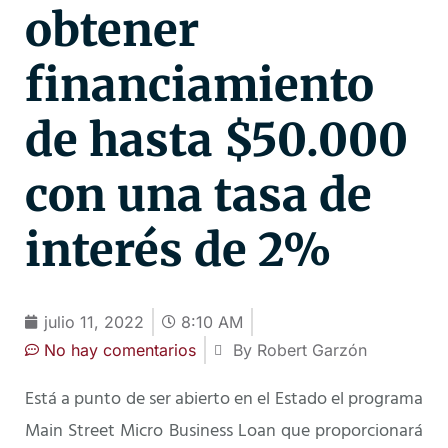
obtener
financiamiento
de hasta $50.000
con una tasa de
interés de 2%
julio 11, 2022
8:10 AM
No hay comentarios
By Robert Garzón
Está a punto de ser abierto en el Estado el programa
Main Street Micro Business Loan que proporcionará