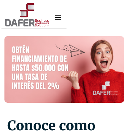
Conoce como