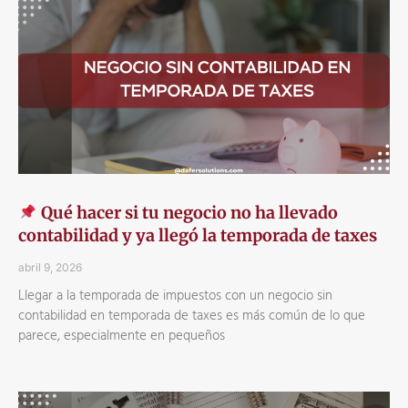
Qué hacer si tu negocio no ha llevado
contabilidad y ya llegó la temporada de taxes
abril 9, 2026
Llegar a la temporada de impuestos con un negocio sin
contabilidad en temporada de taxes es más común de lo que
parece, especialmente en pequeños