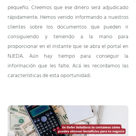
pequeño. Creemos que ese dinero será adjudicado
rápidamente. Hemos venido informando a nuestros
clientes sobre los documentos que pueden ir
consiguiendo y teniendo a la mano para
proporcionar en el instante que se abra el portal en
NJEDA. Aún hay tiempo para conseguir la
información que les falte. Acá les recordamos las
características de esta oportunidad: