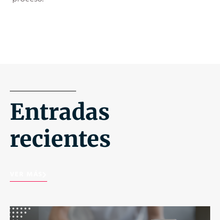
Entradas
recientes
VER MÁS