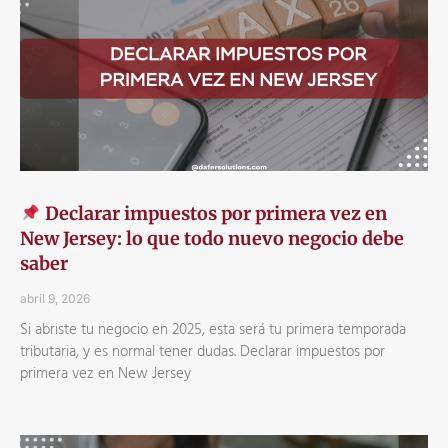
Declarar impuestos por primera vez en
New Jersey: lo que todo nuevo negocio debe
saber
abril 9, 2026
Si abriste tu negocio en 2025, esta será tu primera temporada
tributaria, y es normal tener dudas. Declarar impuestos por
primera vez en New Jersey