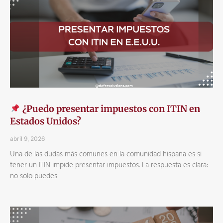
¿Puedo presentar impuestos con ITIN en
Estados Unidos?
abril 9, 2026
Una de las dudas más comunes en la comunidad hispana es si
tener un ITIN impide presentar impuestos. La respuesta es clara:
no solo puedes