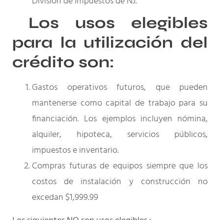
División de Impuestos de NJ.
Los usos elegibles
para la utilización del
crédito son:
Gastos operativos futuros, que pueden
mantenerse como capital de trabajo para su
financiación. Los ejemplos incluyen nómina,
alquiler, hipoteca, servicios públicos,
impuestos e inventario.
Compras futuras de equipos siempre que los
costos de instalación y construcción no
excedan $1,999.99