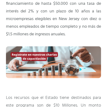
financiamiento de hasta $50.000 con una tasa de
interés del 2% y con un plazo de 10 años a las
microempresas elegibles en New Jersey con diez o
menos empleados de tiempo completo y no más de
$1.5 millones de ingresos anuales.
Los recursos que el Estado tiene destinados para
este programa son de $10 Millones. Un monto