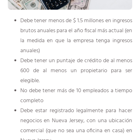
Debe tener menos de $ 1.5 millones en ingresos
brutos anuales para el año fiscal más actual (en
la medida en que la empresa tenga ingresos
anuales)
Debe tener un puntaje de crédito de al menos
600 de al menos un propietario para ser
elegible.
No debe tener más de 10 empleados a tiempo
completo
Debe estar registrado legalmente para hacer
negocios en Nueva Jersey, con una ubicación
comercial (que no sea una oficina en casa) en