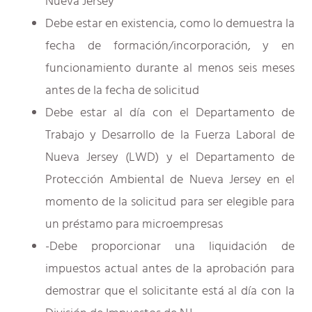
Nueva Jersey
Debe estar en existencia, como lo demuestra la
fecha de formación/incorporación, y en
funcionamiento durante al menos seis meses
antes de la fecha de solicitud
Debe estar al día con el Departamento de
Trabajo y Desarrollo de la Fuerza Laboral de
Nueva Jersey (LWD) y el Departamento de
Protección Ambiental de Nueva Jersey en el
momento de la solicitud para ser elegible para
un préstamo para microempresas
-Debe proporcionar una liquidación de
impuestos actual antes de la aprobación para
demostrar que el solicitante está al día con la