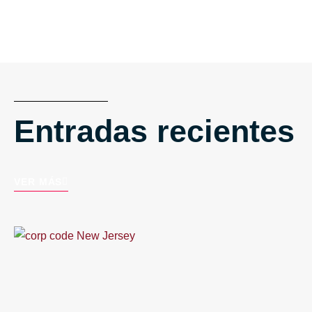
Entradas recientes
VER MÁS