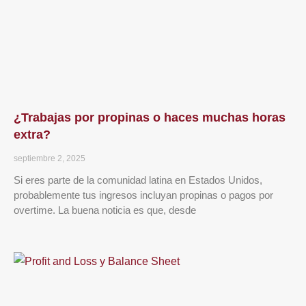
¿Trabajas por propinas o haces muchas horas
extra?
septiembre 2, 2025
Si eres parte de la comunidad latina en Estados Unidos,
probablemente tus ingresos incluyan propinas o pagos por
overtime. La buena noticia es que, desde