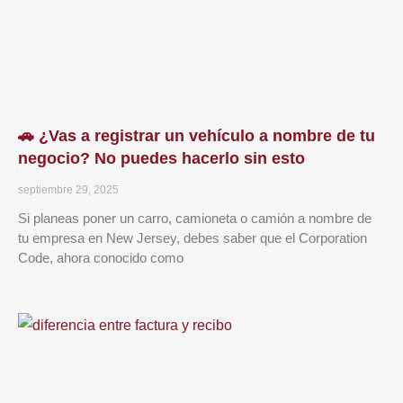
🚗 ¿Vas a registrar un vehículo a nombre de tu
negocio? No puedes hacerlo sin esto
septiembre 29, 2025
Si planeas poner un carro, camioneta o camión a nombre de
tu empresa en New Jersey, debes saber que el Corporation
Code, ahora conocido como