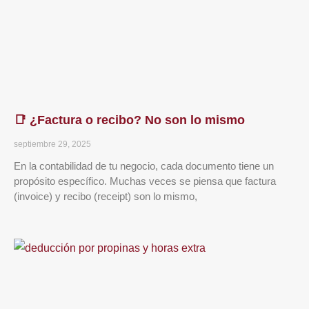
📑 ¿Factura o recibo? No son lo mismo
septiembre 29, 2025
En la contabilidad de tu negocio, cada documento tiene un
propósito específico. Muchas veces se piensa que factura
(invoice) y recibo (receipt) son lo mismo,