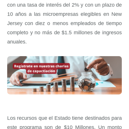
con una tasa de interés del 2% y con un plazo de
10 años a las microempresas elegibles en New
Jersey con diez o menos empleados de tiempo
completo y no más de $1.5 millones de ingresos
anuales.
Los recursos que el Estado tiene destinados para
este programa son de $10 Millones. Un monto