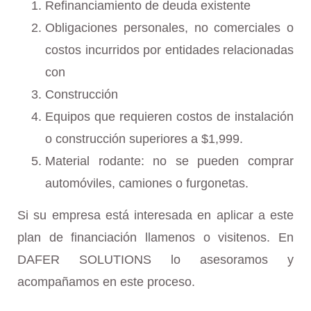
Refinanciamiento de deuda existente
Obligaciones personales, no comerciales o
costos incurridos por entidades relacionadas
con
Construcción
Equipos que requieren costos de instalación
o construcción superiores a $1,999.
Material rodante: no se pueden comprar
automóviles, camiones o furgonetas.
Si su empresa está interesada en aplicar a este
plan de financiación llamenos o visitenos. En
DAFER SOLUTIONS lo asesoramos y
acompañamos en este proceso.