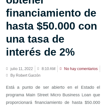
financiamiento de
hasta $50.000 con
una tasa de
interés de 2%
julio 11, 2022
8:10 AM
No hay comentarios
By Robert Garzón
Está a punto de ser abierto en el Estado el
programa Main Street Micro Business Loan que
proporcionará financiamiento de hasta $50.000