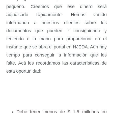
pequeño. Creemos que ese dinero será
adjudicado rápidamente. Hemos venido
informando a nuestros clientes sobre los
documentos que pueden ir consiguiendo y
teniendo a la mano para proporcionar en el
instante que se abra el portal en NJEDA. Aún hay
tiempo para conseguir la información que les
falte. Acá les recordamos las características de
esta oportunidad:
Debe tener menos de $ 1.5 millones en