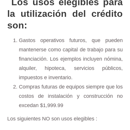
Los usos elegibles para
la utilización del crédito
son:
Gastos operativos futuros, que pueden
mantenerse como capital de trabajo para su
financiación. Los ejemplos incluyen nómina,
alquiler, hipoteca, servicios públicos,
impuestos e inventario.
Compras futuras de equipos siempre que los
costos de instalación y construcción no
excedan $1,999.99
Los siguientes NO son usos elegibles :