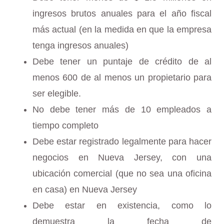
ingresos brutos anuales para el año fiscal
más actual (en la medida en que la empresa
tenga ingresos anuales)
Debe tener un puntaje de crédito de al
menos 600 de al menos un propietario para
ser elegible.
No debe tener más de 10 empleados a
tiempo completo
Debe estar registrado legalmente para hacer
negocios en Nueva Jersey, con una
ubicación comercial (que no sea una oficina
en casa) en Nueva Jersey
Debe estar en existencia, como lo
demuestra la fecha de