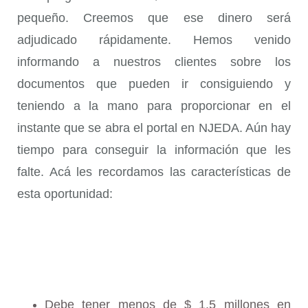
pequeño. Creemos que ese dinero será
adjudicado rápidamente. Hemos venido
informando a nuestros clientes sobre los
documentos que pueden ir consiguiendo y
teniendo a la mano para proporcionar en el
instante que se abra el portal en NJEDA. Aún hay
tiempo para conseguir la información que les
falte. Acá les recordamos las características de
esta oportunidad:
Debe tener menos de $ 1.5 millones en