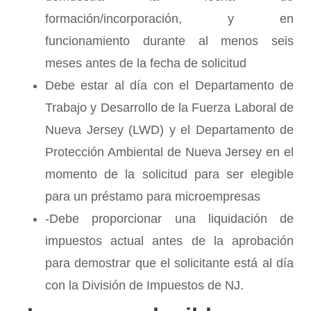
formación/incorporación, y en
funcionamiento durante al menos seis
meses antes de la fecha de solicitud
Debe estar al día con el Departamento de
Trabajo y Desarrollo de la Fuerza Laboral de
Nueva Jersey (LWD) y el Departamento de
Protección Ambiental de Nueva Jersey en el
momento de la solicitud para ser elegible
para un préstamo para microempresas
-Debe proporcionar una liquidación de
impuestos actual antes de la aprobación
para demostrar que el solicitante está al día
con la División de Impuestos de NJ.