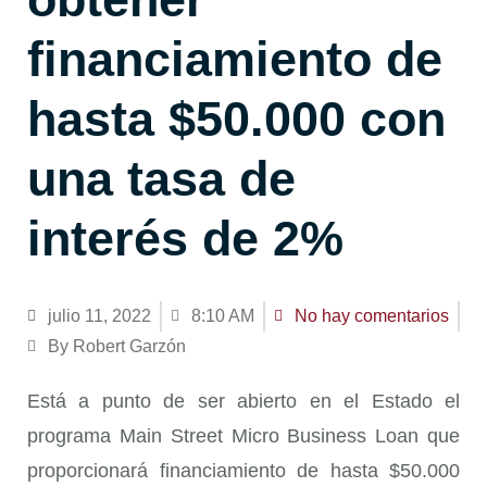
financiamiento de
hasta $50.000 con
una tasa de
interés de 2%
julio 11, 2022
8:10 AM
No hay comentarios
By Robert Garzón
Está a punto de ser abierto en el Estado el
programa Main Street Micro Business Loan que
proporcionará financiamiento de hasta $50.000