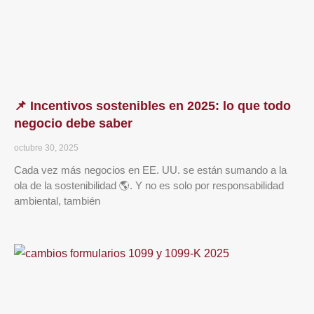
📌 Incentivos sostenibles en 2025: lo que todo
negocio debe saber
octubre 30, 2025
Cada vez más negocios en EE. UU. se están sumando a la
ola de la sostenibilidad 🌎. Y no es solo por responsabilidad
ambiental, también