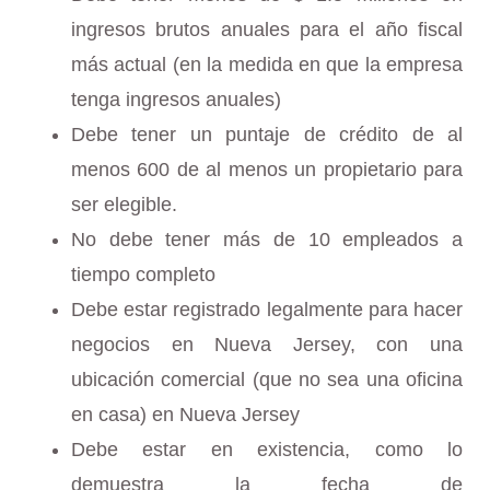
ingresos brutos anuales para el año fiscal
más actual (en la medida en que la empresa
tenga ingresos anuales)
Debe tener un puntaje de crédito de al
menos 600 de al menos un propietario para
ser elegible.
No debe tener más de 10 empleados a
tiempo completo
Debe estar registrado legalmente para hacer
negocios en Nueva Jersey, con una
ubicación comercial (que no sea una oficina
en casa) en Nueva Jersey
Debe estar en existencia, como lo
demuestra la fecha de