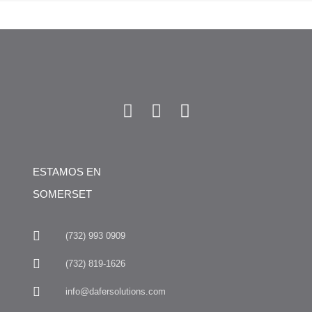
ESTAMOS EN
SOMERSET
(732) 993 0909
(732) 819-1626
info@dafersolutions.com