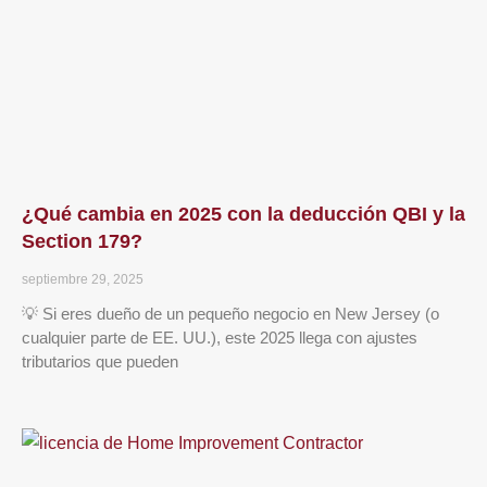
¿Qué cambia en 2025 con la deducción QBI y la
Section 179?
septiembre 29, 2025
💡 Si eres dueño de un pequeño negocio en New Jersey (o
cualquier parte de EE. UU.), este 2025 llega con ajustes
tributarios que pueden