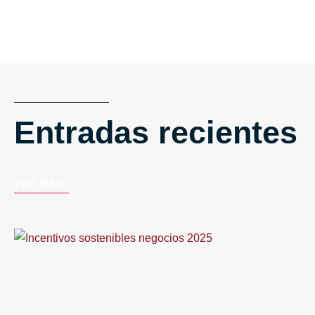
Entradas recientes
VER MÁS