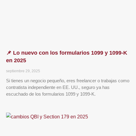
📌 Lo nuevo con los formularios 1099 y 1099-K
en 2025
septiembre 29, 2025
Si tienes un negocio pequeño, eres freelancer o trabajas como
contratista independiente en EE. UU., seguro ya has
escuchado de los formularios 1099 y 1099-K.