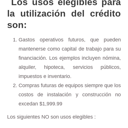
Los usos elegibles para
la utilización del crédito
son:
Gastos operativos futuros, que pueden
mantenerse como capital de trabajo para su
financiación. Los ejemplos incluyen nómina,
alquiler, hipoteca, servicios públicos,
impuestos e inventario.
Compras futuras de equipos siempre que los
costos de instalación y construcción no
excedan $1,999.99
Los siguientes NO son usos elegibles :