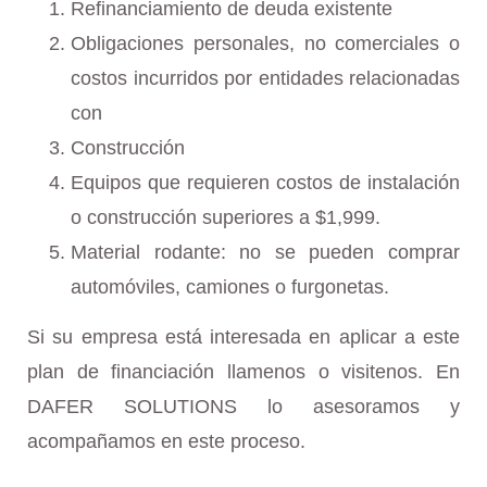
Refinanciamiento de deuda existente
Obligaciones personales, no comerciales o
costos incurridos por entidades relacionadas
con
Construcción
Equipos que requieren costos de instalación
o construcción superiores a $1,999.
Material rodante: no se pueden comprar
automóviles, camiones o furgonetas.
Si su empresa está interesada en aplicar a este
plan de financiación llamenos o visitenos. En
DAFER SOLUTIONS lo asesoramos y
acompañamos en este proceso.