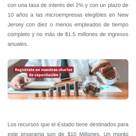
con una tasa de interés del 2% y con un plazo de
10 años a las microempresas elegibles en New
Jersey con diez o menos empleados de tiempo
completo y no más de $1.5 millones de ingresos
anuales.
Los recursos que el Estado tiene destinados para
este programa son de $10 Millones. Un monto