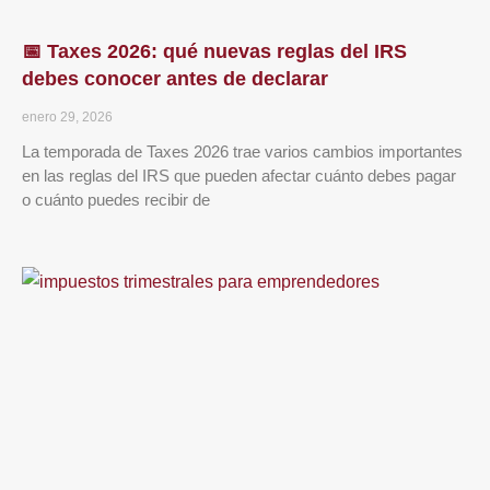
📅 Taxes 2026: qué nuevas reglas del IRS
debes conocer antes de declarar
enero 29, 2026
La temporada de Taxes 2026 trae varios cambios importantes
en las reglas del IRS que pueden afectar cuánto debes pagar
o cuánto puedes recibir de