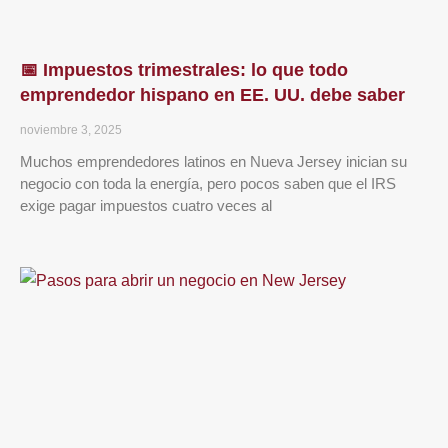
📅 Impuestos trimestrales: lo que todo
emprendedor hispano en EE. UU. debe saber
noviembre 3, 2025
Muchos emprendedores latinos en Nueva Jersey inician su
negocio con toda la energía, pero pocos saben que el IRS
exige pagar impuestos cuatro veces al