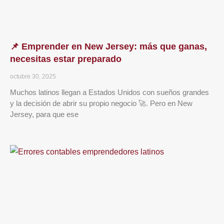
📌 Emprender en New Jersey: más que ganas,
necesitas estar preparado
octubre 30, 2025
Muchos latinos llegan a Estados Unidos con sueños grandes
y la decisión de abrir su propio negocio 🚀. Pero en New
Jersey, para que ese