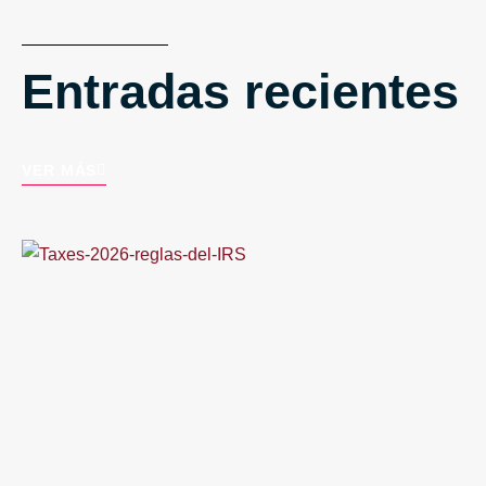
Entradas recientes
VER MÁS