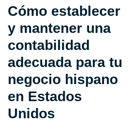
Cómo establecer
y mantener una
contabilidad
adecuada para tu
negocio hispano
en Estados
Unidos