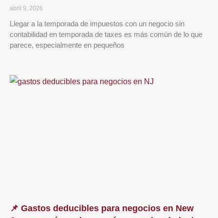
abril 9, 2026
Llegar a la temporada de impuestos con un negocio sin
contabilidad en temporada de taxes es más común de lo que
parece, especialmente en pequeños
📌 Gastos deducibles para negocios en New