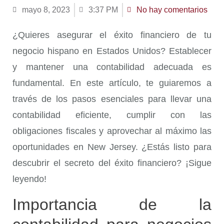
mayo 8, 2023
3:37 PM
No hay comentarios
¿Quieres asegurar el éxito financiero de tu
negocio hispano en Estados Unidos? Establecer
y mantener una contabilidad adecuada es
fundamental. En este artículo, te guiaremos a
través de los pasos esenciales para llevar una
contabilidad eficiente, cumplir con las
obligaciones fiscales y aprovechar al máximo las
oportunidades en New Jersey. ¿Estás listo para
descubrir el secreto del éxito financiero? ¡Sigue
leyendo!
Importancia de la