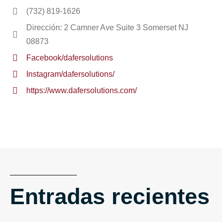
(732) 819-1626
Dirección: 2 Camner Ave Suite 3 Somerset NJ
08873
Facebook/dafersolutions
Instagram/dafersolutions/
https://www.dafersolutions.com/
Entradas recientes