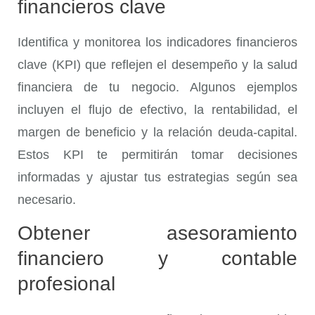
financieros clave
Identifica y monitorea los indicadores financieros
clave (KPI) que reflejen el desempeño y la salud
financiera de tu negocio. Algunos ejemplos
incluyen el flujo de efectivo, la rentabilidad, el
margen de beneficio y la relación deuda-capital.
Estos KPI te permitirán tomar decisiones
informadas y ajustar tus estrategias según sea
necesario.
Obtener asesoramiento
financiero y contable
profesional