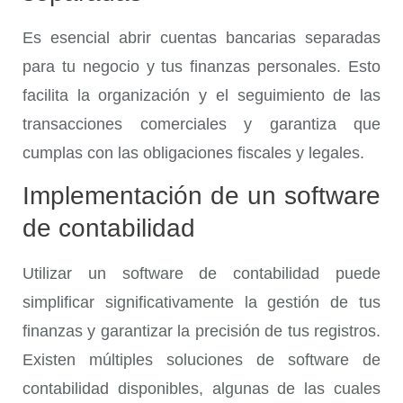
Es esencial abrir cuentas bancarias separadas
para tu negocio y tus finanzas personales. Esto
facilita la organización y el seguimiento de las
transacciones comerciales y garantiza que
cumplas con las obligaciones fiscales y legales.
Implementación de un software
de contabilidad
Utilizar un software de contabilidad puede
simplificar significativamente la gestión de tus
finanzas y garantizar la precisión de tus registros.
Existen múltiples soluciones de software de
contabilidad disponibles, algunas de las cuales