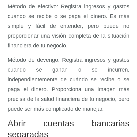
Método de efectivo
: Registra ingresos y gastos
cuando se recibe o se paga el dinero. Es más
simple y fácil de entender, pero puede no
proporcionar una visión completa de la situación
financiera de tu negocio.
Método de devengo
: Registra ingresos y gastos
cuando se ganan o se incurren,
independientemente de cuándo se recibe o se
paga el dinero. Proporciona una imagen más
precisa de la salud financiera de tu negocio, pero
puede ser más complicado de manejar.
Abrir cuentas bancarias
separadas