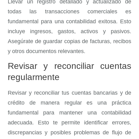
Llevar un registro detallado y actualizado de
todas las transacciones comerciales es
fundamental para una contabilidad exitosa. Esto
incluye ingresos, gastos, activos y pasivos.
Asegúrate de guardar copias de facturas, recibos
y otros documentos relevantes.
Revisar y reconciliar cuentas
regularmente
Revisar y reconciliar tus cuentas bancarias y de
crédito de manera regular es una práctica
fundamental para mantener una contabilidad
adecuada. Esto te permite identificar errores,
discrepancias y posibles problemas de flujo de