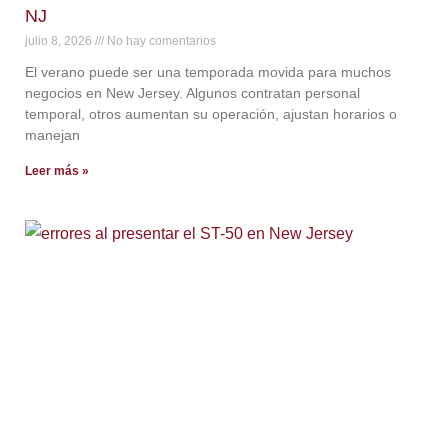
NJ
julio 8, 2026
No hay comentarios
El verano puede ser una temporada movida para muchos
negocios en New Jersey. Algunos contratan personal
temporal, otros aumentan su operación, ajustan horarios o
manejan
Leer más »