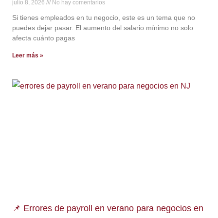
julio 8, 2026
No hay comentarios
Si tienes empleados en tu negocio, este es un tema que no
puedes dejar pasar. El aumento del salario mínimo no solo
afecta cuánto pagas
Leer más »
📌 Errores de payroll en verano para negocios en