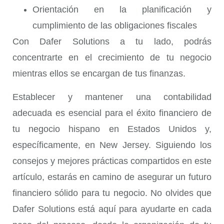
Orientación en la planificación y
cumplimiento de las obligaciones fiscales
Con Dafer Solutions a tu lado, podrás
concentrarte en el crecimiento de tu negocio
mientras ellos se encargan de tus finanzas.
Establecer y mantener una contabilidad
adecuada es esencial para el éxito financiero de
tu negocio hispano en Estados Unidos y,
específicamente, en New Jersey. Siguiendo los
consejos y mejores prácticas compartidos en este
artículo, estarás en camino de asegurar un futuro
financiero sólido para tu negocio. No olvides que
Dafer Solutions está aquí para ayudarte en cada