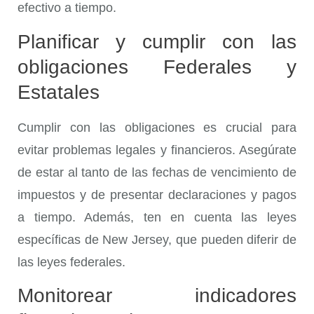
efectivo a tiempo.
Planificar y cumplir con las
obligaciones Federales y
Estatales
Cumplir con las obligaciones es crucial para
evitar problemas legales y financieros. Asegúrate
de estar al tanto de las fechas de vencimiento de
impuestos y de presentar declaraciones y pagos
a tiempo. Además, ten en cuenta las leyes
específicas de New Jersey, que pueden diferir de
las leyes federales.
Monitorear indicadores