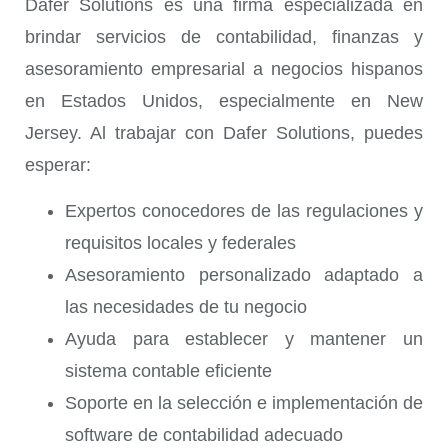
Dafer Solutions es una firma especializada en
brindar servicios de contabilidad, finanzas y
asesoramiento empresarial a negocios hispanos
en Estados Unidos, especialmente en New
Jersey. Al trabajar con Dafer Solutions, puedes
esperar:
Expertos conocedores de las regulaciones y
requisitos locales y federales
Asesoramiento personalizado adaptado a
las necesidades de tu negocio
Ayuda para establecer y mantener un
sistema contable eficiente
Soporte en la selección e implementación de
software de contabilidad adecuado