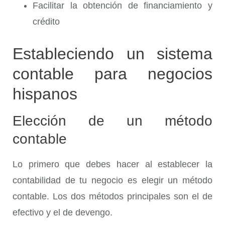
Facilitar la obtención de financiamiento y
crédito
Estableciendo un sistema
contable para negocios
hispanos
Elección de un método
contable
Lo primero que debes hacer al establecer la
contabilidad de tu negocio es elegir un método
contable. Los dos métodos principales son el de
efectivo y el de devengo.