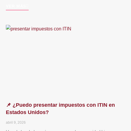
VER MÁS
📌 ¿Puedo presentar impuestos con ITIN en
Estados Unidos?
abril 9, 2026