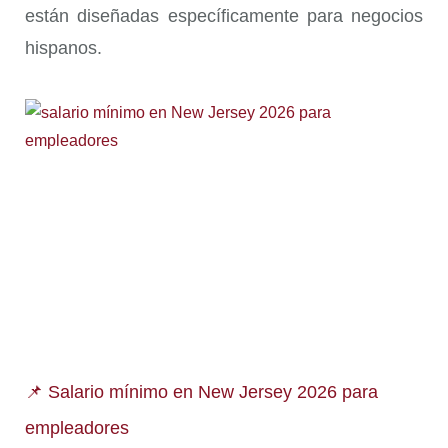
están diseñadas específicamente para negocios
hispanos.
📌 Salario mínimo en New Jersey 2026 para
empleadores