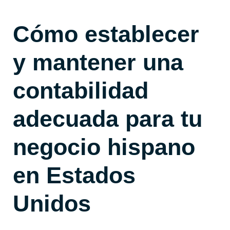
Cómo establecer
y mantener una
contabilidad
adecuada para tu
negocio hispano
en Estados
Unidos