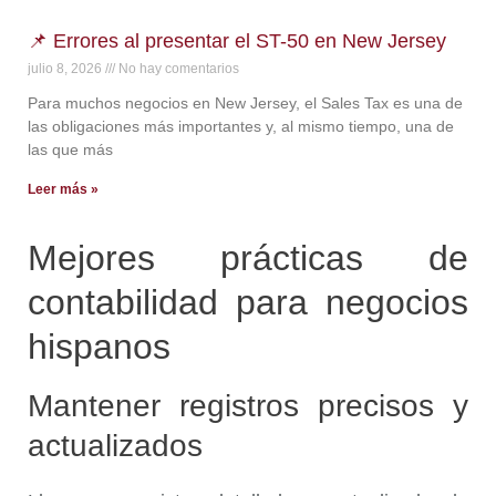
📌 Errores al presentar el ST-50 en New Jersey
julio 8, 2026
No hay comentarios
Para muchos negocios en New Jersey, el Sales Tax es una de
las obligaciones más importantes y, al mismo tiempo, una de
las que más
Leer más »
Mejores prácticas de
contabilidad para negocios
hispanos
Mantener registros precisos y
actualizados