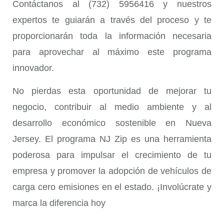
Contáctanos al (732) 5956416 y nuestros
expertos te guiarán a través del proceso y te
proporcionarán toda la información necesaria
para aprovechar al máximo este programa
innovador.
No pierdas esta oportunidad de mejorar tu
negocio, contribuir al medio ambiente y al
desarrollo económico sostenible en Nueva
Jersey. El programa NJ Zip es una herramienta
poderosa para impulsar el crecimiento de tu
empresa y promover la adopción de vehículos de
carga cero emisiones en el estado. ¡Involúcrate y
marca la diferencia hoy