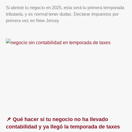
Si abriste tu negocio en 2025, esta será tu primera temporada
tributaria, y es normal tener dudas. Declarar impuestos por
primera vez en New Jersey
📌 Qué hacer si tu negocio no ha llevado
contabilidad y ya llegó la temporada de taxes