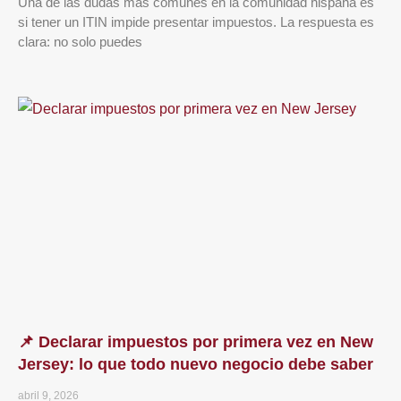
Una de las dudas más comunes en la comunidad hispana es
si tener un ITIN impide presentar impuestos. La respuesta es
clara: no solo puedes
📌 Declarar impuestos por primera vez en New
Jersey: lo que todo nuevo negocio debe saber
abril 9, 2026