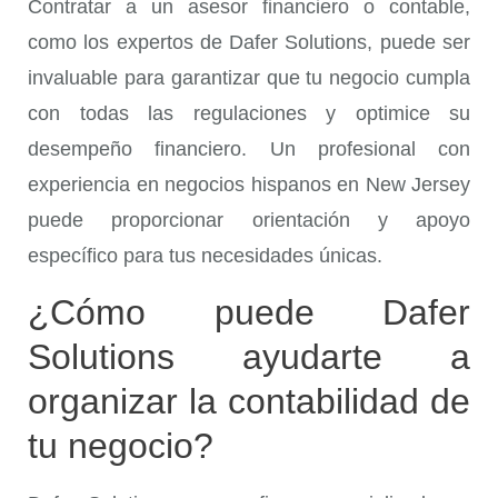
Contratar a un asesor financiero o contable,
como los expertos de Dafer Solutions, puede ser
invaluable para garantizar que tu negocio cumpla
con todas las regulaciones y optimice su
desempeño financiero. Un profesional con
experiencia en negocios hispanos en New Jersey
puede proporcionar orientación y apoyo
específico para tus necesidades únicas.
¿Cómo puede Dafer
Solutions ayudarte a
organizar la contabilidad de
tu negocio?