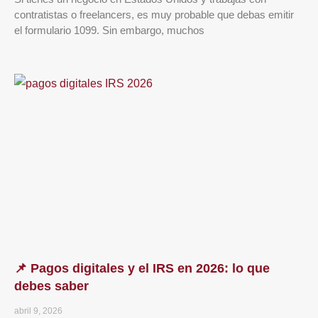
contratistas o freelancers, es muy probable que debas emitir
el formulario 1099. Sin embargo, muchos
📌 Pagos digitales y el IRS en 2026: lo que
debes saber
abril 9, 2026