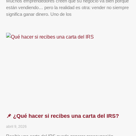
Muchos emprendedores creen que su negocio va bien porque
están vendiendo… pero la realidad es otra: vender no siempre
significa ganar dinero. Uno de los
📌 ¿Qué hacer si recibes una carta del IRS?
abril 9, 2026