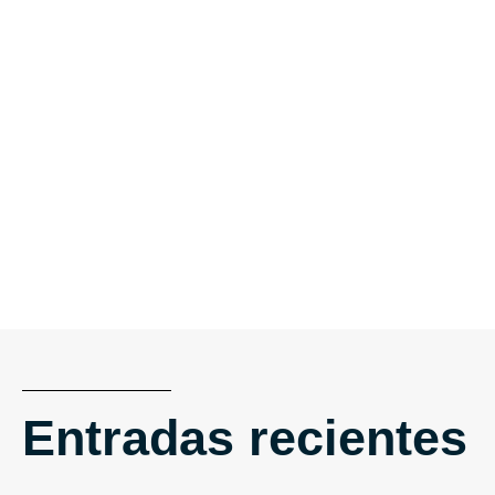
Entradas recientes