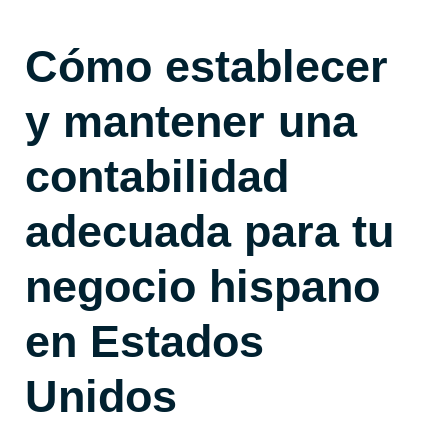
Cómo establecer
y mantener una
contabilidad
adecuada para tu
negocio hispano
en Estados
Unidos