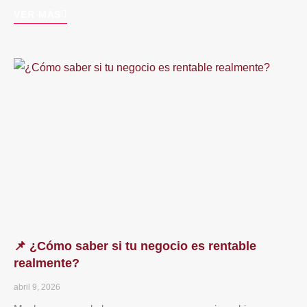
VER MÁS
📌 ¿Cómo saber si tu negocio es rentable
realmente?
abril 9, 2026