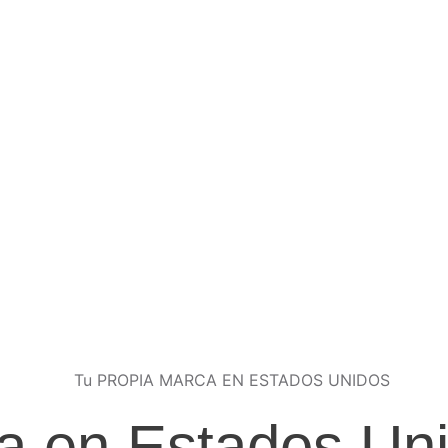
a en Estados Un