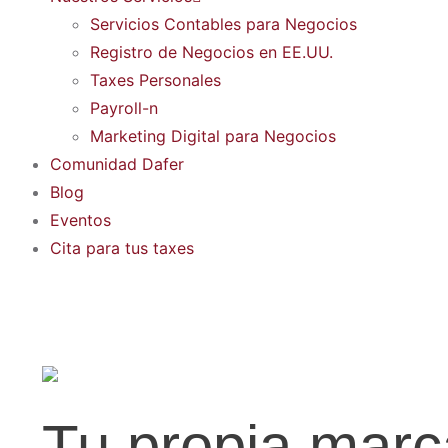
Servicios Contables para Negocios
Registro de Negocios en EE.UU.
Taxes Personales
Payroll-n
Marketing Digital para Negocios
Comunidad Dafer
Blog
Eventos
Cita para tus taxes
Tu propia marc