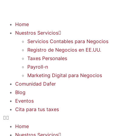
Home
Nuestros Servicios
Servicios Contables para Negocios
Registro de Negocios en EE.UU.
Taxes Personales
Payroll-n
Marketing Digital para Negocios
Comunidad Dafer
Blog
Eventos
Cita para tus taxes
Home
Nuestros Servicios