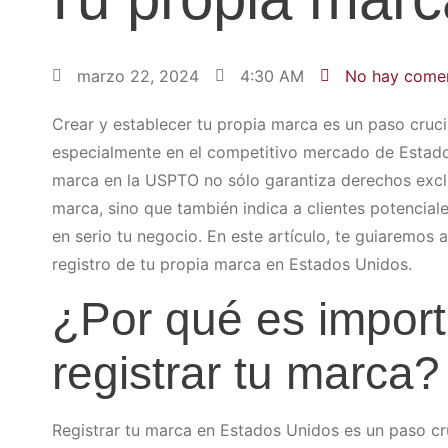
marzo 22, 2024
4:30 AM
No hay comen
Crear y establecer tu propia marca es un paso cruci
especialmente en el competitivo mercado de Estado
marca en la USPTO no sólo garantiza derechos excl
marca, sino que también indica a clientes potencial
en serio tu negocio. En este artículo, te guiaremos 
registro de tu propia marca en Estados Unidos.
¿Por qué es impor
registrar tu marca?
Registrar tu marca en Estados Unidos es un paso cru