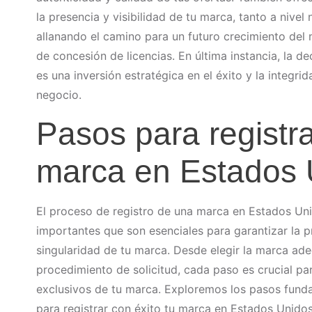
la presencia y visibilidad de tu marca, tanto a nivel
allanando el camino para un futuro crecimiento de
de concesión de licencias. En última instancia, la de
es una inversión estratégica en el éxito y la integri
negocio.
Pasos para registr
marca en Estados 
El proceso de registro de una marca en Estados Uni
importantes que son esenciales para garantizar la pr
singularidad de tu marca. Desde elegir la marca ad
procedimiento de solicitud, cada paso es crucial pa
exclusivos de tu marca. Exploremos los pasos fund
para registrar con éxito tu marca en Estados Unidos