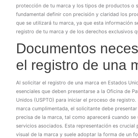
protección de tu marca y los tipos de productos o s
fundamental definir con precisión y claridad los pro
que se utilizará tu marca, ya que esta información s
registro de tu marca y de los derechos exclusivos 
Documentos necesa
el registro de una 
Al solicitar el registro de una marca en Estados Un
esenciales que deben presentarse a la Oficina de P
Unidos (USPTO) para iniciar el proceso de registro. 
marca cumplimentada, el solicitante debe presentar
precisa de la marca, tal como aparecerá cuando se u
servicios asociados. Esta representación es crucial p
visual de la marca y suele adoptar la forma de un f