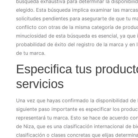
búsqueda exhaustiva para determinar la disponibili
elegido. Esta búsqueda implica examinar las marcas 
solicitudes pendientes para asegurarte de que tu ma
conflicto con otras de la misma categoría de produc
minuciosidad de esta búsqueda es esencial, ya que i
probabilidad de éxito del registro de la marca y en 
de tu marca.
Especifica tus product
servicios
Una vez que hayas confirmado la disponibilidad de l
siguiente paso importante es especificar los produc
representará tu marca. Esto se hace de acuerdo con 
de Niza, que es una clasificación internacional de bi
clasificación o clases concretas que elijas determina