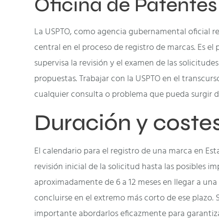
Oficina de Patente
La USPTO, como agencia gubernamental oficial re
central en el proceso de registro de marcas. Es el
supervisa la revisión y el examen de las solicitud
propuestas. Trabajar con la USPTO en el transcurs
cualquier consulta o problema que pueda surgir du
Duración y costes
El calendario para el registro de una marca en Est
revisión inicial de la solicitud hasta las posible
aproximadamente de 6 a 12 meses en llegar a una 
concluirse en el extremo más corto de ese plazo. 
importante abordarlos eficazmente para garantizar