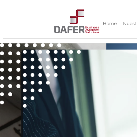
Home
Nuestr