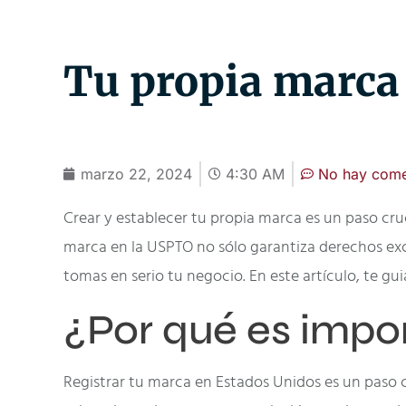
Tu propia marca
marzo 22, 2024
4:30 AM
No hay come
Crear y establecer tu propia marca es un paso cr
marca en la USPTO no sólo garantiza derechos excl
tomas en serio tu negocio. En este artículo, te g
¿Por qué es impor
Registrar tu marca en Estados Unidos es un paso c