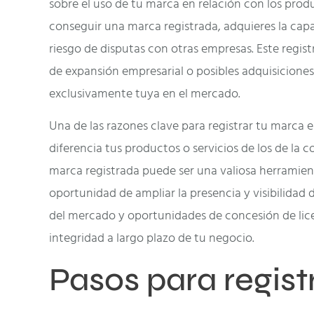
sobre el uso de tu marca en relación con los produ
conseguir una marca registrada, adquieres la cap
riesgo de disputas con otras empresas. Este regi
de expansión empresarial o posibles adquisiciones
exclusivamente tuya en el mercado.
Una de las razones clave para registrar tu marca 
diferencia tus productos o servicios de los de la 
marca registrada puede ser una valiosa herramient
oportunidad de ampliar la presencia y visibilidad
del mercado y oportunidades de concesión de licenc
integridad a largo plazo de tu negocio.
Pasos para regis