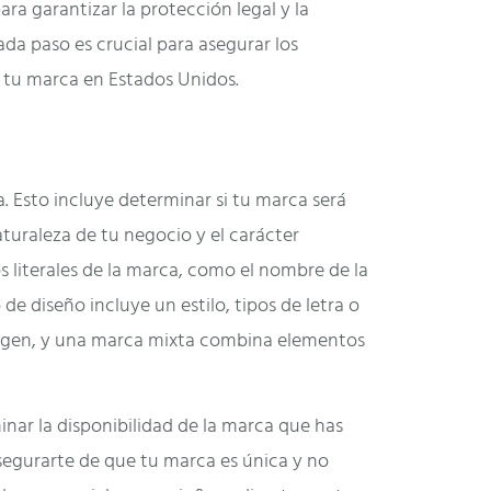
ra garantizar la protección legal y la
da paso es crucial para asegurar los
 tu marca en Estados Unidos.
 Esto incluye determinar si tu marca será
uraleza de tu negocio y el carácter
s literales de la marca, como el nombre de la
de diseño incluye un estilo, tipos de letra o
magen, y una marca mixta combina elementos
inar la disponibilidad de la marca que has
asegurarte de que tu marca es única y no