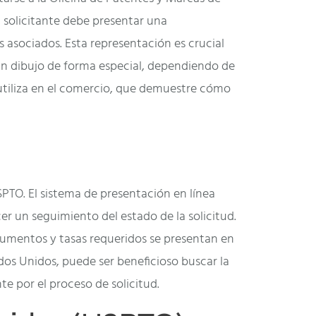
l solicitante debe presentar una
s asociados. Esta representación es crucial
 un dibujo de forma especial, dependiendo de
 utiliza en el comercio, que demuestre cómo
SPTO. El sistema de presentación en línea
 un seguimiento del estado de la solicitud.
ocumentos y tasas requeridos se presentan en
dos Unidos, puede ser beneficioso buscar la
e por el proceso de solicitud.