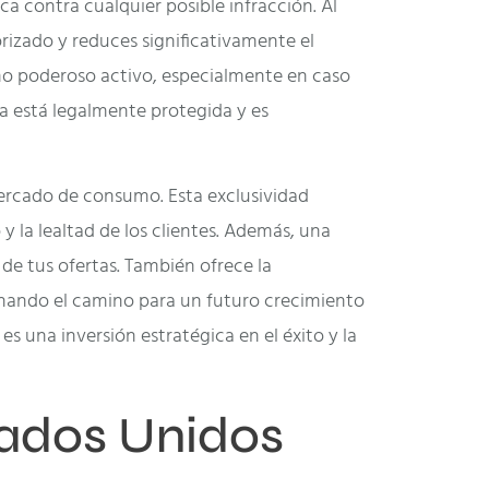
ca contra cualquier posible infracción. Al
rizado y reduces significativamente el
omo poderoso activo, especialmente en caso
ca está legalmente protegida y es
 mercado de consumo. Esta exclusividad
y la lealtad de los clientes. Además, una
de tus ofertas. También ofrece la
lanando el camino para un futuro crecimiento
s una inversión estratégica en el éxito y la
tados Unidos