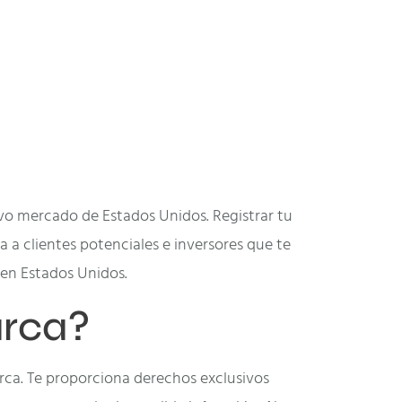
ivo mercado de Estados Unidos. Registrar tu
 a clientes potenciales e inversores que te
 en Estados Unidos.
arca?
arca. Te proporciona derechos exclusivos