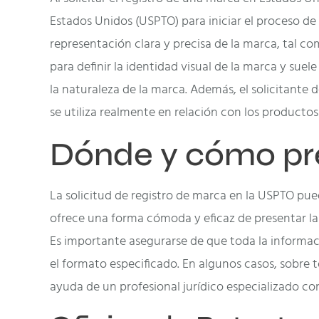
Estados Unidos (USPTO) para iniciar el proceso de
representación clara y precisa de la marca, tal co
para definir la identidad visual de la marca y su
la naturaleza de la marca. Además, el solicitant
se utiliza realmente en relación con los productos 
Dónde y cómo pres
La solicitud de registro de marca en la USPTO pued
ofrece una forma cómoda y eficaz de presentar la
Es importante asegurarse de que toda la informaci
el formato especificado. En algunos casos, sobre 
ayuda de un profesional jurídico especializado co