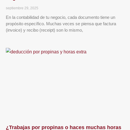
septiembre 29, 2025
En la contabilidad de tu negocio, cada documento tiene un
propósito específico. Muchas veces se piensa que factura
(invoice) y recibo (receipt) son lo mismo,
¿Trabajas por propinas o haces muchas horas