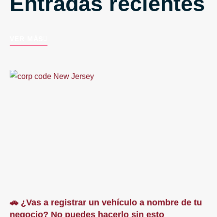
Entradas recientes
VER MÁS
🚗 ¿Vas a registrar un vehículo a nombre de tu
negocio? No puedes hacerlo sin esto