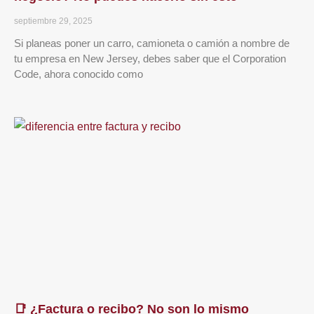
septiembre 29, 2025
Si planeas poner un carro, camioneta o camión a nombre de
tu empresa en New Jersey, debes saber que el Corporation
Code, ahora conocido como
📑 ¿Factura o recibo? No son lo mismo