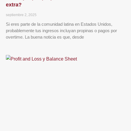
extra?
septiembre 2, 2025
Si eres parte de la comunidad latina en Estados Unidos,
probablemente tus ingresos incluyan propinas o pagos por
overtime. La buena noticia es que, desde