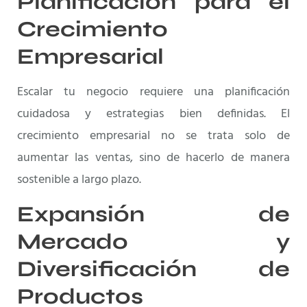
Planificación para el
Crecimiento
Empresarial
Escalar tu negocio requiere una planificación
cuidadosa y estrategias bien definidas. El
crecimiento empresarial no se trata solo de
aumentar las ventas, sino de hacerlo de manera
sostenible a largo plazo.
Expansión de
Mercado y
Diversificación de
Productos