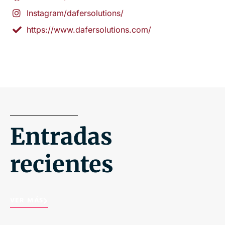
Instagram/dafersolutions/
https://www.dafersolutions.com/
Entradas
recientes
VER MÁS