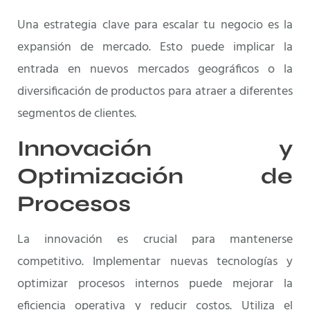
Una estrategia clave para escalar tu negocio es la
expansión de mercado. Esto puede implicar la
entrada en nuevos mercados geográficos o la
diversificación de productos para atraer a diferentes
segmentos de clientes.
Innovación y
Optimización de
Procesos
La innovación es crucial para mantenerse
competitivo. Implementar nuevas tecnologías y
optimizar procesos internos puede mejorar la
eficiencia operativa y reducir costos. Utiliza el