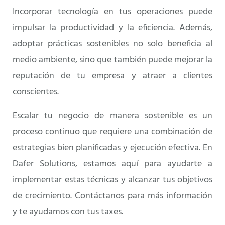
Incorporar tecnología en tus operaciones puede
impulsar la productividad y la eficiencia. Además,
adoptar prácticas sostenibles no solo beneficia al
medio ambiente, sino que también puede mejorar la
reputación de tu empresa y atraer a clientes
conscientes.
Escalar tu negocio de manera sostenible es un
proceso continuo que requiere una combinación de
estrategias bien planificadas y ejecución efectiva. En
Dafer Solutions, estamos aquí para ayudarte a
implementar estas técnicas y alcanzar tus objetivos
de crecimiento. Contáctanos para más información
y te ayudamos con tus taxes.