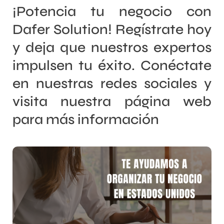
¡Potencia tu negocio con
Dafer Solution! Regístrate hoy
y deja que nuestros expertos
impulsen tu éxito. Conéctate
en nuestras redes sociales y
visita nuestra página web
para más información