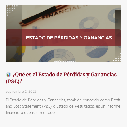
¿Qué es el Estado de Pérdidas y Ganancias
(P&L)?
septiembre 2, 2025
El Estado de Pérdidas y Ganancias, también conocido como Profit
and Loss Statement (P&L) o Estado de Resultados, es un informe
financiero que resume todo