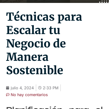
Técnicas para
Escalar tu
Negocio de
Manera
Sostenible
julio 4, 2024
2:33 PM
No hay comentarios