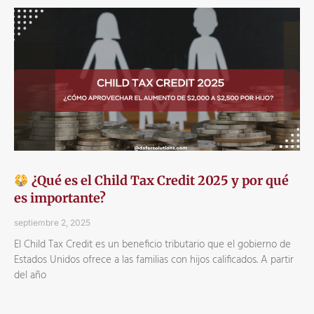
¿Qué es el Child Tax Credit 2025 y por qué
es importante?
septiembre 2, 2025
El Child Tax Credit es un beneficio tributario que el gobierno de
Estados Unidos ofrece a las familias con hijos calificados. A partir
del año