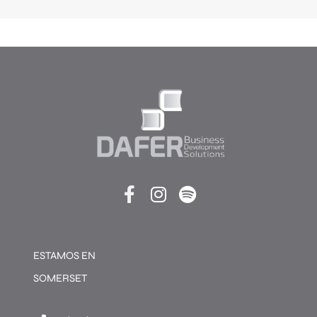
ESTAMOS EN
SOMERSET