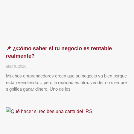
📌 ¿Cómo saber si tu negocio es rentable
realmente?
abril 9, 2026
Muchos emprendedores creen que su negocio va bien porque
están vendiendo… pero la realidad es otra: vender no siempre
significa ganar dinero. Uno de los