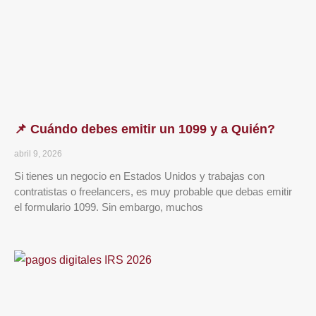
📌 Cuándo debes emitir un 1099 y a Quién?
abril 9, 2026
Si tienes un negocio en Estados Unidos y trabajas con
contratistas o freelancers, es muy probable que debas emitir
el formulario 1099. Sin embargo, muchos