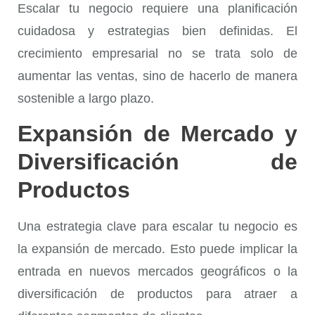
Escalar tu negocio requiere una planificación
cuidadosa y estrategias bien definidas. El
crecimiento empresarial no se trata solo de
aumentar las ventas, sino de hacerlo de manera
sostenible a largo plazo.
Expansión de Mercado y
Diversificación de
Productos
Una estrategia clave para escalar tu negocio es
la expansión de mercado. Esto puede implicar la
entrada en nuevos mercados geográficos o la
diversificación de productos para atraer a