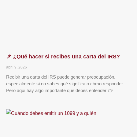
📌 ¿Qué hacer si recibes una carta del IRS?
abril 9, 2026
Recibir una carta del IRS puede generar preocupación,
especialmente si no sabes qué significa o cómo responder.
Pero aquí hay algo importante que debes entender:👉