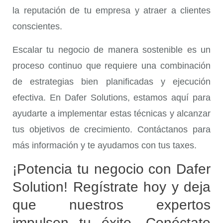
la reputación de tu empresa y atraer a clientes
conscientes.
Escalar tu negocio de manera sostenible es un
proceso continuo que requiere una combinación
de estrategias bien planificadas y ejecución
efectiva. En Dafer Solutions, estamos aquí para
ayudarte a implementar estas técnicas y alcanzar
tus objetivos de crecimiento. Contáctanos para
más información y te ayudamos con tus taxes.
¡Potencia tu negocio con Dafer
Solution! Regístrate hoy y deja
que nuestros expertos
impulsen tu éxito. Conéctate