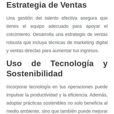
Estrategia de Ventas
Una gestión del talento efectiva asegura que
tienes el equipo adecuado para apoyar el
crecimiento. Desarrolla una estrategia de ventas
robusta que incluya técnicas de marketing digital
y ventas directas para aumentar tus ingresos.
Uso de Tecnología y
Sostenibilidad
Incorporar tecnología en tus operaciones puede
impulsar la productividad y la eficiencia. Además,
adoptar prácticas sostenibles no solo beneficia al
medio ambiente, sino que también puede mejorar