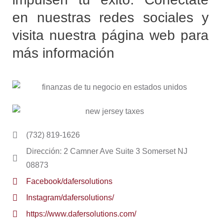
en nuestras redes sociales y
visita nuestra página web para
más información
(732) 819-1626
Dirección: 2 Camner Ave Suite 3 Somerset NJ
08873
Facebook/dafersolutions
Instagram/dafersolutions/
https://www.dafersolutions.com/