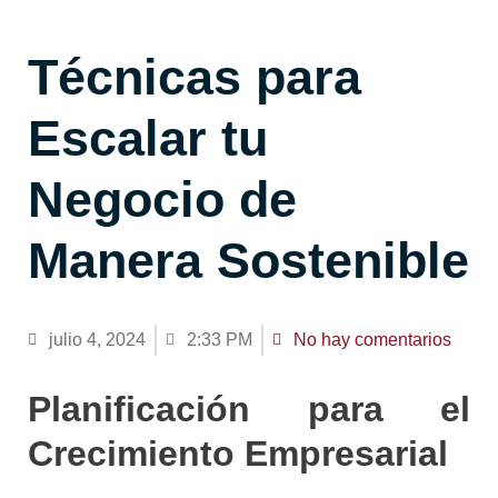
Técnicas para
Escalar tu
Negocio de
Manera Sostenible
julio 4, 2024
2:33 PM
No hay comentarios
Planificación para el
Crecimiento Empresarial