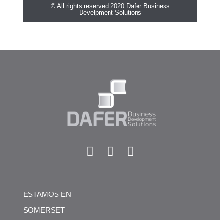
© All rights reserved 2020 Dafer Business
Develpment Solutions
ESTAMOS EN
SOMERSET