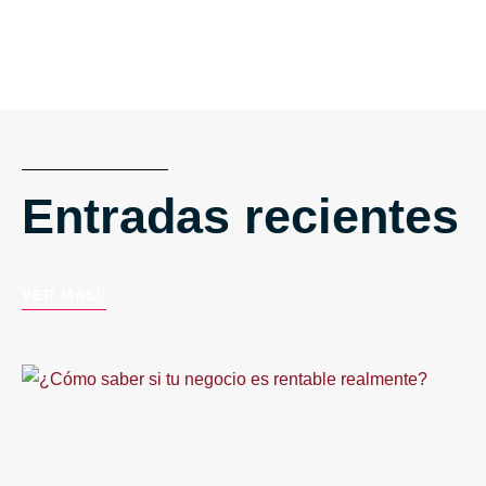
Entradas recientes
VER MÁS