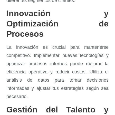
diferentes segmentos de clientes.
Innovación y
Optimización de
Procesos
La innovación es crucial para mantenerse
competitivo. Implementar nuevas tecnologías y
optimizar procesos internos puede mejorar la
eficiencia operativa y reducir costos. Utiliza el
análisis de datos para tomar decisiones
informadas y ajustar tus estrategias según sea
necesario.
Gestión del Talento y