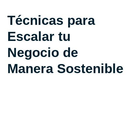
Técnicas para
Escalar tu
Negocio de
Manera Sostenible