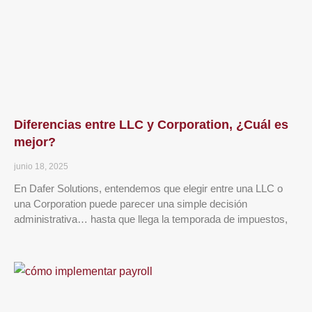
Diferencias entre LLC y Corporation, ¿Cuál es
mejor?
junio 18, 2025
En Dafer Solutions, entendemos que elegir entre una LLC o
una Corporation puede parecer una simple decisión
administrativa… hasta que llega la temporada de impuestos,