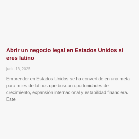
Abrir un negocio legal en Estados Unidos si
eres latino
junio 18, 2025
Emprender en Estados Unidos se ha convertido en una meta
para miles de latinos que buscan oportunidades de
crecimiento, expansión internacional y estabilidad financiera.
Este