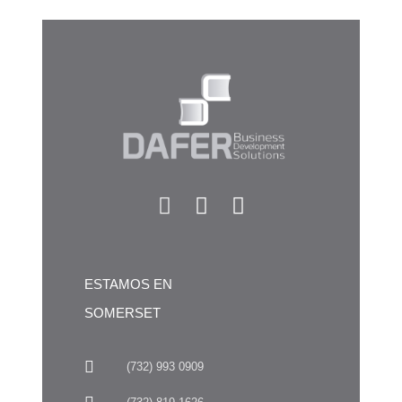
ESTAMOS EN
SOMERSET
(732) 993 0909