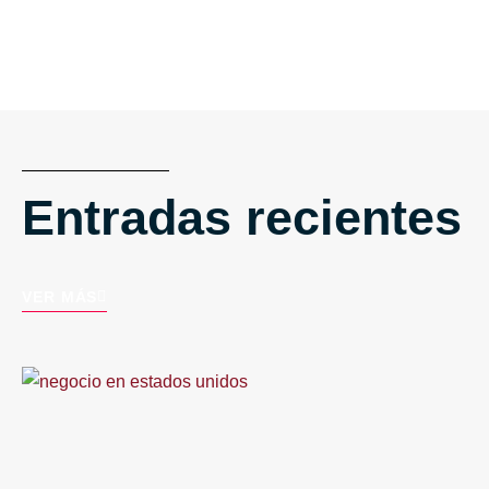
Entradas recientes
VER MÁS