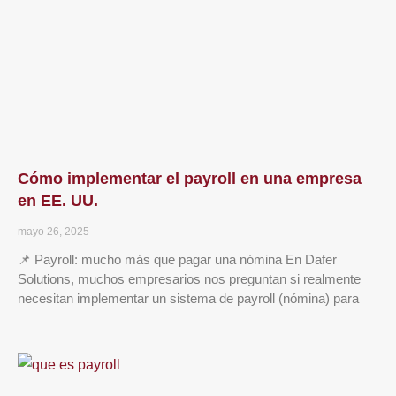
Cómo implementar el payroll en una empresa
en EE. UU.
mayo 26, 2025
📌 Payroll: mucho más que pagar una nómina En Dafer
Solutions, muchos empresarios nos preguntan si realmente
necesitan implementar un sistema de payroll (nómina) para