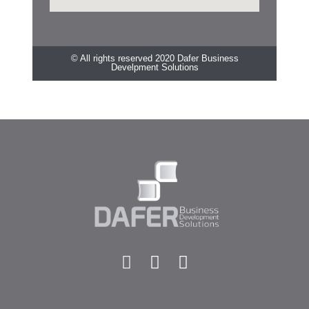
© All rights reserved 2020 Dafer Business
Develpment Solutions