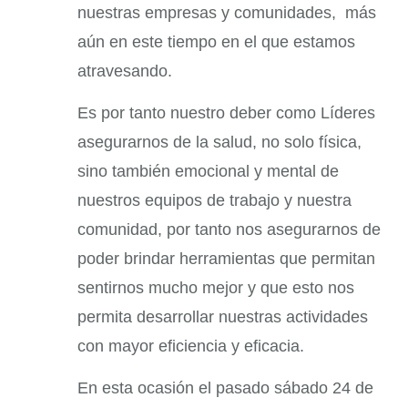
nuestras empresas y comunidades, más
aún en este tiempo en el que estamos
atravesando.
Es por tanto nuestro deber como Líderes
asegurarnos de la salud, no solo física,
sino también emocional y mental de
nuestros equipos de trabajo y nuestra
comunidad, por tanto nos asegurarnos de
poder brindar herramientas que permitan
sentirnos mucho mejor y que esto nos
permita desarrollar nuestras actividades
con mayor eficiencia y eficacia.
En esta ocasión el pasado sábado 24 de