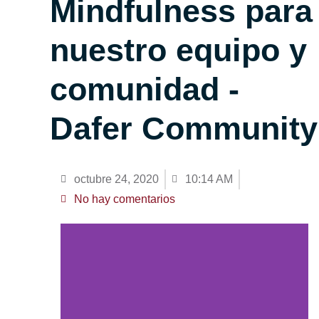
Mindfulness para
nuestro equipo y
comunidad -
Dafer Community
octubre 24, 2020
10:14 AM
No hay comentarios