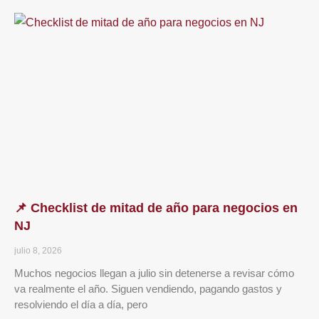
📌 Checklist de mitad de año para negocios en
NJ
julio 8, 2026
Muchos negocios llegan a julio sin detenerse a revisar cómo
va realmente el año. Siguen vendiendo, pagando gastos y
resolviendo el día a día, pero