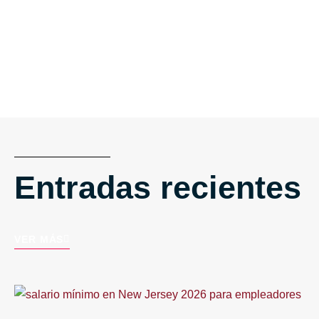
Entradas recientes
VER MÁS