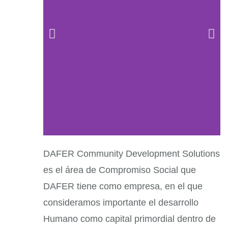
DAFER Community Development Solutions
es el área de Compromiso Social que
DAFER tiene como empresa, en el que
consideramos importante el desarrollo
Humano como capital primordial dentro de