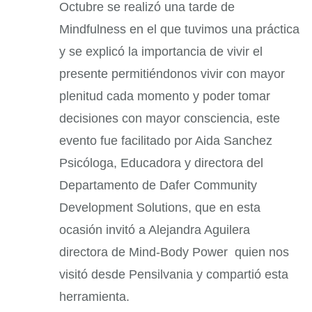
Octubre se realizó una tarde de
Mindfulness en el que tuvimos una práctica
y se explicó la importancia de vivir el
presente permitiéndonos vivir con mayor
plenitud cada momento y poder tomar
decisiones con mayor consciencia, este
evento fue facilitado por Aida Sanchez
Psicóloga, Educadora y directora del
Departamento de Dafer Community
Development Solutions, que en esta
ocasión invitó a Alejandra Aguilera
directora de Mind-Body Power quien nos
visitó desde Pensilvania y compartió esta
herramienta.