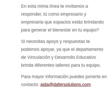
En esta mima línea te invitamos a
responder, tú como empresario y
empresaria que espacios estás brindando
para generar el bienestar en tu equipo?
Si necesitas apoyo y respuestas te
podemos apoyar, ya que el departamento
de Vinculación y Desarrollo Educativo
brinda diferentes talleres para tu equipo.
Para mayor información puedes ponerte en
contacto:
aida@dafersolutions.com