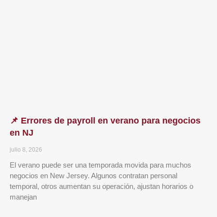
📌 Errores de payroll en verano para negocios
en NJ
julio 8, 2026
El verano puede ser una temporada movida para muchos
negocios en New Jersey. Algunos contratan personal
temporal, otros aumentan su operación, ajustan horarios o
manejan