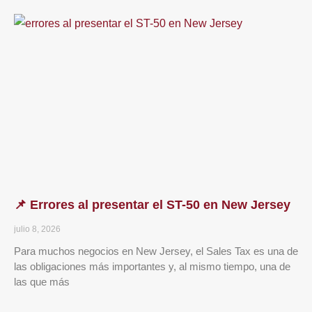
📌 Errores al presentar el ST-50 en New Jersey
julio 8, 2026
Para muchos negocios en New Jersey, el Sales Tax es una de
las obligaciones más importantes y, al mismo tiempo, una de
las que más