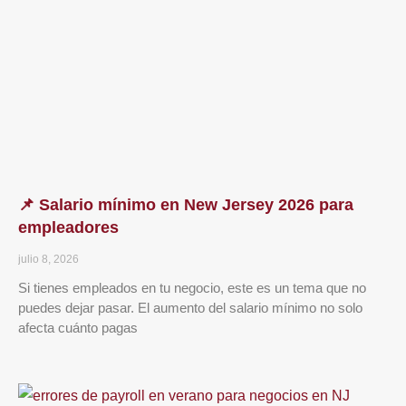
📌 Salario mínimo en New Jersey 2026 para
empleadores
julio 8, 2026
Si tienes empleados en tu negocio, este es un tema que no
puedes dejar pasar. El aumento del salario mínimo no solo
afecta cuánto pagas