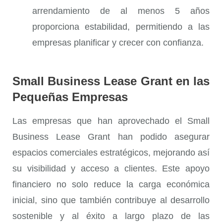
arrendamiento de al menos 5 años
proporciona estabilidad, permitiendo a las
empresas planificar y crecer con confianza.
Small Business Lease Grant en las
Pequeñas Empresas
Las empresas que han aprovechado el
Small
Business Lease Grant
han podido asegurar
espacios comerciales estratégicos, mejorando así
su visibilidad y acceso a clientes. Este apoyo
financiero no solo reduce la carga económica
inicial, sino que también contribuye al desarrollo
sostenible y al éxito a largo plazo de las