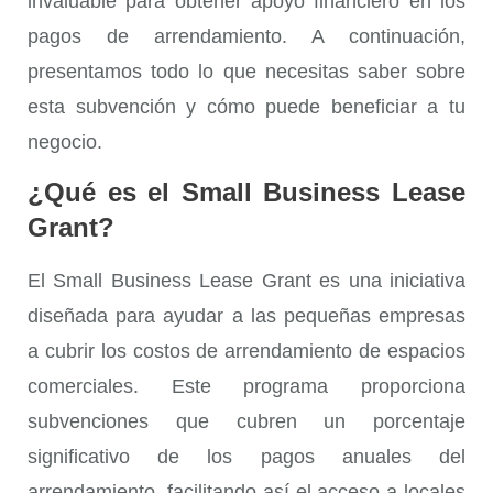
invaluable para obtener apoyo financiero en los
pagos de arrendamiento. A continuación,
presentamos todo lo que necesitas saber sobre
esta subvención y cómo puede beneficiar a tu
negocio.
¿Qué es el Small Business Lease
Grant?
El
Small Business Lease Grant
es una iniciativa
diseñada para ayudar a las pequeñas empresas
a cubrir los costos de arrendamiento de espacios
comerciales. Este programa proporciona
subvenciones que cubren un porcentaje
significativo de los pagos anuales del
arrendamiento, facilitando así el acceso a locales