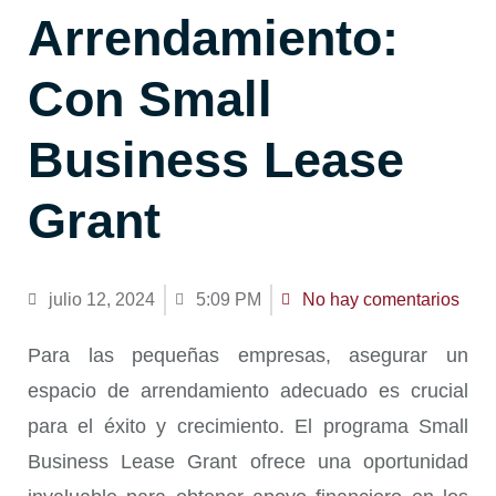
Arrendamiento:
Con Small
Business Lease
Grant
julio 12, 2024
5:09 PM
No hay comentarios
Para las pequeñas empresas, asegurar un
espacio de arrendamiento adecuado es crucial
para el éxito y crecimiento. El programa
Small
Business Lease Grant
ofrece una oportunidad