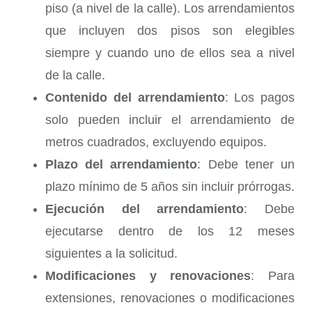
piso (a nivel de la calle). Los arrendamientos
que incluyen dos pisos son elegibles
siempre y cuando uno de ellos sea a nivel
de la calle.
Contenido del arrendamiento
: Los pagos
solo pueden incluir el arrendamiento de
metros cuadrados, excluyendo equipos.
Plazo del arrendamiento
: Debe tener un
plazo mínimo de 5 años sin incluir prórrogas.
Ejecución del arrendamiento
: Debe
ejecutarse dentro de los 12 meses
siguientes a la solicitud.
Modificaciones y renovaciones
: Para
extensiones, renovaciones o modificaciones