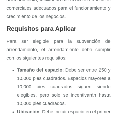
comerciales adecuados para el funcionamiento y
crecimiento de los negocios.
Requisitos para Aplicar
Para ser elegible para la subvención de
arrendamiento, el arrendamiento debe cumplir
con los siguientes requisitos:
Tamaño del espacio
: Debe ser entre 250 y
10,000 pies cuadrados. Espacios mayores a
10,000 pies cuadrados siguen siendo
elegibles, pero solo se incentivarán hasta
10,000 pies cuadrados.
Ubicación
: Debe incluir espacio en el primer