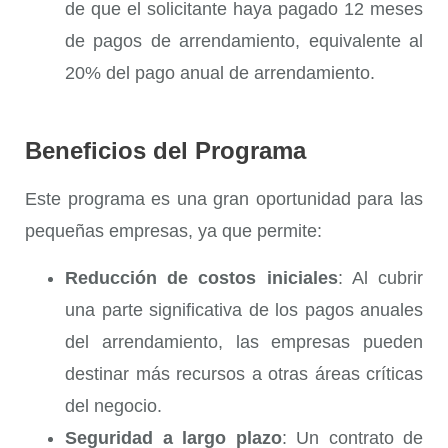
de que el solicitante haya pagado 12 meses
de pagos de arrendamiento, equivalente al
20% del pago anual de arrendamiento.
Beneficios del Programa
Este programa es una gran oportunidad para las
pequeñas empresas, ya que permite:
Reducción de costos iniciales
: Al cubrir
una parte significativa de los pagos anuales
del arrendamiento, las empresas pueden
destinar más recursos a otras áreas críticas
del negocio.
Seguridad a largo plazo
: Un contrato de