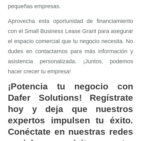
pequeñas empresas.
Aprovecha esta oportunidad de financiamiento
con el
Small Business Lease Grant
para asegurar
el espacio comercial que tu negocio necesita. No
dudes en contactarnos para más información y
asistencia personalizada. ¡Juntos, podemos
hacer crecer tu empresa!
¡Potencia tu negocio con
Dafer Solutions! Regístrate
hoy y deja que nuestros
expertos impulsen tu éxito.
Conéctate en nuestras redes