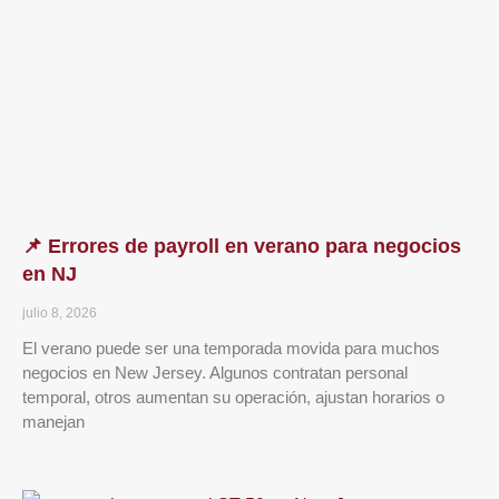
📌 Errores de payroll en verano para negocios
en NJ
julio 8, 2026
El verano puede ser una temporada movida para muchos
negocios en New Jersey. Algunos contratan personal
temporal, otros aumentan su operación, ajustan horarios o
manejan