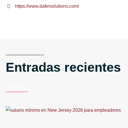
https://www.dafersolutions.com/
Entradas recientes
VER MÁS