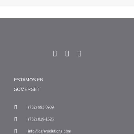
ESTAMOS EN
SOMERSET
(732) 993 0909
(732) 819-1626
info@dafersolutions.com