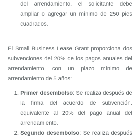
del arrendamiento, el solicitante debe
ampliar o agregar un mínimo de 250 pies
cuadrados.
El
Small Business Lease Grant
proporciona dos
subvenciones del 20% de los pagos anuales del
arrendamiento, con un plazo mínimo de
arrendamiento de 5 años:
Primer desembolso
: Se realiza después de
la firma del acuerdo de subvención,
equivalente al 20% del pago anual del
arrendamiento.
Segundo desembolso
: Se realiza después