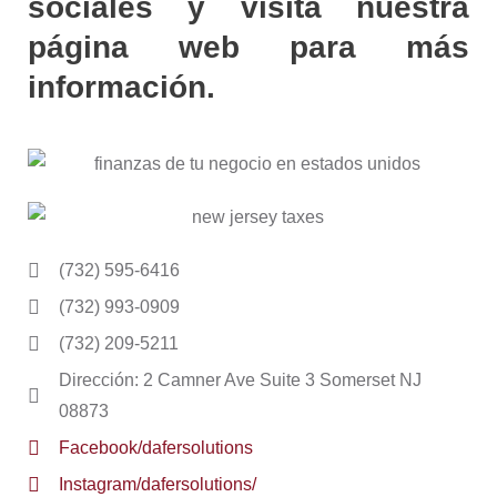
sociales y visita nuestra
página web para más
información.
(732) 595-6416
(732) 993-0909
(732) 209-5211
Dirección: 2 Camner Ave Suite 3 Somerset NJ
08873
Facebook/dafersolutions
Instagram/dafersolutions/