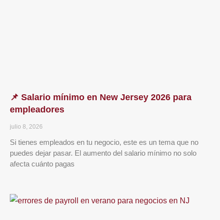
📌 Salario mínimo en New Jersey 2026 para
empleadores
julio 8, 2026
Si tienes empleados en tu negocio, este es un tema que no
puedes dejar pasar. El aumento del salario mínimo no solo
afecta cuánto pagas