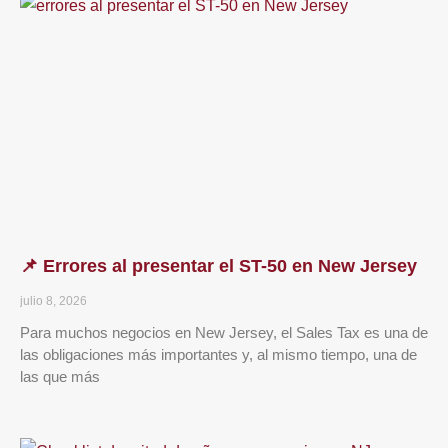
📌 Errores al presentar el ST-50 en New Jersey
julio 8, 2026
Para muchos negocios en New Jersey, el Sales Tax es una de
las obligaciones más importantes y, al mismo tiempo, una de
las que más