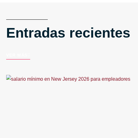
Entradas recientes
VER MÁS