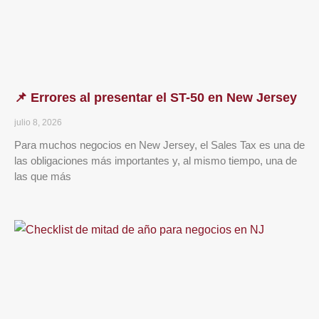
📌 Errores al presentar el ST-50 en New Jersey
julio 8, 2026
Para muchos negocios en New Jersey, el Sales Tax es una de
las obligaciones más importantes y, al mismo tiempo, una de
las que más