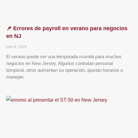
📌 Errores de payroll en verano para negocios
en NJ
julio 8, 2026
El verano puede ser una temporada movida para muchos
negocios en New Jersey. Algunos contratan personal
temporal, otros aumentan su operación, ajustan horarios o
manejan