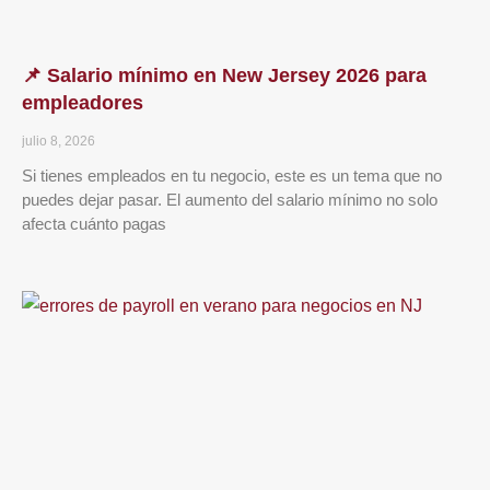
📌 Salario mínimo en New Jersey 2026 para
empleadores
julio 8, 2026
Si tienes empleados en tu negocio, este es un tema que no
puedes dejar pasar. El aumento del salario mínimo no solo
afecta cuánto pagas