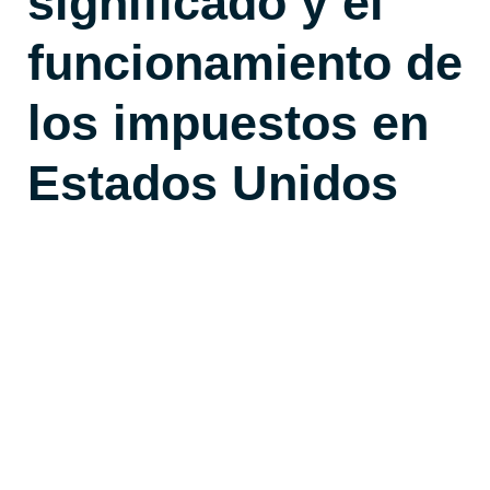
significado y el
funcionamiento de
los impuestos en
Estados Unidos