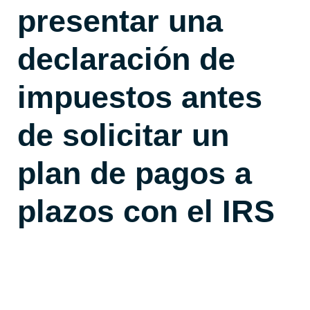
presentar una
declaración de
impuestos antes
de solicitar un
plan de pagos a
plazos con el IRS