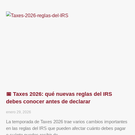
📅 Taxes 2026: qué nuevas reglas del IRS
debes conocer antes de declarar
enero 29, 2026
La temporada de Taxes 2026 trae varios cambios importantes
en las reglas del IRS que pueden afectar cuánto debes pagar
o cuánto puedes recibir de