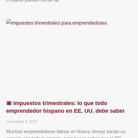
📅 Impuestos trimestrales: lo que todo
emprendedor hispano en EE. UU. debe saber
noviembre 3, 2025
Muchos emprendedores latinos en Nueva Jersey inician su