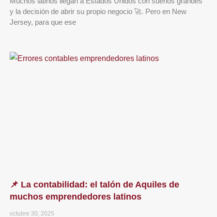
Muchos latinos llegan a Estados Unidos con sueños grandes
y la decisión de abrir su propio negocio 🚀. Pero en New
Jersey, para que ese
📌 La contabilidad: el talón de Aquiles de
muchos emprendedores latinos
octubre 30, 2025