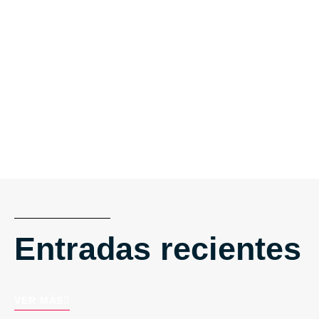
Entradas recientes
VER MÁS