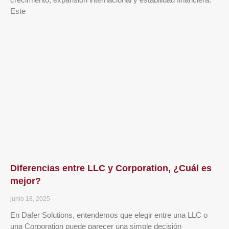
Este
Diferencias entre LLC y Corporation, ¿Cuál es
mejor?
junio 18, 2025
En Dafer Solutions, entendemos que elegir entre una LLC o
una Corporation puede parecer una simple decisión