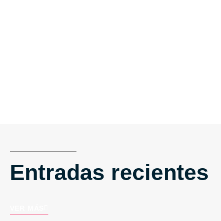
Entradas recientes
VER MÁS