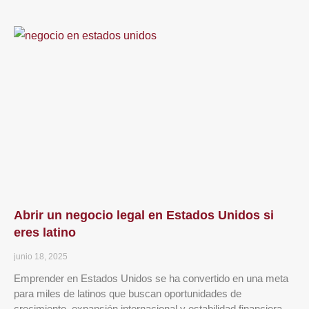
Abrir un negocio legal en Estados Unidos si
eres latino
junio 18, 2025
Emprender en Estados Unidos se ha convertido en una meta
para miles de latinos que buscan oportunidades de
crecimiento, expansión internacional y estabilidad financiera.