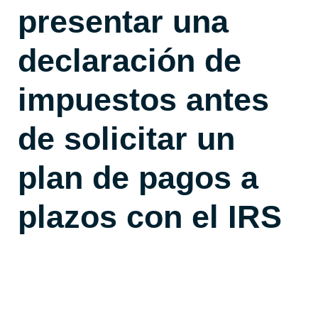
presentar una
declaración de
impuestos antes
de solicitar un
plan de pagos a
plazos con el IRS