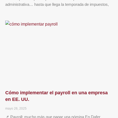
administrativa… hasta que llega la temporada de impuestos,
Cómo implementar el payroll en una empresa
en EE. UU.
mayo 26, 2025
📌 Payroll: mucho más que pagar una nómina En Dafer