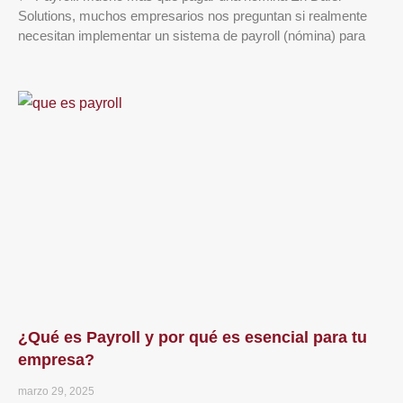
Solutions, muchos empresarios nos preguntan si realmente
necesitan implementar un sistema de payroll (nómina) para
¿Qué es Payroll y por qué es esencial para tu
empresa?
marzo 29, 2025