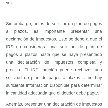
vez.
Sin embargo, antes de solicitar un plan de pagos
a plazos, es importante presentar una
declaración de impuestos. Esto se debe a que el
IRS no considerará una solicitud de plan de
pagos a plazos hasta que se haya presentado
una declaración de impuestos completa y
precisa. El IRS también puede rechazar una
solicitud de plan de pagos a plazos si no hay
suficiente información disponible para determinar
la cantidad adecuada que el deudor debe pagar.
Además, presentar una declaración de impuestos