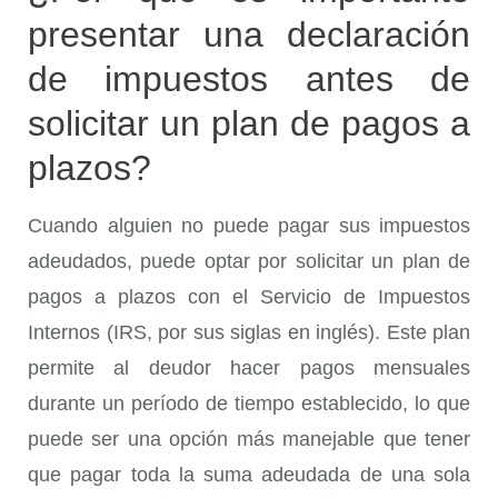
presentar una declaración
de impuestos antes de
solicitar un plan de pagos a
plazos?
Cuando alguien no puede pagar sus impuestos
adeudados, puede optar por solicitar un plan de
pagos a plazos con el Servicio de Impuestos
Internos (IRS, por sus siglas en inglés). Este plan
permite al deudor hacer pagos mensuales
durante un período de tiempo establecido, lo que
puede ser una opción más manejable que tener
que pagar toda la suma adeudada de una sola