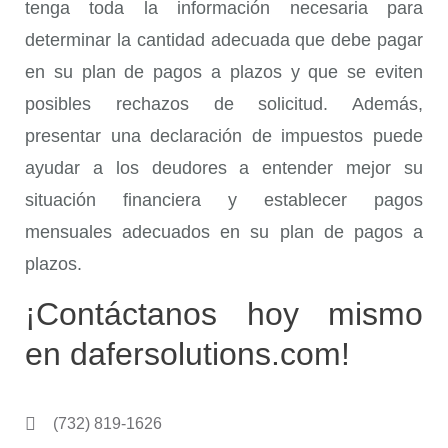
tenga toda la información necesaria para
determinar la cantidad adecuada que debe pagar
en su plan de pagos a plazos y que se eviten
posibles rechazos de solicitud. Además,
presentar una declaración de impuestos puede
ayudar a los deudores a entender mejor su
situación financiera y establecer pagos
mensuales adecuados en su plan de pagos a
plazos.
¡Contáctanos hoy mismo
en dafersolutions.com!
(732) 819-1626