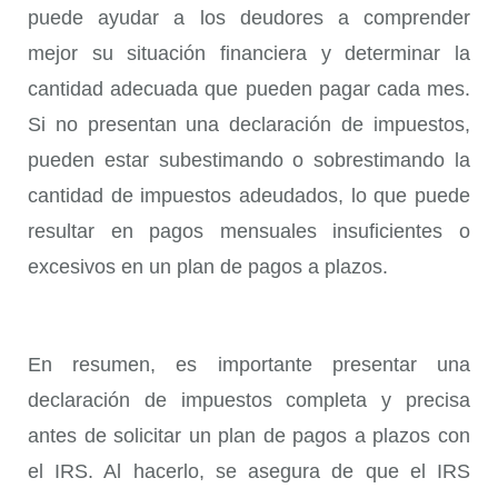
puede ayudar a los deudores a comprender
mejor su situación financiera y determinar la
cantidad adecuada que pueden pagar cada mes.
Si no presentan una declaración de impuestos,
pueden estar subestimando o sobrestimando la
cantidad de impuestos adeudados, lo que puede
resultar en pagos mensuales insuficientes o
excesivos en un plan de pagos a plazos.
En resumen, es importante presentar una
declaración de impuestos completa y precisa
antes de solicitar un plan de pagos a plazos con
el IRS. Al hacerlo, se asegura de que el IRS