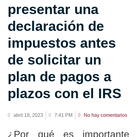
presentar una
declaración de
impuestos antes
de solicitar un
plan de pagos a
plazos con el IRS
abril 18, 2023
7:41 PM
No hay comentarios
¿Por qué es importante