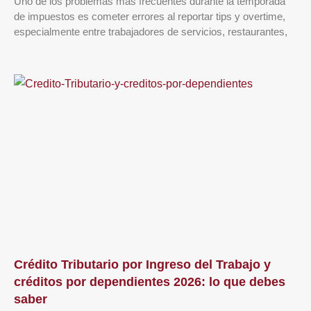
Uno de los problemas más frecuentes durante la temporada
de impuestos es cometer errores al reportar tips y overtime,
especialmente entre trabajadores de servicios, restaurantes,
Crédito Tributario por Ingreso del Trabajo y
créditos por dependientes 2026: lo que debes
saber