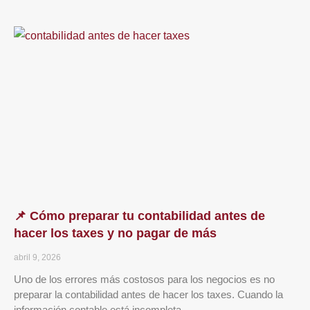
📌 Cómo preparar tu contabilidad antes de
hacer los taxes y no pagar de más
abril 9, 2026
Uno de los errores más costosos para los negocios es no
preparar la contabilidad antes de hacer los taxes. Cuando la
información contable está incompleta,