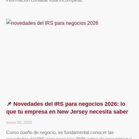
📌 Novedades del IRS para negocios 2026: lo
que tu empresa en New Jersey necesita saber
enero 30, 2026
Como dueño de negocio, es fundamental conocer las