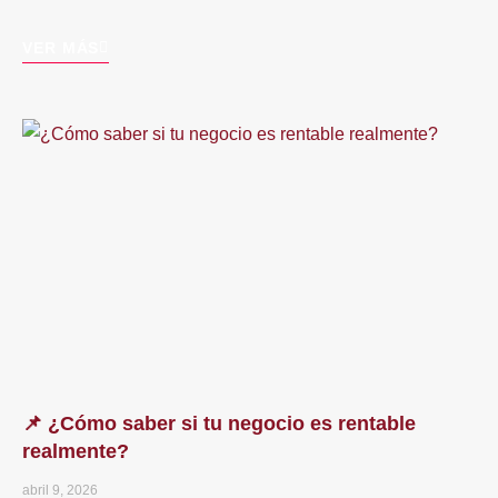
VER MÁS
📌 ¿Cómo saber si tu negocio es rentable
realmente?
abril 9, 2026