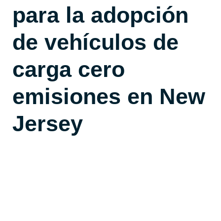
para la adopción
de vehículos de
carga cero
emisiones en New
Jersey