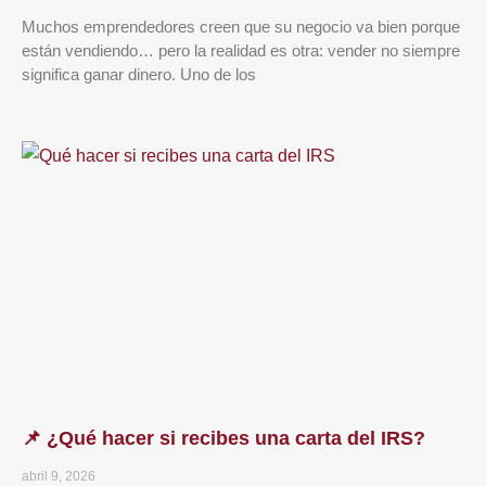
Muchos emprendedores creen que su negocio va bien porque
están vendiendo… pero la realidad es otra: vender no siempre
significa ganar dinero. Uno de los
📌 ¿Qué hacer si recibes una carta del IRS?
abril 9, 2026