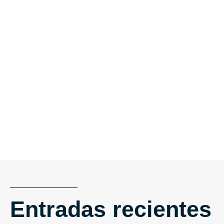
Entradas recientes