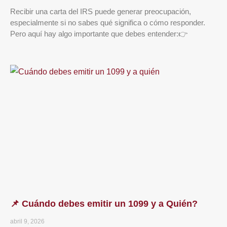
Recibir una carta del IRS puede generar preocupación,
especialmente si no sabes qué significa o cómo responder.
Pero aquí hay algo importante que debes entender:👉
📌 Cuándo debes emitir un 1099 y a Quién?
abril 9, 2026