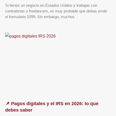
Si tienes un negocio en Estados Unidos y trabajas con
contratistas o freelancers, es muy probable que debas emitir
el formulario 1099. Sin embargo, muchos
📌 Pagos digitales y el IRS en 2026: lo que
debes saber