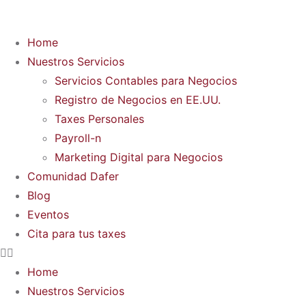
Home
Nuestros Servicios
Servicios Contables para Negocios
Registro de Negocios en EE.UU.
Taxes Personales
Payroll-n
Marketing Digital para Negocios
Comunidad Dafer
Blog
Eventos
Cita para tus taxes
Home
Nuestros Servicios