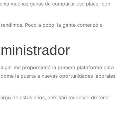
 tenía muchas ganas de compartir ese placer con
s rendimos. Poco a poco, la gente comenzó a
ministrador
 lugar me proporcionó la primera plataforma para
iéndome la puerta a nuevas oportunidades laborales
argo de estos años, persistió mi deseo de tener