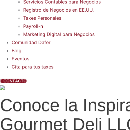
Servicios Contables para Negocios
Registro de Negocios en EE.UU.
Taxes Personales
Payroll-n
Marketing Digital para Negocios
Comunidad Dafer
Blog
Eventos
Cita para tus taxes
CONTÁCTO
Conoce la Inspir
Gourmet Deli L