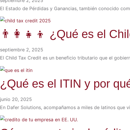
septiembre 2, 2025
El Estado de Pérdidas y Ganancias, también conocido como
👨‍👩‍👧‍👦 ¿Qué es el Ch
septiembre 2, 2025
El Child Tax Credit es un beneficio tributario que el gobier
¿Qué es el ITIN y por qué
junio 20, 2025
En Dafer Solutions, acompañamos a miles de latinos que v