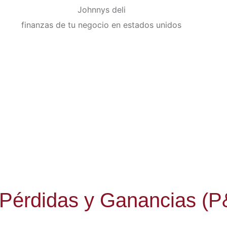
 Pérdidas y Ganancias (P