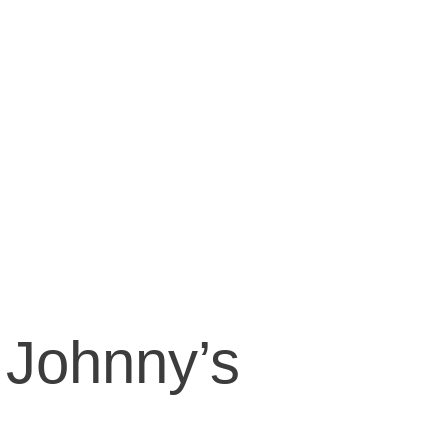
 Johnny’s