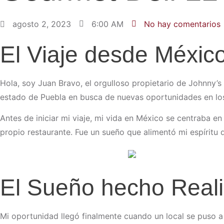
agosto 2, 2023
6:00 AM
No hay comentarios
El Viaje desde Méxic
Hola, soy Juan Bravo, el orgulloso propietario de Johnny’
estado de Puebla en busca de nuevas oportunidades en los 
Antes de iniciar mi viaje, mi vida en México se centraba en
propio restaurante. Fue un sueño que alimentó mi espíritu d
El Sueño hecho Reali
Mi oportunidad llegó finalmente cuando un local se puso a 