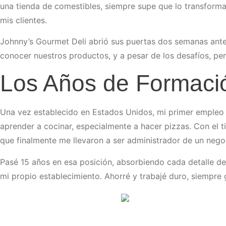
una tienda de comestibles, siempre supe que lo transforma
mis clientes.
Johnny’s Gourmet Deli abrió sus puertas dos semanas ante
conocer nuestros productos, y a pesar de los desafíos, pe
Los Años de Formació
Una vez establecido en Estados Unidos, mi primer empleo 
aprender a cocinar, especialmente a hacer pizzas. Con el t
que finalmente me llevaron a ser administrador de un nego
Pasé 15 años en esa posición, absorbiendo cada detalle de
mi propio establecimiento. Ahorré y trabajé duro, siempre