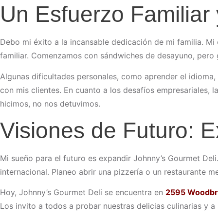
Un Esfuerzo Familiar 
Debo mi éxito a la incansable dedicación de mi familia. M
familiar. Comenzamos con sándwiches de desayuno, pero g
Algunas dificultades personales, como aprender el idioma, 
con mis clientes. En cuanto a los desafíos empresariales, 
hicimos, no nos detuvimos.
Visiones de Futuro: 
Mi sueño para el futuro es expandir Johnny’s Gourmet Deli
internacional. Planeo abrir una pizzería o un restaurante m
Hoy, Johnny’s Gourmet Deli se encuentra en
2595 Woodbri
Los invito a todos a probar nuestras delicias culinarias y a