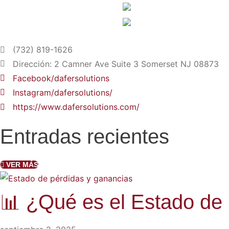
(732) 819-1626
Dirección: 2 Camner Ave Suite 3 Somerset NJ 08873
Facebook/dafersolutions
Instagram/dafersolutions/
https://www.dafersolutions.com/
Entradas recientes
VER MÁS
📊 ¿Qué es el Estado de