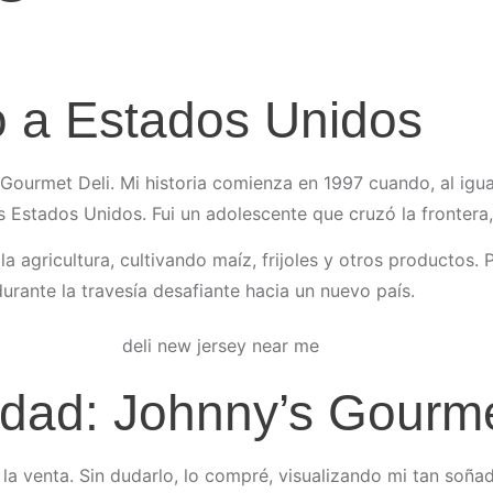
o a Estados Unidos
s Gourmet Deli. Mi historia comienza en 1997 cuando, al ig
Estados Unidos. Fui un adolescente que cruzó la frontera, 
 la agricultura, cultivando maíz, frijoles y otros productos
urante la travesía desafiante hacia un nuevo país.
dad: Johnny’s Gourme
la venta. Sin dudarlo, lo compré, visualizando mi tan soñad