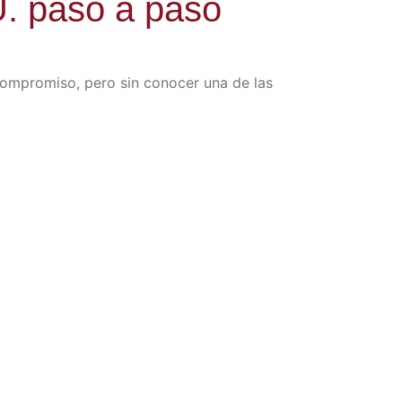
U. paso a paso
ompromiso, pero sin conocer una de las