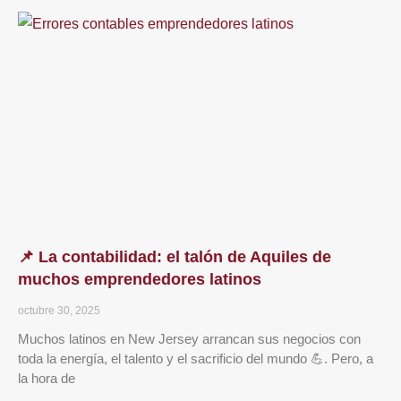
📌 La contabilidad: el talón de Aquiles de
muchos emprendedores latinos
octubre 30, 2025
Muchos latinos en New Jersey arrancan sus negocios con
toda la energía, el talento y el sacrificio del mundo 💪. Pero, a
la hora de