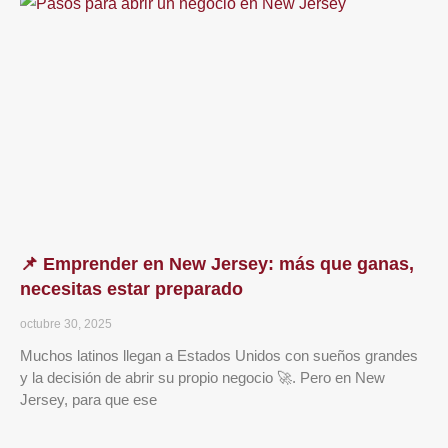
📌 Emprender en New Jersey: más que ganas,
necesitas estar preparado
octubre 30, 2025
Muchos latinos llegan a Estados Unidos con sueños grandes
y la decisión de abrir su propio negocio 🚀. Pero en New
Jersey, para que ese