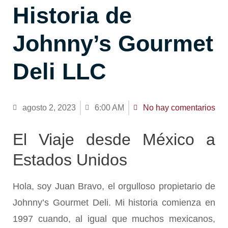
Historia de
Johnny’s Gourmet
Deli LLC
agosto 2, 2023
6:00 AM
No hay comentarios
El Viaje desde México a
Estados Unidos
Hola, soy Juan Bravo, el orgulloso propietario de
Johnny’s Gourmet Deli. Mi historia comienza en
1997 cuando, al igual que muchos mexicanos,