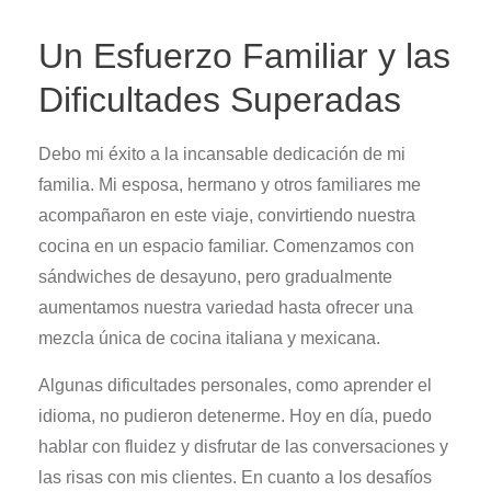
Un Esfuerzo Familiar y las
Dificultades Superadas
Debo mi éxito a la incansable dedicación de mi
familia. Mi esposa, hermano y otros familiares me
acompañaron en este viaje, convirtiendo nuestra
cocina en un espacio familiar. Comenzamos con
sándwiches de desayuno, pero gradualmente
aumentamos nuestra variedad hasta ofrecer una
mezcla única de cocina italiana y mexicana.
Algunas dificultades personales, como aprender el
idioma, no pudieron detenerme. Hoy en día, puedo
hablar con fluidez y disfrutar de las conversaciones y
las risas con mis clientes. En cuanto a los desafíos