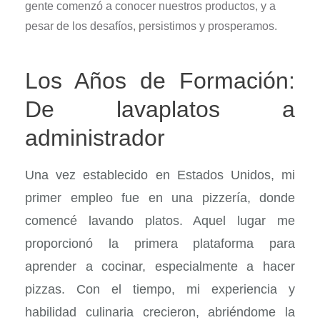
gente comenzó a conocer nuestros productos, y a
pesar de los desafíos, persistimos y prosperamos.
Los Años de Formación:
De lavaplatos a
administrador
Una vez establecido en Estados Unidos, mi
primer empleo fue en una pizzería, donde
comencé lavando platos. Aquel lugar me
proporcionó la primera plataforma para
aprender a cocinar, especialmente a hacer
pizzas. Con el tiempo, mi experiencia y
habilidad culinaria crecieron, abriéndome la