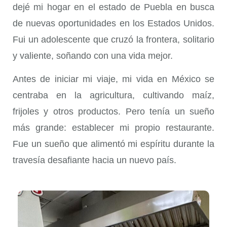
dejé mi hogar en el estado de Puebla en busca
de nuevas oportunidades en los Estados Unidos.
Fui un adolescente que cruzó la frontera, solitario
y valiente, soñando con una vida mejor.
Antes de iniciar mi viaje, mi vida en México se
centraba en la agricultura, cultivando maíz,
frijoles y otros productos. Pero tenía un sueño
más grande: establecer mi propio restaurante.
Fue un sueño que alimentó mi espíritu durante la
travesía desafiante hacia un nuevo país.