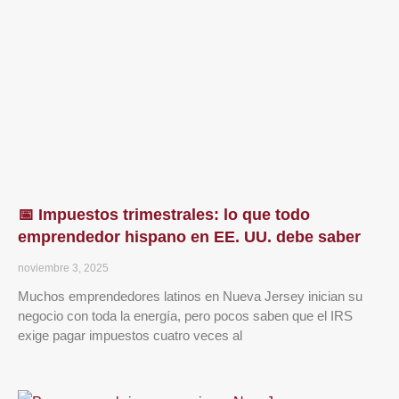
📅 Impuestos trimestrales: lo que todo
emprendedor hispano en EE. UU. debe saber
noviembre 3, 2025
Muchos emprendedores latinos en Nueva Jersey inician su
negocio con toda la energía, pero pocos saben que el IRS
exige pagar impuestos cuatro veces al