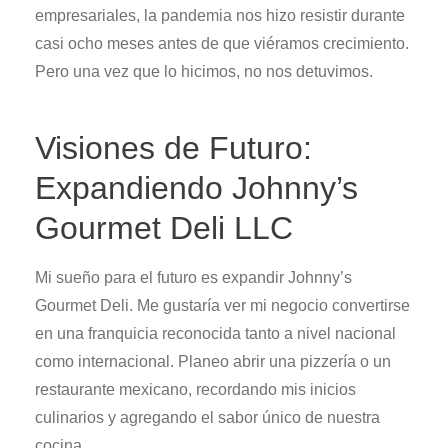
empresariales, la pandemia nos hizo resistir durante
casi ocho meses antes de que viéramos crecimiento.
Pero una vez que lo hicimos, no nos detuvimos.
Visiones de Futuro:
Expandiendo Johnny’s
Gourmet Deli LLC
Mi sueño para el futuro es expandir Johnny’s
Gourmet Deli. Me gustaría ver mi negocio convertirse
en una franquicia reconocida tanto a nivel nacional
como internacional. Planeo abrir una pizzería o un
restaurante mexicano, recordando mis inicios
culinarios y agregando el sabor único de nuestra
cocina.