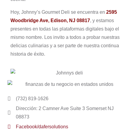
Hoy, Johnny’s Gourmet Deli se encuentra en
2595
Woodbridge Ave, Edison, NJ 08817
, y estamos
presentes en todas las plataformas digitales bajo el
mismo nombre. Los invito a todos a probar nuestras
delicias culinarias y a ser parte de nuestra continua
historia de éxito.
(732) 819-1626
Dirección: 2 Camner Ave Suite 3 Somerset NJ
08873
Facebook/dafersolutions