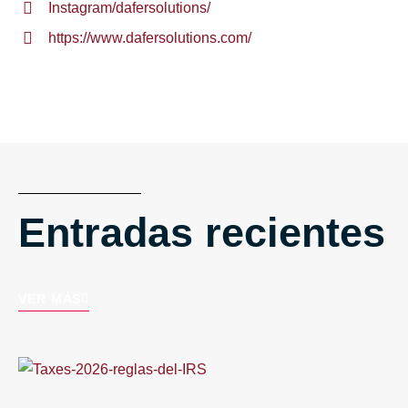
Instagram/dafersolutions/
https://www.dafersolutions.com/
Entradas recientes
VER MÁS