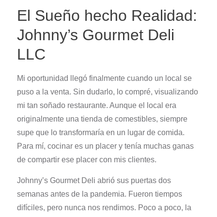
El Sueño hecho Realidad:
Johnny’s Gourmet Deli
LLC
Mi oportunidad llegó finalmente cuando un local se
puso a la venta. Sin dudarlo, lo compré, visualizando
mi tan soñado restaurante. Aunque el local era
originalmente una tienda de comestibles, siempre
supe que lo transformaría en un lugar de comida.
Para mí, cocinar es un placer y tenía muchas ganas
de compartir ese placer con mis clientes.
Johnny’s Gourmet Deli abrió sus puertas dos
semanas antes de la pandemia. Fueron tiempos
difíciles, pero nunca nos rendimos. Poco a poco, la