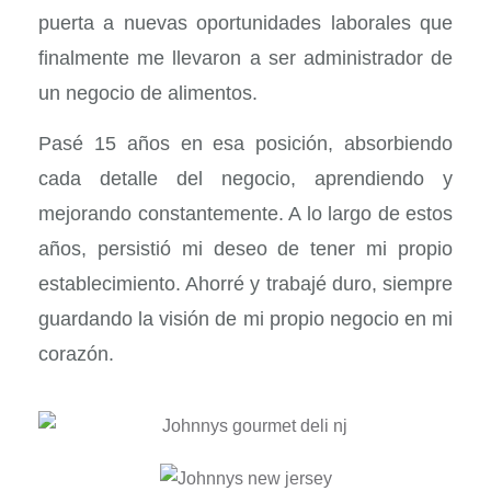
puerta a nuevas oportunidades laborales que
finalmente me llevaron a ser administrador de
un negocio de alimentos.
Pasé 15 años en esa posición, absorbiendo
cada detalle del negocio, aprendiendo y
mejorando constantemente. A lo largo de estos
años, persistió mi deseo de tener mi propio
establecimiento. Ahorré y trabajé duro, siempre
guardando la visión de mi propio negocio en mi
corazón.