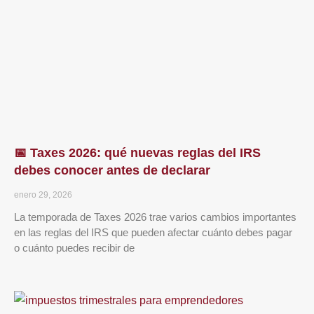
📅 Taxes 2026: qué nuevas reglas del IRS
debes conocer antes de declarar
enero 29, 2026
La temporada de Taxes 2026 trae varios cambios importantes
en las reglas del IRS que pueden afectar cuánto debes pagar
o cuánto puedes recibir de