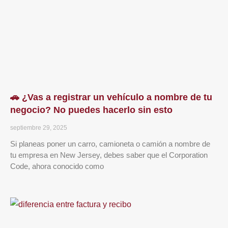
🚗 ¿Vas a registrar un vehículo a nombre de tu
negocio? No puedes hacerlo sin esto
septiembre 29, 2025
Si planeas poner un carro, camioneta o camión a nombre de
tu empresa en New Jersey, debes saber que el Corporation
Code, ahora conocido como