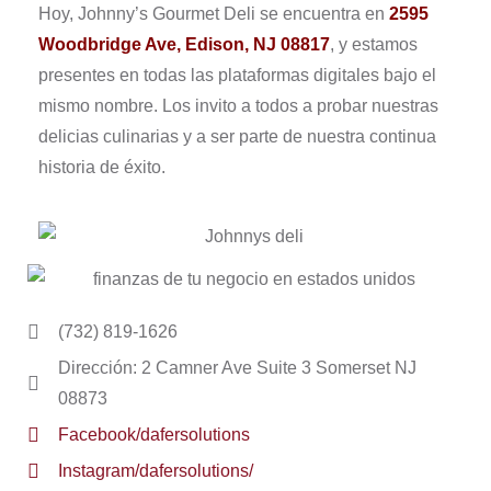
Hoy, Johnny’s Gourmet Deli se encuentra en
2595
Woodbridge Ave, Edison, NJ 08817
, y estamos
presentes en todas las plataformas digitales bajo el
mismo nombre. Los invito a todos a probar nuestras
delicias culinarias y a ser parte de nuestra continua
historia de éxito.
(732) 819-1626
Dirección: 2 Camner Ave Suite 3 Somerset NJ
08873
Facebook/dafersolutions
Instagram/dafersolutions/