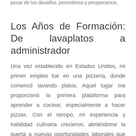
pesar de los desafíos, persistimos y prosperamos.
Los Años de Formación:
De lavaplatos a
administrador
Una vez establecido en Estados Unidos, mi
primer empleo fue en una pizzería, donde
comencé lavando platos. Aquel lugar me
proporcionó la primera plataforma para
aprender a cocinar, especialmente a hacer
pizzas. Con el tiempo, mi experiencia y
habilidad culinaria crecieron, abriéndome la
puerta a nuevas oportunidades laborales que