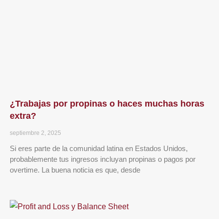
¿Trabajas por propinas o haces muchas horas
extra?
septiembre 2, 2025
Si eres parte de la comunidad latina en Estados Unidos,
probablemente tus ingresos incluyan propinas o pagos por
overtime. La buena noticia es que, desde