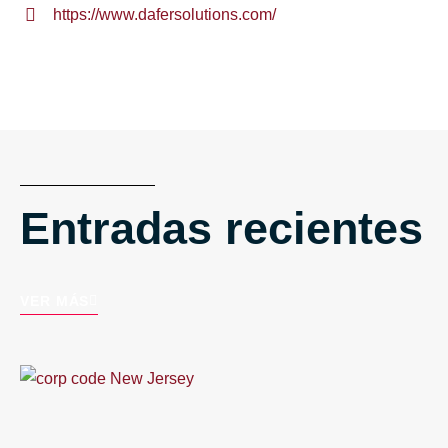
https://www.dafersolutions.com/
Entradas recientes
VER MÁS