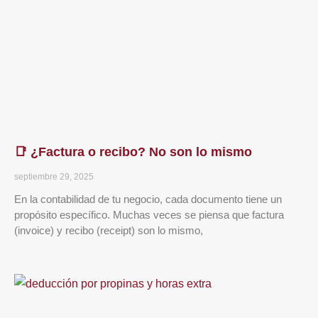
📑 ¿Factura o recibo? No son lo mismo
septiembre 29, 2025
En la contabilidad de tu negocio, cada documento tiene un
propósito específico. Muchas veces se piensa que factura
(invoice) y recibo (receipt) son lo mismo,