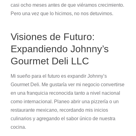
casi ocho meses antes de que viéramos crecimiento.
Pero una vez que lo hicimos, no nos detuvimos.
Visiones de Futuro:
Expandiendo Johnny’s
Gourmet Deli LLC
Mi sueño para el futuro es expandir Johnny’s
Gourmet Deli. Me gustaría ver mi negocio convertirse
en una franquicia reconocida tanto a nivel nacional
como internacional. Planeo abrir una pizzería o un
restaurante mexicano, recordando mis inicios
culinarios y agregando el sabor único de nuestra
cocina.