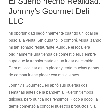
El Sueño hecho Realidad:
Johnny’s Gourmet Deli
LLC
Mi oportunidad llegó finalmente cuando un local se
puso a la venta. Sin dudarlo, lo compré, visualizando
mi tan soñado restaurante. Aunque el local era
originalmente una tienda de comestibles, siempre
supe que lo transformaría en un lugar de comida.
Para mí, cocinar es un placer y tenía muchas ganas
de compartir ese placer con mis clientes.
Johnny’s Gourmet Deli abrió sus puertas dos
semanas antes de la pandemia. Fueron tiempos
difíciles, pero nunca nos rendimos. Poco a poco, la
gente comenzó a conocer nuestros productos, y a