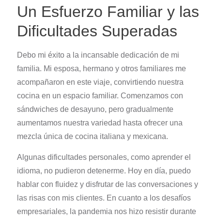
Un Esfuerzo Familiar y las
Dificultades Superadas
Debo mi éxito a la incansable dedicación de mi
familia. Mi esposa, hermano y otros familiares me
acompañaron en este viaje, convirtiendo nuestra
cocina en un espacio familiar. Comenzamos con
sándwiches de desayuno, pero gradualmente
aumentamos nuestra variedad hasta ofrecer una
mezcla única de cocina italiana y mexicana.
Algunas dificultades personales, como aprender el
idioma, no pudieron detenerme. Hoy en día, puedo
hablar con fluidez y disfrutar de las conversaciones y
las risas con mis clientes. En cuanto a los desafíos
empresariales, la pandemia nos hizo resistir durante