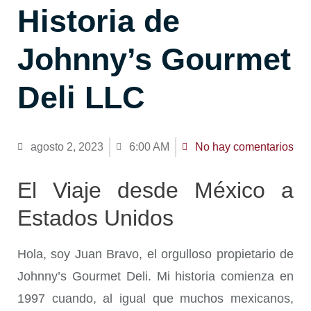
Historia de
Johnny’s Gourmet
Deli LLC
agosto 2, 2023
6:00 AM
No hay comentarios
El Viaje desde México a
Estados Unidos
Hola, soy Juan Bravo, el orgulloso propietario de
Johnny’s Gourmet Deli. Mi historia comienza en
1997 cuando, al igual que muchos mexicanos,