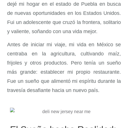
dejé mi hogar en el estado de Puebla en busca
de nuevas oportunidades en los Estados Unidos.
Fui un adolescente que cruzó la frontera, solitario
y valiente, soñando con una vida mejor.
Antes de iniciar mi viaje, mi vida en México se
centraba en la agricultura, cultivando maíz,
frijoles y otros productos. Pero tenía un sueño
más grande: establecer mi propio restaurante.
Fue un sueño que alimentó mi espíritu durante la
travesía desafiante hacia un nuevo país.