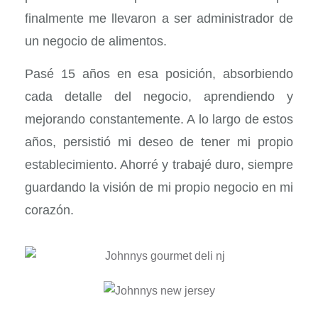
finalmente me llevaron a ser administrador de
un negocio de alimentos.
Pasé 15 años en esa posición, absorbiendo
cada detalle del negocio, aprendiendo y
mejorando constantemente. A lo largo de estos
años, persistió mi deseo de tener mi propio
establecimiento. Ahorré y trabajé duro, siempre
guardando la visión de mi propio negocio en mi
corazón.