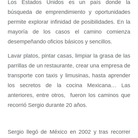
Los Estados Unidos es un país donde la
búsqueda de emprendimiento y oportunidades
permite explorar infinidad de posibilidades. En la
mayoría de los casos el camino comienza
desempeñando oficios básicos y sencillos.
Lavar platos, pintar casas, limpiar la grasa de las
parrillas de un restaurante, crear una empresa de
transporte con taxis y limusinas, hasta aprender
los secretos de la cocina Mexicana… Las
anteriores, entre otros, fueron los caminos que
recorrió Sergio durante 20 años.
Sergio llegó de México en 2002 y tras recorrer