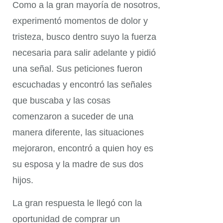
Como a la gran mayoría de nosotros,
experimentó momentos de dolor y
tristeza, busco dentro suyo la fuerza
necesaria para salir adelante y pidió
una señal. Sus peticiones fueron
escuchadas y encontró las señales
que buscaba y las cosas
comenzaron a suceder de una
manera diferente, las situaciones
mejoraron, encontró a quien hoy es
su esposa y la madre de sus dos
hijos.
La gran respuesta le llegó con la
oportunidad de comprar un