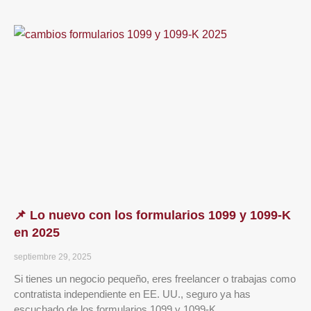
📌 Lo nuevo con los formularios 1099 y 1099-K
en 2025
septiembre 29, 2025
Si tienes un negocio pequeño, eres freelancer o trabajas como
contratista independiente en EE. UU., seguro ya has
escuchado de los formularios 1099 y 1099-K.