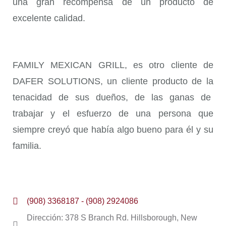
una gran recompensa de un producto de
excelente calidad.
FAMILY MEXICAN GRILL, es otro cliente de
DAFER SOLUTIONS, un cliente producto de la
tenacidad de sus dueños, de las ganas de
trabajar y el esfuerzo de una persona que
siempre creyó que había algo bueno para él y su
familia.
(908) 3368187 - (908) 2924086
Dirección: 378 S Branch Rd. Hillsborough, New