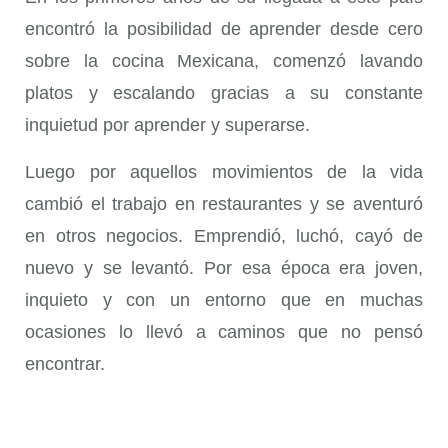
encontró la posibilidad de aprender desde cero
sobre la cocina Mexicana, comenzó lavando
platos y escalando gracias a su constante
inquietud por aprender y superarse.
Luego por aquellos movimientos de la vida
cambió el trabajo en restaurantes y se aventuró
en otros negocios. Emprendió, luchó, cayó de
nuevo y se levantó. Por esa época era joven,
inquieto y con un entorno que en muchas
ocasiones lo llevó a caminos que no pensó
encontrar.