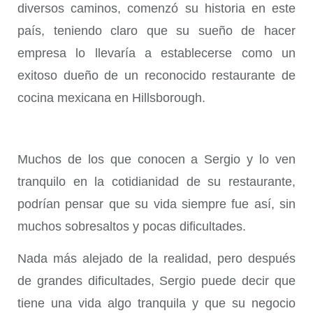
diversos caminos, comenzó su historia en este
país, teniendo claro que su sueño de hacer
empresa lo llevaría a establecerse como un
exitoso dueño de un reconocido restaurante de
cocina mexicana en
Hillsborough.
Muchos de los que conocen a Sergio y lo ven
tranquilo en la cotidianidad de su restaurante,
podrían pensar que su vida siempre fue así, sin
muchos sobresaltos y pocas dificultades.
Nada más alejado de la realidad, pero después
de grandes dificultades, Sergio puede decir que
tiene una vida algo tranquila y que su negocio