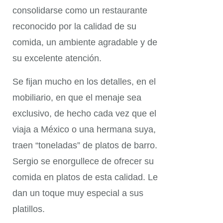
consolidarse como un restaurante
reconocido por la calidad de su
comida, un ambiente agradable y de
su excelente atención.
Se fijan mucho en los detalles, en el
mobiliario, en que el menaje sea
exclusivo, de hecho cada vez que el
viaja a México o una hermana suya,
traen “toneladas” de platos de barro.
Sergio se enorgullece de ofrecer su
comida en platos de esta calidad. Le
dan un toque muy especial a sus
platillos.