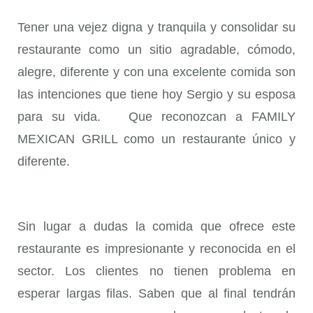
Tener una vejez digna y tranquila y consolidar su
restaurante como un sitio agradable, cómodo,
alegre, diferente y con una excelente comida son
las intenciones que tiene hoy Sergio y su esposa
para su vida. Que reconozcan a
FAMILY
MEXICAN GRILL
como un restaurante único y
diferente.
Sin lugar a dudas la comida que ofrece este
restaurante es impresionante y reconocida en el
sector. Los clientes no tienen problema en
esperar largas filas. Saben que al final tendrán