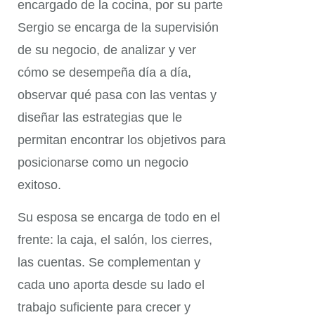
encargado de la cocina, por su parte
Sergio se encarga de la supervisión
de su negocio, de analizar y ver
cómo se desempeña día a día,
observar qué pasa con las ventas y
diseñar las estrategias que le
permitan encontrar los objetivos para
posicionarse como un negocio
exitoso.
Su esposa se encarga de todo en el
frente: la caja, el salón, los cierres,
las cuentas. Se complementan y
cada uno aporta desde su lado el
trabajo suficiente para crecer y