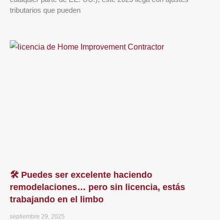
tributarios que pueden
🛠️ Puedes ser excelente haciendo
remodelaciones… pero sin licencia, estás
trabajando en el limbo
septiembre 29, 2025