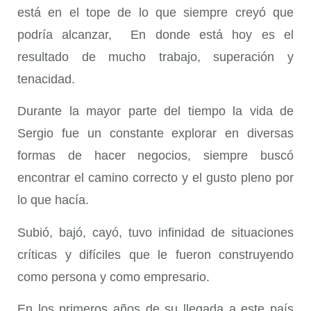
está en el tope de lo que siempre creyó que
podría alcanzar, En donde está hoy es el
resultado de mucho trabajo, superación y
tenacidad.
Durante la mayor parte del tiempo la vida de
Sergio fue un constante explorar en diversas
formas de hacer negocios, siempre buscó
encontrar el camino correcto y el gusto pleno por
lo que hacía.
Subió, bajó, cayó, tuvo infinidad de situaciones
críticas y difíciles que le fueron construyendo
como persona y como empresario.
En los primeros años de su llegada a este país