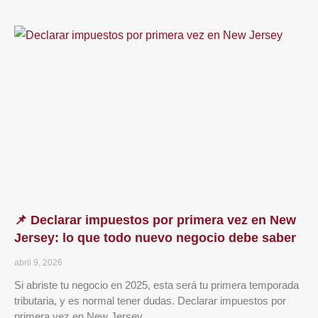
📌 Declarar impuestos por primera vez en New
Jersey: lo que todo nuevo negocio debe saber
abril 9, 2026
Si abriste tu negocio en 2025, esta será tu primera temporada
tributaria, y es normal tener dudas. Declarar impuestos por
primera vez en New Jersey