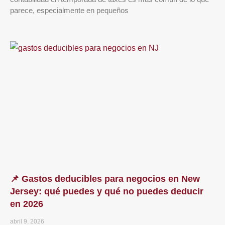
parece, especialmente en pequeños
📌 Gastos deducibles para negocios en New
Jersey: qué puedes y qué no puedes deducir
en 2026
abril 9, 2026