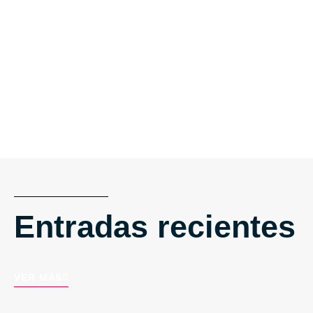
Entradas recientes
VER MÁS