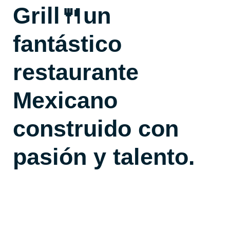
Grill🍴un
fantástico
restaurante
Mexicano
construido con
pasión y talento.