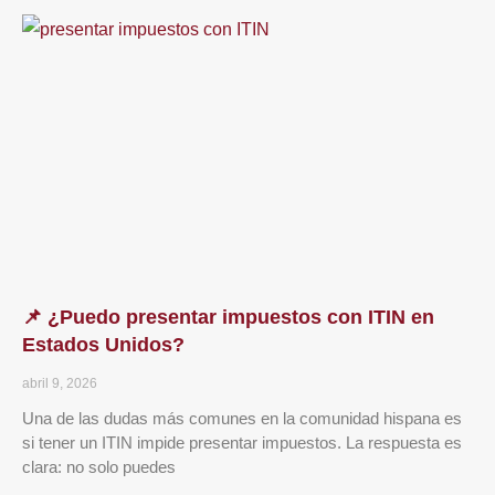
📌 ¿Puedo presentar impuestos con ITIN en
Estados Unidos?
abril 9, 2026
Una de las dudas más comunes en la comunidad hispana es
si tener un ITIN impide presentar impuestos. La respuesta es
clara: no solo puedes