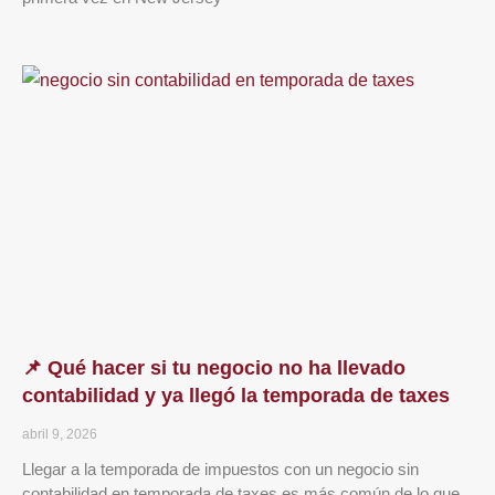
📌 Qué hacer si tu negocio no ha llevado
contabilidad y ya llegó la temporada de taxes
abril 9, 2026
Llegar a la temporada de impuestos con un negocio sin
contabilidad en temporada de taxes es más común de lo que