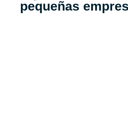
pequeñas empres