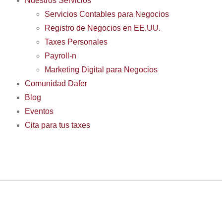
Nuestros Servicios
Servicios Contables para Negocios
Registro de Negocios en EE.UU.
Taxes Personales
Payroll-n
Marketing Digital para Negocios
Comunidad Dafer
Blog
Eventos
Cita para tus taxes