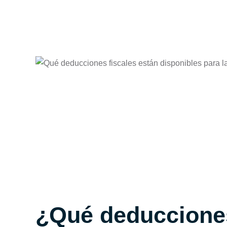
¿Qué deducciones 