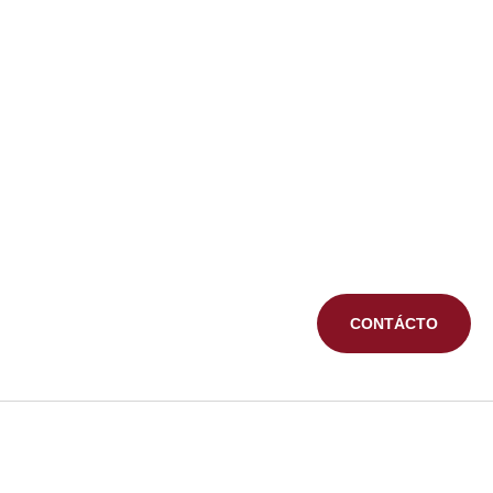
CONTÁCTO