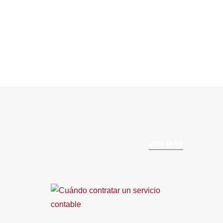
VER MÁS