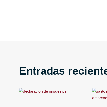
Entradas recient