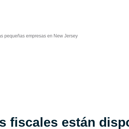
fiscales están dispo