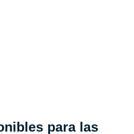
nibles para las