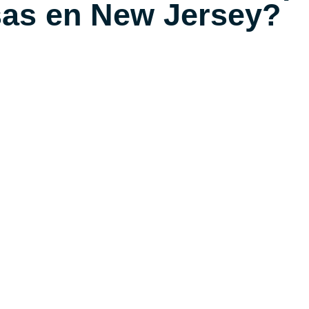
as en New Jersey?