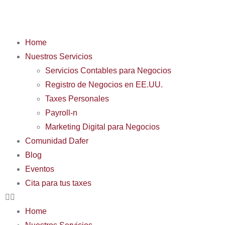
Home
Nuestros Servicios
Servicios Contables para Negocios
Registro de Negocios en EE.UU.
Taxes Personales
Payroll-n
Marketing Digital para Negocios
Comunidad Dafer
Blog
Eventos
Cita para tus taxes
Home