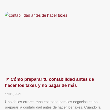
📌 Cómo preparar tu contabilidad antes de
hacer los taxes y no pagar de más
abril 9, 2026
Uno de los errores más costosos para los negocios es no
preparar la contabilidad antes de hacer los taxes. Cuando la