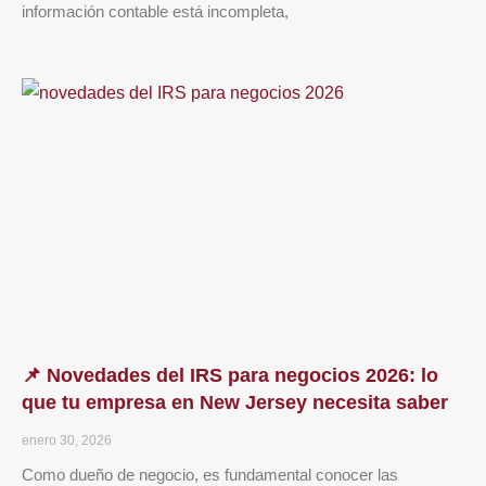
información contable está incompleta,
📌 Novedades del IRS para negocios 2026: lo
que tu empresa en New Jersey necesita saber
enero 30, 2026
Como dueño de negocio, es fundamental conocer las