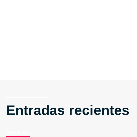
Entradas recientes
VER MÁS