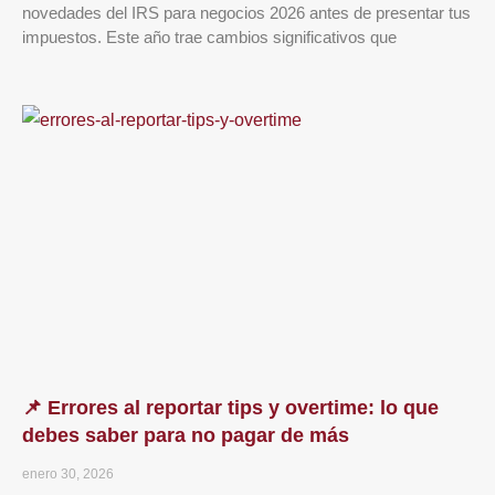
novedades del IRS para negocios 2026 antes de presentar tus
impuestos. Este año trae cambios significativos que
📌 Errores al reportar tips y overtime: lo que
debes saber para no pagar de más
enero 30, 2026