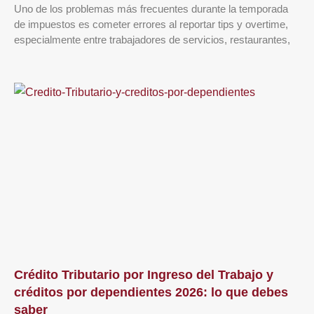
Uno de los problemas más frecuentes durante la temporada
de impuestos es cometer errores al reportar tips y overtime,
especialmente entre trabajadores de servicios, restaurantes,
Crédito Tributario por Ingreso del Trabajo y
créditos por dependientes 2026: lo que debes
saber