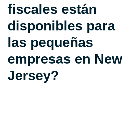
fiscales están
disponibles para
las pequeñas
empresas en New
Jersey?