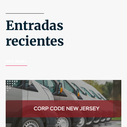
Entradas
recientes
VER MÁS