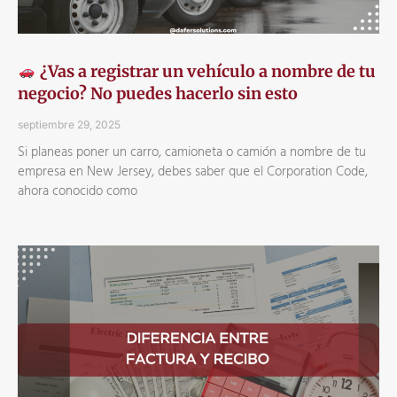
¿Vas a registrar un vehículo a nombre de tu
negocio? No puedes hacerlo sin esto
septiembre 29, 2025
Si planeas poner un carro, camioneta o camión a nombre de tu
empresa en New Jersey, debes saber que el Corporation Code,
ahora conocido como