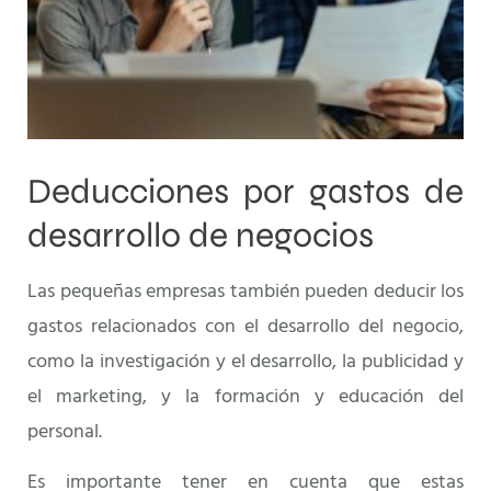
Deducciones por gastos de
desarrollo de negocios
Las pequeñas empresas también pueden deducir los
gastos relacionados con el desarrollo del negocio,
como la investigación y el desarrollo, la publicidad y
el marketing, y la formación y educación del
personal.
Es importante tener en cuenta que estas