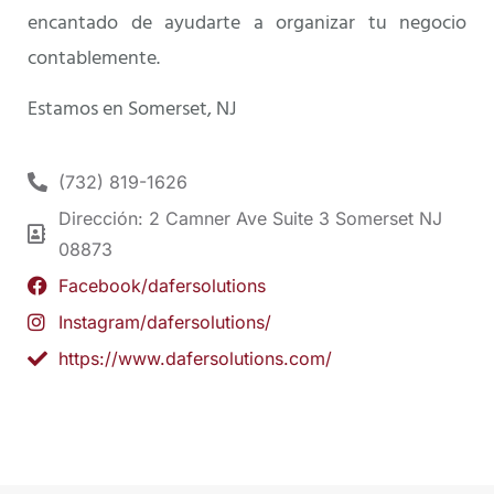
encantado de ayudarte a organizar tu negocio
contablemente.
Estamos en Somerset, NJ
(732) 819-1626
Dirección: 2 Camner Ave Suite 3 Somerset NJ
08873
Facebook/dafersolutions
Instagram/dafersolutions/
https://www.dafersolutions.com/