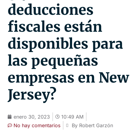
deducciones
fiscales están
disponibles para
las pequeñas
empresas en New
Jersey?
enero 30, 2023
10:49 AM
No hay comentarios
By Robert Garzón