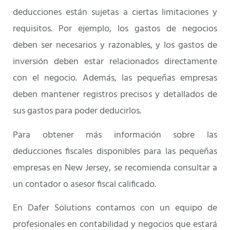
deducciones están sujetas a ciertas limitaciones y
requisitos. Por ejemplo, los gastos de negocios
deben ser necesarios y razonables, y los gastos de
inversión deben estar relacionados directamente
con el negocio. Además, las pequeñas empresas
deben mantener registros precisos y detallados de
sus gastos para poder deducirlos.
Para obtener más información sobre las
deducciones fiscales disponibles para las pequeñas
empresas en New Jersey, se recomienda consultar a
un contador o asesor fiscal calificado.
En Dafer Solutions contamos con un equipo de
profesionales en contabilidad y negocios que estará