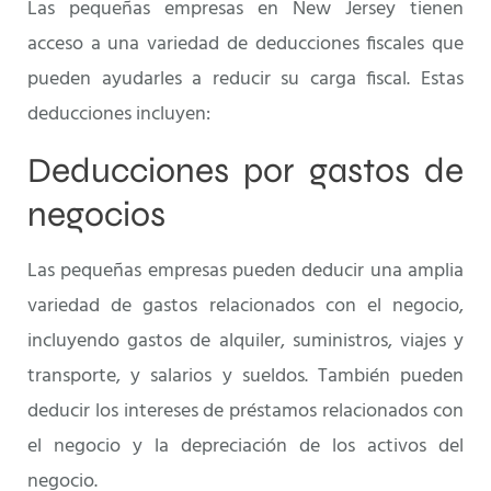
Las pequeñas empresas en New Jersey tienen
acceso a una variedad de deducciones fiscales que
pueden ayudarles a reducir su carga fiscal. Estas
deducciones incluyen:
Deducciones por gastos de
negocios
Las pequeñas empresas pueden deducir una amplia
variedad de gastos relacionados con el negocio,
incluyendo gastos de alquiler, suministros, viajes y
transporte, y salarios y sueldos. También pueden
deducir los intereses de préstamos relacionados con
el negocio y la depreciación de los activos del
negocio.