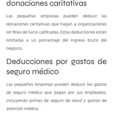
donaciones caritativas
Las pequeñas empresas pueden deducir las
donaciones caritativas que hagan a organizaciones
sin fines de lucro calificadas. Estas deducciones están
limitadas a un porcentaje del ingreso bruto del
negocio.
Deducciones por gastos de
seguro médico
Las pequeñas empresas pueden deducir los gastos
de seguro médico que pagan por sus empleados,
incluyendo primas de seguro de salud y gastos de
atención médica.