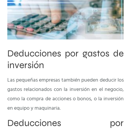
Deducciones por gastos de
inversión
Las pequeñas empresas también pueden deducir los
gastos relacionados con la inversión en el negocio,
como la compra de acciones o bonos, o la inversión
en equipo y maquinaria.
Deducciones por