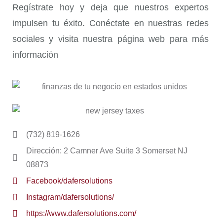
Regístrate hoy y deja que nuestros expertos
impulsen tu éxito. Conéctate en nuestras redes
sociales y visita nuestra página web para más
información
(732) 819-1626
Dirección: 2 Camner Ave Suite 3 Somerset NJ
08873
Facebook/dafersolutions
Instagram/dafersolutions/
https://www.dafersolutions.com/