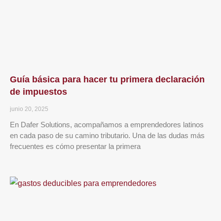
Guía básica para hacer tu primera declaración
de impuestos
junio 20, 2025
En Dafer Solutions, acompañamos a emprendedores latinos
en cada paso de su camino tributario. Una de las dudas más
frecuentes es cómo presentar la primera