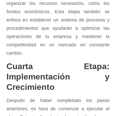
organizar los recursos necesarios, como los
fondos económicos. Esta etapa también se
enfoca en establecer un sistema de procesos y
procedimientos que ayudarán a optimizar las
operaciones de tu empresa y mantener la
competitividad en un mercado en constante
cambio.
Cuarta Etapa:
Implementación y
Crecimiento
Después de haber completado los pasos
anteriores, es hora de comenzar a ejecutar el