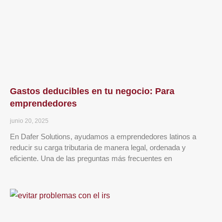
Gastos deducibles en tu negocio: Para
emprendedores
junio 20, 2025
En Dafer Solutions, ayudamos a emprendedores latinos a
reducir su carga tributaria de manera legal, ordenada y
eficiente. Una de las preguntas más frecuentes en