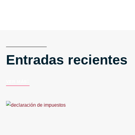
Entradas recientes
VER MÁS