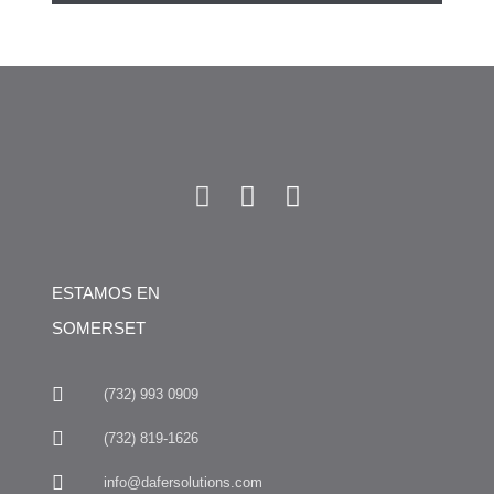
ESTAMOS EN
SOMERSET
(732) 993 0909
(732) 819-1626
info@dafersolutions.com