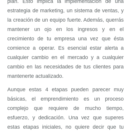
plan. Esto implica la implementación de una
estrategia de marketing, un sistema de ventas, y
la creación de un equipo fuerte. Además, querrás
mantener un ojo en los ingresos y en el
crecimiento de tu empresa una vez que ésta
comience a operar. Es esencial estar alerta a
cualquier cambio en el mercado y a cualquier
cambio en las necesidades de tus clientes para
mantenerte actualizado.
Aunque estas 4 etapas pueden parecer muy
básicas, el emprendimiento es un proceso
complejo que requiere de mucho tiempo,
esfuerzo, y dedicación. Una vez que superes
estas etapas iniciales, no quiere decir que tu