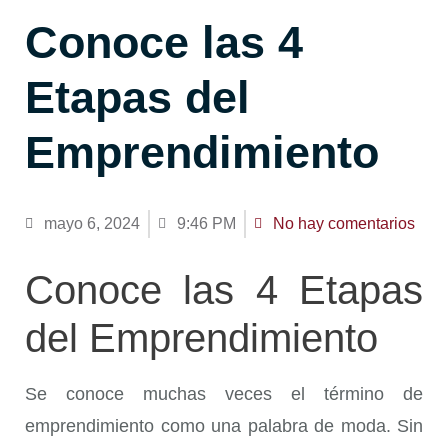
Conoce las 4
Etapas del
Emprendimiento
mayo 6, 2024
9:46 PM
No hay comentarios
Conoce las 4 Etapas
del Emprendimiento
Se conoce muchas veces el término de
emprendimiento como una palabra de moda. Sin