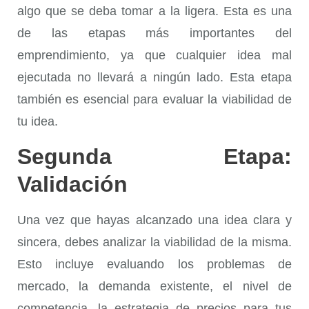
algo que se deba tomar a la ligera. Esta es una
de las etapas más importantes del
emprendimiento, ya que cualquier idea mal
ejecutada no llevará a ningún lado. Esta etapa
también es esencial para evaluar la viabilidad de
tu idea.
Segunda Etapa:
Validación
Una vez que hayas alcanzado una idea clara y
sincera, debes analizar la viabilidad de la misma.
Esto incluye evaluando los problemas de
mercado, la demanda existente, el nivel de
competencia, la estrategia de precios para tus