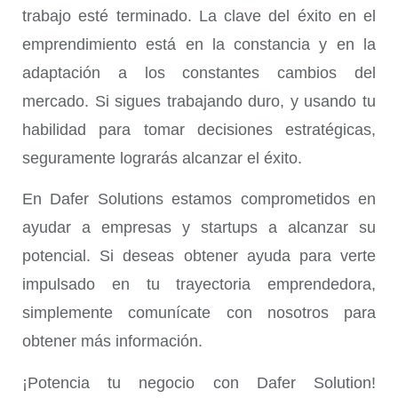
trabajo esté terminado. La clave del éxito en el
emprendimiento está en la constancia y en la
adaptación a los constantes cambios del
mercado. Si sigues trabajando duro, y usando tu
habilidad para tomar decisiones estratégicas,
seguramente lograrás alcanzar el éxito.
En Dafer Solutions estamos comprometidos en
ayudar a empresas y startups a alcanzar su
potencial. Si deseas obtener ayuda para verte
impulsado en tu trayectoria emprendedora,
simplemente comunícate con nosotros para
obtener más información.
¡Potencia tu negocio con Dafer Solution!