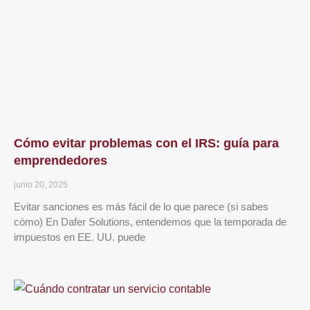
Cómo evitar problemas con el IRS: guía para
emprendedores
junio 20, 2025
Evitar sanciones es más fácil de lo que parece (si sabes
cómo) En Dafer Solutions, entendemos que la temporada de
impuestos en EE. UU. puede