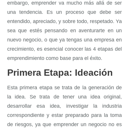
embargo, emprender va mucho más allá de ser
una tendencia. Es un proceso que debe ser
entendido, apreciado, y sobre todo, respetado. Ya
sea que estés pensando en aventurarte en un
nuevo negocio, o que ya tengas una empresa en
crecimiento, es esencial conocer las 4 etapas del
emprendimiento como base para el éxito.
Primera Etapa: Ideación
Esta primera etapa se trata de la generación de
la idea. Se trata de tener una idea original,
desarrollar esa idea, investigar la industria
correspondiente y estar preparado para la toma
de riesgos, ya que emprender un negocio no es