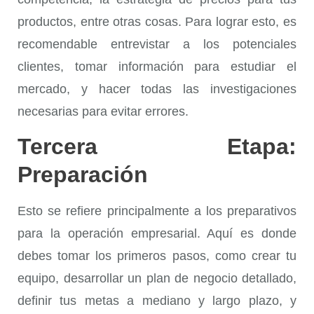
productos, entre otras cosas. Para lograr esto, es
recomendable entrevistar a los potenciales
clientes, tomar información para estudiar el
mercado, y hacer todas las investigaciones
necesarias para evitar errores.
Tercera Etapa:
Preparación
Esto se refiere principalmente a los preparativos
para la operación empresarial. Aquí es donde
debes tomar los primeros pasos, como crear tu
equipo, desarrollar un plan de negocio detallado,
definir tus metas a mediano y largo plazo, y