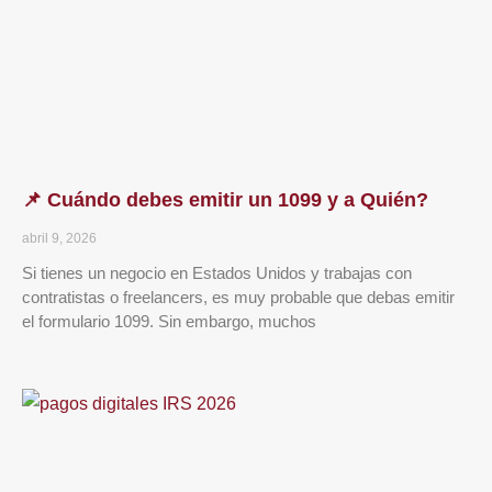
📌 Cuándo debes emitir un 1099 y a Quién?
abril 9, 2026
Si tienes un negocio en Estados Unidos y trabajas con
contratistas o freelancers, es muy probable que debas emitir
el formulario 1099. Sin embargo, muchos