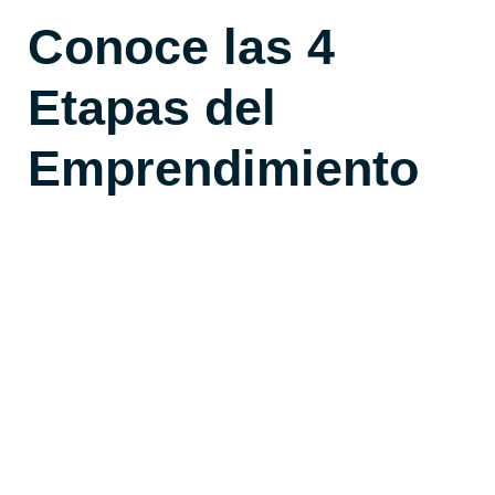
Conoce las 4
Etapas del
Emprendimiento