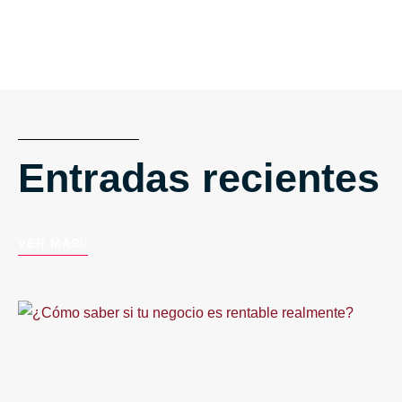
Entradas recientes
VER MÁS