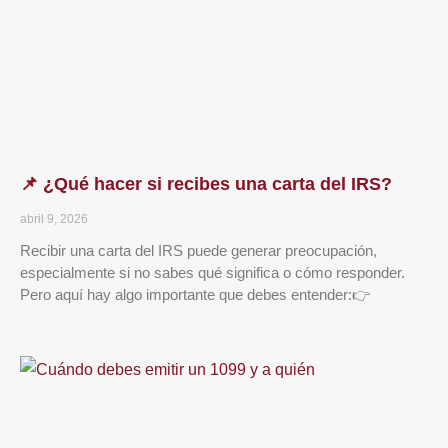
📌 ¿Qué hacer si recibes una carta del IRS?
abril 9, 2026
Recibir una carta del IRS puede generar preocupación,
especialmente si no sabes qué significa o cómo responder.
Pero aquí hay algo importante que debes entender:👉