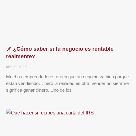
📌 ¿Cómo saber si tu negocio es rentable
realmente?
abril 9, 2026
Muchos emprendedores creen que su negocio va bien porque
están vendiendo… pero la realidad es otra: vender no siempre
significa ganar dinero. Uno de los