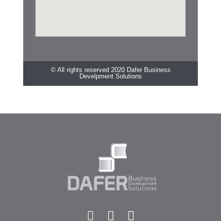
© All rights reserved 2020 Dafer Business
Develpment Solutions