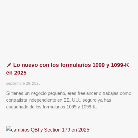
📌 Lo nuevo con los formularios 1099 y 1099-K
en 2025
septiembre 29, 2025
Si tienes un negocio pequeño, eres freelancer o trabajas como
contratista independiente en EE. UU., seguro ya has
escuchado de los formularios 1099 y 1099-K.