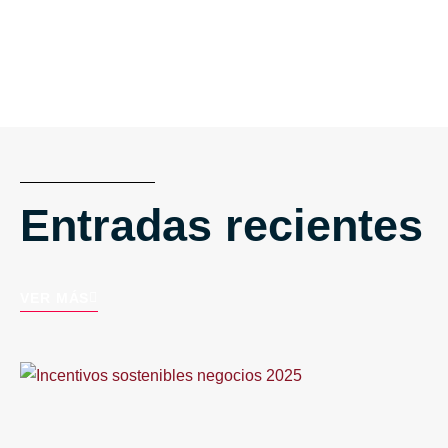
Entradas recientes
VER MÁS