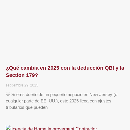
¿Qué cambia en 2025 con la deducción QBI y la
Section 179?
septiembre 29, 2025
💡 Si eres dueño de un pequeño negocio en New Jersey (o
cualquier parte de EE. UU.), este 2025 llega con ajustes
tributarios que pueden