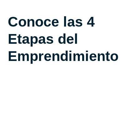
Conoce las 4
Etapas del
Emprendimiento