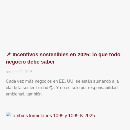
📌 Incentivos sostenibles en 2025: lo que todo
negocio debe saber
octubre 30, 2025
Cada vez más negocios en EE. UU. se están sumando a la
ola de la sostenibilidad 🌎. Y no es solo por responsabilidad
ambiental, también