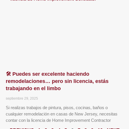
🛠️ Puedes ser excelente haciendo
remodelaciones… pero sin licencia, estás
trabajando en el limbo
septiembre 29, 2025
Si realizas trabajos de pintura, pisos, cocinas, baños o
cualquier remodelación en casas de New Jersey, necesitas
contar con la licencia de Home Improvement Contractor