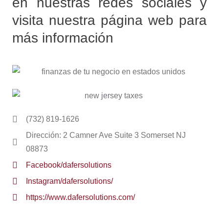
en nuestras redes sociales y
visita nuestra página web para
más información
(732) 819-1626
Dirección: 2 Camner Ave Suite 3 Somerset NJ
08873
Facebook/dafersolutions
Instagram/dafersolutions/
https://www.dafersolutions.com/