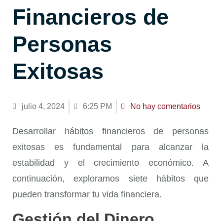
Financieros de
Personas
Exitosas
julio 4, 2024
6:25 PM
No hay comentarios
Desarrollar
hábitos financieros de personas
exitosas
es fundamental para alcanzar la
estabilidad y el crecimiento económico. A
continuación, exploramos siete hábitos que
pueden transformar tu vida financiera.
Gestión del Dinero