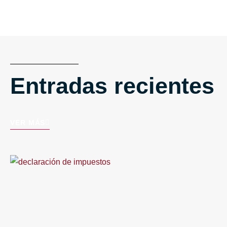
Entradas recientes
VER MÁS