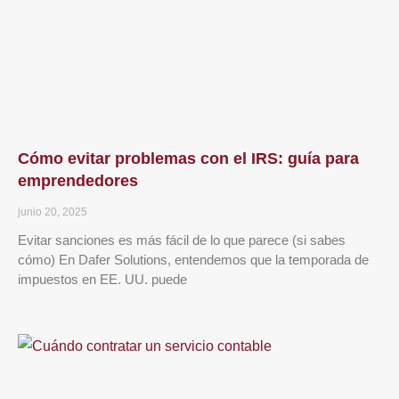
Cómo evitar problemas con el IRS: guía para
emprendedores
junio 20, 2025
Evitar sanciones es más fácil de lo que parece (si sabes
cómo) En Dafer Solutions, entendemos que la temporada de
impuestos en EE. UU. puede