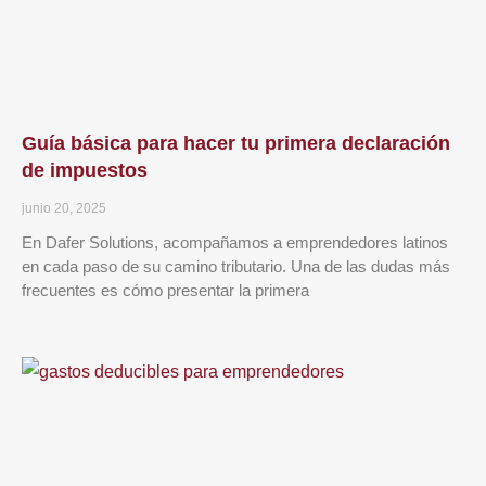
Guía básica para hacer tu primera declaración
de impuestos
junio 20, 2025
En Dafer Solutions, acompañamos a emprendedores latinos
en cada paso de su camino tributario. Una de las dudas más
frecuentes es cómo presentar la primera