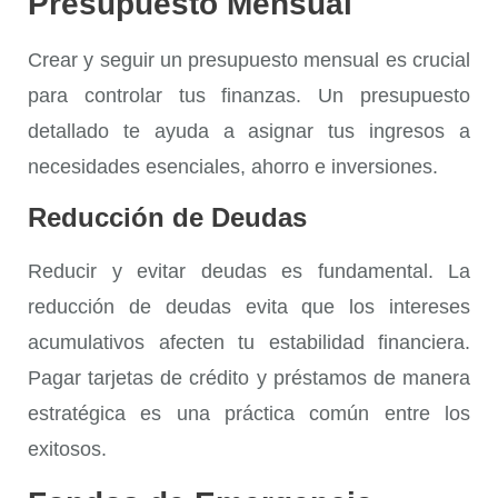
Presupuesto Mensual
Crear y seguir un
presupuesto mensual
es crucial
para controlar tus finanzas. Un presupuesto
detallado te ayuda a asignar tus ingresos a
necesidades esenciales, ahorro e inversiones.
Reducción de Deudas
Reducir y evitar deudas es fundamental. La
reducción de deudas
evita que los intereses
acumulativos afecten tu estabilidad financiera.
Pagar tarjetas de crédito y préstamos de manera
estratégica es una práctica común entre los
exitosos.