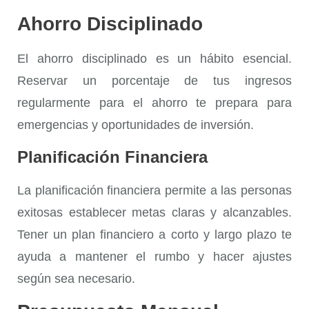
Ahorro Disciplinado
El
ahorro disciplinado
es un hábito esencial.
Reservar un porcentaje de tus ingresos
regularmente para el ahorro te prepara para
emergencias y oportunidades de inversión.
Planificación Financiera
La
planificación financiera
permite a las personas
exitosas establecer metas claras y alcanzables.
Tener un plan financiero a corto y largo plazo te
ayuda a mantener el rumbo y hacer ajustes
según sea necesario.