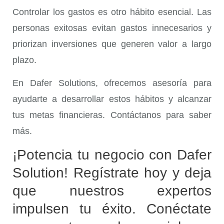
Controlar los
gastos
es otro hábito esencial. Las
personas exitosas evitan gastos innecesarios y
priorizan inversiones que generen valor a largo
plazo.
En Dafer Solutions, ofrecemos asesoría para
ayudarte a desarrollar estos hábitos y alcanzar
tus metas financieras. Contáctanos para saber
más.
¡Potencia tu negocio con Dafer
Solution! Regístrate hoy y deja
que nuestros expertos
impulsen tu éxito. Conéctate