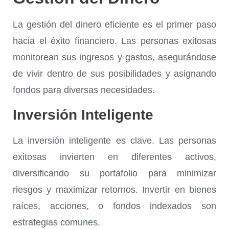
La
gestión del dinero
eficiente es el primer paso
hacia el éxito financiero. Las personas exitosas
monitorean sus ingresos y gastos, asegurándose
de vivir dentro de sus posibilidades y asignando
fondos para diversas necesidades.
Inversión Inteligente
La
inversión inteligente
es clave. Las personas
exitosas invierten en diferentes activos,
diversificando su portafolio para minimizar
riesgos y maximizar retornos. Invertir en bienes
raíces, acciones, o fondos indexados son
estrategias comunes.