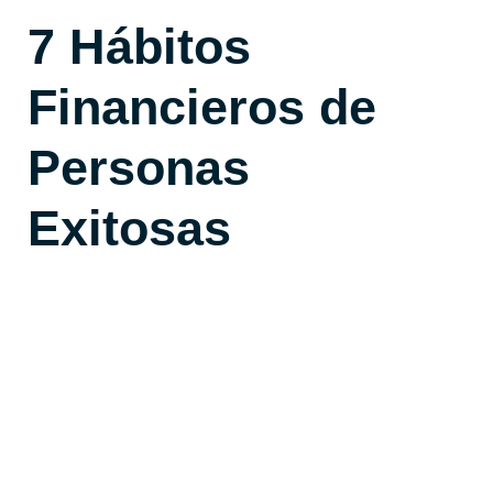
7 Hábitos
Financieros de
Personas
Exitosas