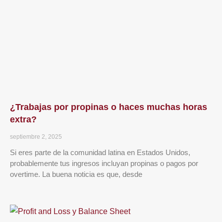
¿Trabajas por propinas o haces muchas horas
extra?
septiembre 2, 2025
Si eres parte de la comunidad latina en Estados Unidos,
probablemente tus ingresos incluyan propinas o pagos por
overtime. La buena noticia es que, desde