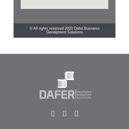
© All rights reserved 2020 Dafer Business
Develpment Solutions