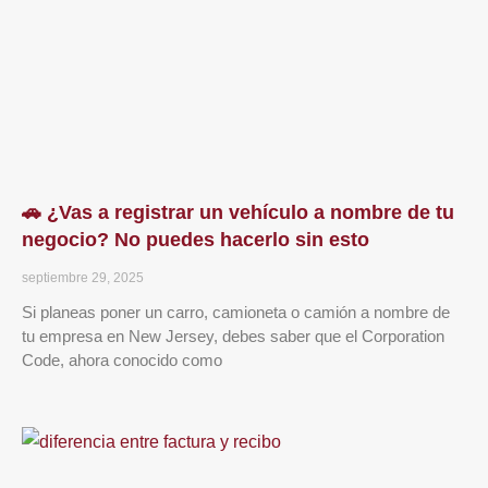
🚗 ¿Vas a registrar un vehículo a nombre de tu
negocio? No puedes hacerlo sin esto
septiembre 29, 2025
Si planeas poner un carro, camioneta o camión a nombre de
tu empresa en New Jersey, debes saber que el Corporation
Code, ahora conocido como