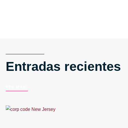
Entradas recientes
VER MÁS