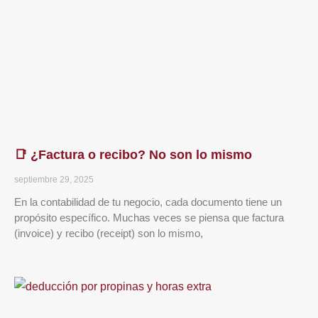
📑 ¿Factura o recibo? No son lo mismo
septiembre 29, 2025
En la contabilidad de tu negocio, cada documento tiene un
propósito específico. Muchas veces se piensa que factura
(invoice) y recibo (receipt) son lo mismo,