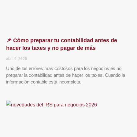
📌 Cómo preparar tu contabilidad antes de
hacer los taxes y no pagar de más
abril 9, 2026
Uno de los errores más costosos para los negocios es no
preparar la contabilidad antes de hacer los taxes. Cuando la
información contable está incompleta,