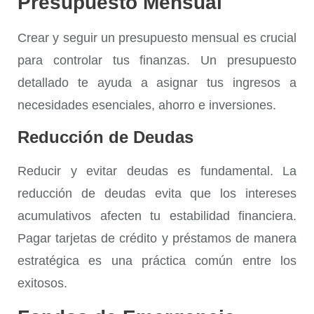
Presupuesto Mensual
Crear y seguir un
presupuesto mensual
es crucial
para controlar tus finanzas. Un presupuesto
detallado te ayuda a asignar tus ingresos a
necesidades esenciales, ahorro e inversiones.
Reducción de Deudas
Reducir y evitar deudas es fundamental. La
reducción de deudas
evita que los intereses
acumulativos afecten tu estabilidad financiera.
Pagar tarjetas de crédito y préstamos de manera
estratégica es una práctica común entre los
exitosos.