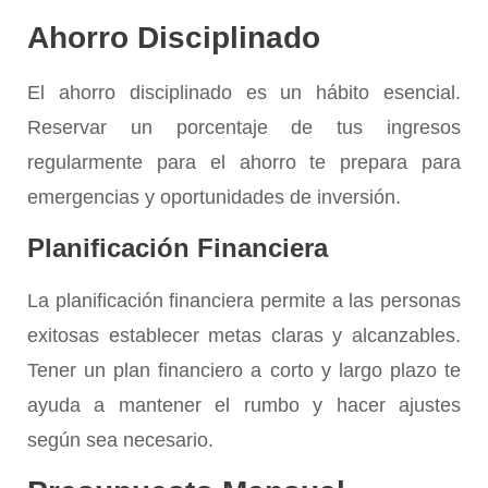
Ahorro Disciplinado
El
ahorro disciplinado
es un hábito esencial.
Reservar un porcentaje de tus ingresos
regularmente para el ahorro te prepara para
emergencias y oportunidades de inversión.
Planificación Financiera
La
planificación financiera
permite a las personas
exitosas establecer metas claras y alcanzables.
Tener un plan financiero a corto y largo plazo te
ayuda a mantener el rumbo y hacer ajustes
según sea necesario.