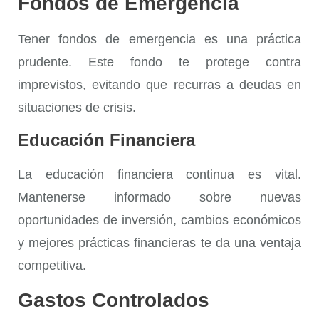
Fondos de Emergencia
Tener
fondos de emergencia
es una práctica
prudente. Este fondo te protege contra
imprevistos, evitando que recurras a deudas en
situaciones de crisis.
Educación Financiera
La
educación financiera
continua es vital.
Mantenerse informado sobre nuevas
oportunidades de inversión, cambios económicos
y mejores prácticas financieras te da una ventaja
competitiva.
Gastos Controlados