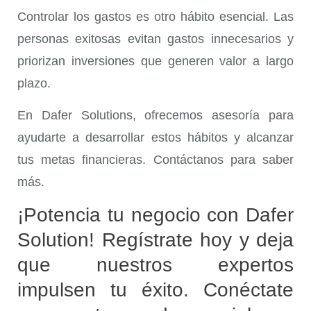
Controlar los
gastos
es otro hábito esencial. Las
personas exitosas evitan gastos innecesarios y
priorizan inversiones que generen valor a largo
plazo.
En Dafer Solutions, ofrecemos asesoría para
ayudarte a desarrollar estos hábitos y alcanzar
tus metas financieras. Contáctanos para saber
más.
¡Potencia tu negocio con Dafer
Solution! Regístrate hoy y deja
que nuestros expertos
impulsen tu éxito. Conéctate