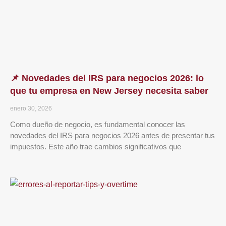
📌 Novedades del IRS para negocios 2026: lo
que tu empresa en New Jersey necesita saber
enero 30, 2026
Como dueño de negocio, es fundamental conocer las
novedades del IRS para negocios 2026 antes de presentar tus
impuestos. Este año trae cambios significativos que