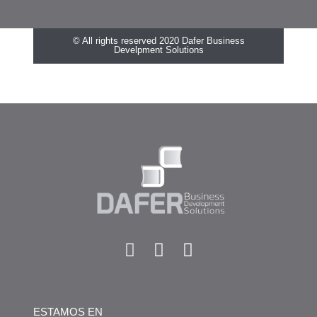
© All rights reserved 2020 Dafer Business
Develpment Solutions
ESTAMOS EN