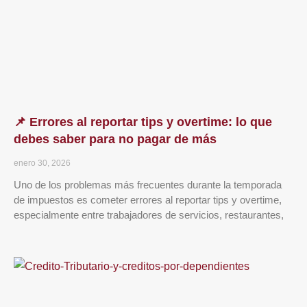
📌 Errores al reportar tips y overtime: lo que
debes saber para no pagar de más
enero 30, 2026
Uno de los problemas más frecuentes durante la temporada
de impuestos es cometer errores al reportar tips y overtime,
especialmente entre trabajadores de servicios, restaurantes,