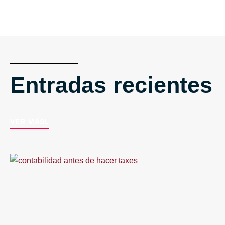
Entradas recientes
VER MÁS