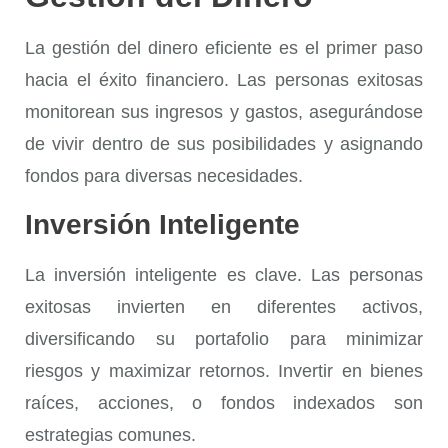
La
gestión del dinero
eficiente es el primer paso
hacia el éxito financiero. Las personas exitosas
monitorean sus ingresos y gastos, asegurándose
de vivir dentro de sus posibilidades y asignando
fondos para diversas necesidades.
Inversión Inteligente
La
inversión inteligente
es clave. Las personas
exitosas invierten en diferentes activos,
diversificando su portafolio para minimizar
riesgos y maximizar retornos. Invertir en bienes
raíces, acciones, o fondos indexados son
estrategias comunes.