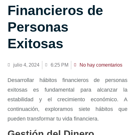
Financieros de
Personas
Exitosas
julio 4, 2024
6:25 PM
No hay comentarios
Desarrollar
hábitos financieros de personas
exitosas
es fundamental para alcanzar la
estabilidad y el crecimiento económico. A
continuación, exploramos siete hábitos que
pueden transformar tu vida financiera.
Gestión del Dinero