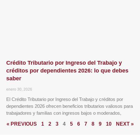
Crédito Tributario por Ingreso del Trabajo y
créditos por dependientes 2026: lo que debes
saber
enero 30, 2026
El Crédito Tributario por Ingreso del Trabajo y créditos por
dependientes 2026 ofrecen beneficios tributarios valiosos para
trabajadores y familias con ingresos bajos o moderados,
« PREVIOUS
1
2
3
4
5
6
7
8
9
10
NEXT »