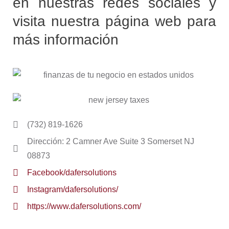
en nuestras redes sociales y
visita nuestra página web para
más información
(732) 819-1626
Dirección: 2 Camner Ave Suite 3 Somerset NJ
08873
Facebook/dafersolutions
Instagram/dafersolutions/
https://www.dafersolutions.com/