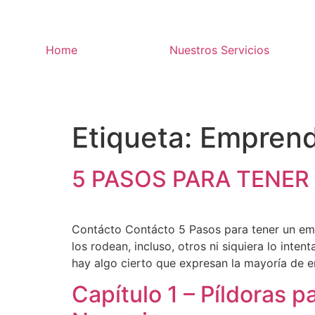
Home
Nuestros Servicios
Etiqueta:
Emprend
5 PASOS PARA TENER
Contácto Contácto 5 Pasos para tener un em
los rodean, incluso, otros ni siquiera lo in
hay algo cierto que expresan la mayoría de 
Capítulo 1 – Píldoras 