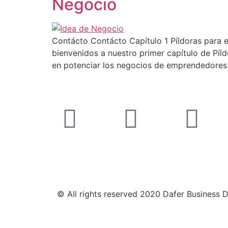
Negocio
Contácto Contácto Capítulo 1 Píldoras para
bienvenidos a nuestro primer capítulo de Píl
en potenciar los negocios de emprendedores
© All rights reserved 2020 Dafer Business 