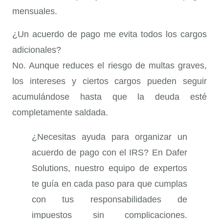
mensuales.
¿Un acuerdo de pago me evita todos los cargos
adicionales?
No. Aunque reduces el riesgo de multas graves,
los intereses y ciertos cargos pueden seguir
acumulándose hasta que la deuda esté
completamente saldada.
¿Necesitas ayuda para organizar un
acuerdo de pago con el IRS? En Dafer
Solutions, nuestro equipo de expertos
te guía en cada paso para que cumplas
con tus responsabilidades de
impuestos sin complicaciones.