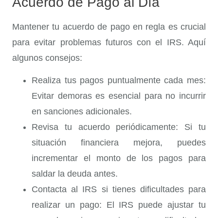
Acuerdo de Pago al Día
Mantener tu acuerdo de pago en regla es crucial
para evitar problemas futuros con el IRS. Aquí
algunos consejos:
Realiza tus pagos puntualmente cada mes
:
Evitar demoras es esencial para no incurrir
en sanciones adicionales.
Revisa tu acuerdo periódicamente
: Si tu
situación financiera mejora, puedes
incrementar el monto de los pagos para
saldar la deuda antes.
Contacta al IRS si tienes dificultades para
realizar un pago
: El IRS puede ajustar tu