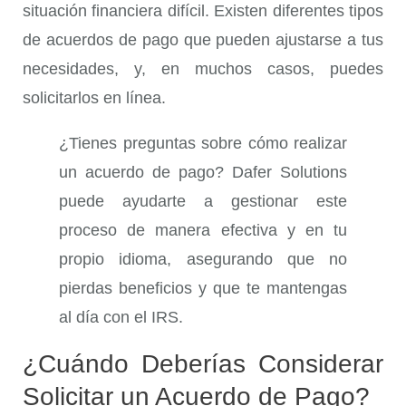
situación financiera difícil. Existen diferentes tipos
de acuerdos de pago que pueden ajustarse a tus
necesidades, y, en muchos casos, puedes
solicitarlos en línea.
¿Tienes preguntas sobre cómo realizar
un acuerdo de pago? Dafer Solutions
puede ayudarte a gestionar este
proceso de manera efectiva y en tu
propio idioma, asegurando que no
pierdas beneficios y que te mantengas
al día con el IRS.
¿Cuándo Deberías Considerar
Solicitar un Acuerdo de Pago?