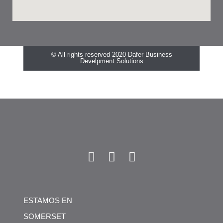
© All rights reserved 2020 Dafer Business
Develpment Solutions
ESTAMOS EN
SOMERSET