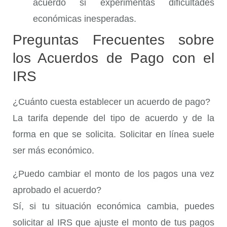
acuerdo si experimentas dificultades
económicas inesperadas.
Preguntas Frecuentes sobre
los Acuerdos de Pago con el
IRS
¿Cuánto cuesta establecer un acuerdo de pago?
La tarifa depende del tipo de acuerdo y de la
forma en que se solicita. Solicitar en línea suele
ser más económico.
¿Puedo cambiar el monto de los pagos una vez
aprobado el acuerdo?
Sí, si tu situación económica cambia, puedes
solicitar al IRS que ajuste el monto de tus pagos