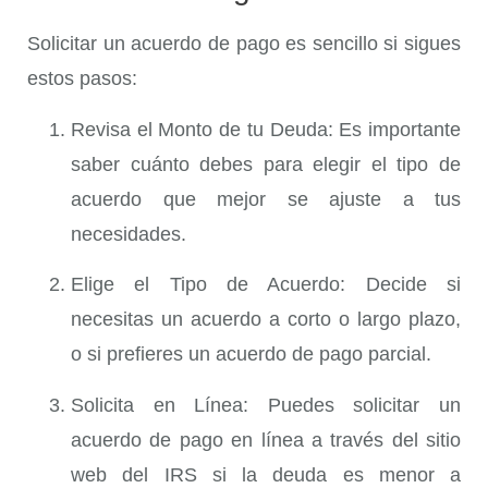
Solicitar un acuerdo de pago es sencillo si sigues
estos pasos:
Revisa el Monto de tu Deuda
: Es importante
saber cuánto debes para elegir el tipo de
acuerdo que mejor se ajuste a tus
necesidades.
Elige el Tipo de Acuerdo
: Decide si
necesitas un acuerdo a corto o largo plazo,
o si prefieres un acuerdo de pago parcial.
Solicita en Línea
: Puedes solicitar un
acuerdo de pago en línea a través del sitio
web del IRS si la deuda es menor a