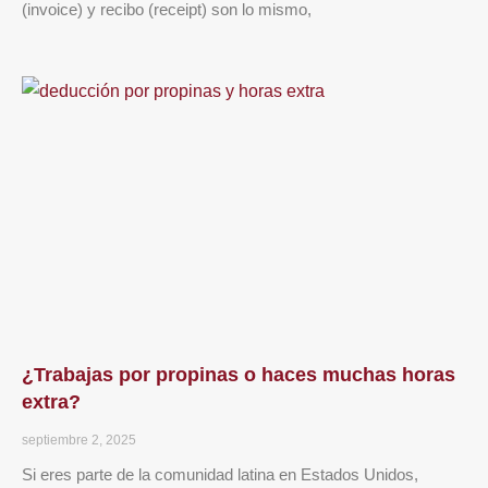
(invoice) y recibo (receipt) son lo mismo,
¿Trabajas por propinas o haces muchas horas
extra?
septiembre 2, 2025
Si eres parte de la comunidad latina en Estados Unidos,