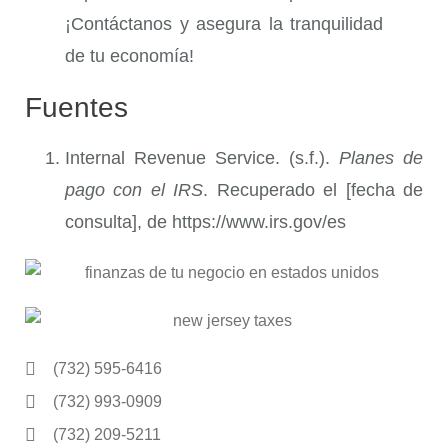
¡Contáctanos y asegura la tranquilidad
de tu economía!
Fuentes
Internal Revenue Service. (s.f.).
Planes de
pago con el IRS
. Recuperado el [fecha de
consulta], de
https://www.irs.gov/es
(732) 595-6416
(732) 993-0909
(732) 209-5211