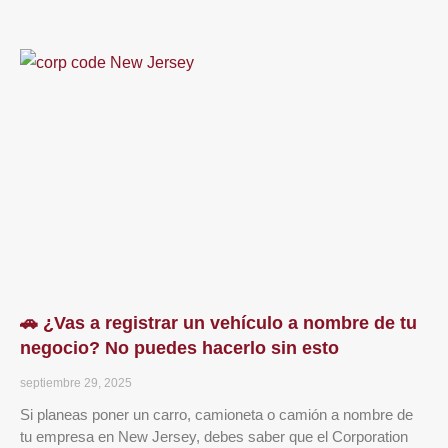
🚗 ¿Vas a registrar un vehículo a nombre de tu
negocio? No puedes hacerlo sin esto
septiembre 29, 2025
Si planeas poner un carro, camioneta o camión a nombre de
tu empresa en New Jersey, debes saber que el Corporation