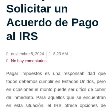
Solicitar un
Acuerdo de Pago
al IRS
noviembre 5, 2024
8:23 AM
No hay comentarios
Pagar impuestos es una responsabilidad que
todos debemos cumplir en Estados Unidos, pero
en ocasiones el monto puede ser difícil de cubrir
de inmediato. Para aquellos que se encuentran
en esta situación, el IRS ofrece opciones de