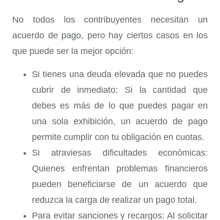
No todos los contribuyentes necesitan un
acuerdo de pago, pero hay ciertos casos en los
que puede ser la mejor opción:
Si tienes una deuda elevada que no puedes
cubrir de inmediato
: Si la cantidad que
debes es más de lo que puedes pagar en
una sola exhibición, un acuerdo de pago
permite cumplir con tu obligación en cuotas.
Si atraviesas dificultades económicas
:
Quienes enfrentan problemas financieros
pueden beneficiarse de un acuerdo que
reduzca la carga de realizar un pago total.
Para evitar sanciones y recargos
: Al solicitar