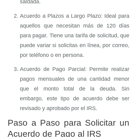
saldada.
Acuerdo a Plazos a Largo Plazo
: Ideal para
aquellos que necesitan más de 120 días
para pagar. Tiene una tarifa de solicitud, que
puede variar si solicitas en línea, por correo,
por teléfono o en persona.
Acuerdo de Pago Parcial
: Permite realizar
pagos mensuales de una cantidad menor
que el monto total de la deuda. Sin
embargo, este tipo de acuerdo debe ser
revisado y aprobado por el IRS.
Paso a Paso para Solicitar un
Acuerdo de Pago al IRS