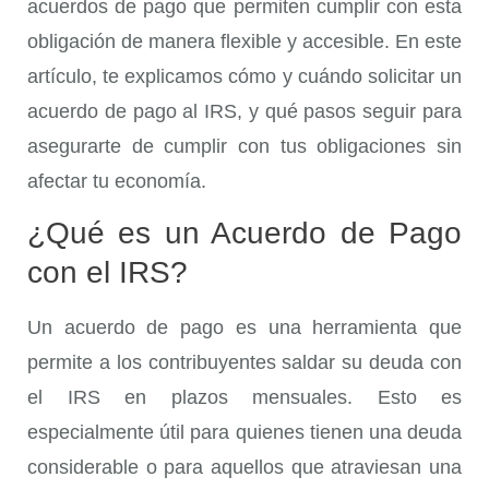
acuerdos de pago que permiten cumplir con esta
obligación de manera flexible y accesible. En este
artículo, te explicamos cómo y cuándo solicitar un
acuerdo de pago al IRS, y qué pasos seguir para
asegurarte de cumplir con tus obligaciones sin
afectar tu economía.
¿Qué es un Acuerdo de Pago
con el IRS?
Un acuerdo de pago es una herramienta que
permite a los contribuyentes saldar su deuda con
el IRS en plazos mensuales. Esto es
especialmente útil para quienes tienen una deuda
considerable o para aquellos que atraviesan una