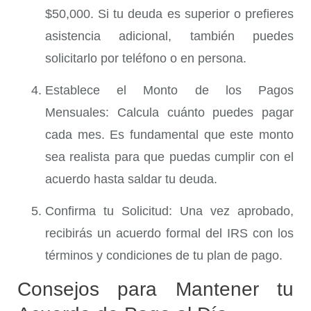
$50,000. Si tu deuda es superior o prefieres
asistencia adicional, también puedes
solicitarlo por teléfono o en persona.
Establece el Monto de los Pagos
Mensuales
: Calcula cuánto puedes pagar
cada mes. Es fundamental que este monto
sea realista para que puedas cumplir con el
acuerdo hasta saldar tu deuda.
Confirma tu Solicitud
: Una vez aprobado,
recibirás un acuerdo formal del IRS con los
términos y condiciones de tu plan de pago.
Consejos para Mantener tu