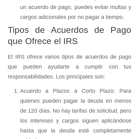
un acuerdo de pago, puedes evitar multas y
cargos adicionales por no pagar a tiempo.
Tipos de Acuerdos de Pago
que Ofrece el IRS
El IRS ofrece varios tipos de acuerdos de pago
que pueden ayudarte a cumplir con tus
responsabilidades. Los principales son:
Acuerdo a Plazos a Corto Plazo
: Para
quienes pueden pagar la deuda en menos
de 120 días. No hay tarifas de solicitud, pero
los intereses y cargos siguen aplicándose
hasta que la deuda esté completamente