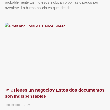
probablemente tus ingresos incluyan propinas o pagos por
overtime. La buena noticia es que, desde
📌 ¿Tienes un negocio? Estos dos documentos
son indispensables
septiembre 2, 2025