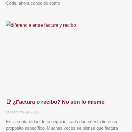
Code, ahora conocido como
📑 ¿Factura o recibo? No son lo mismo
septiembre 29, 2025
En la contabilidad de tu negocio, cada documento tiene un
propósito específico. Muchas veces se piensa que factura