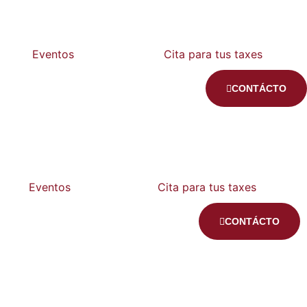
Eventos
Cita para tus taxes
CONTÁCTO
Eventos
Cita para tus taxes
CONTÁCTO