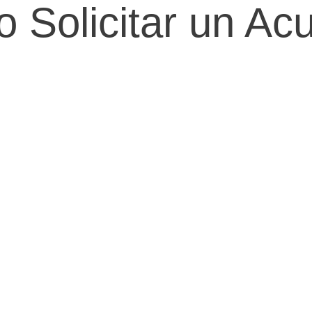
Solicitar un Ac