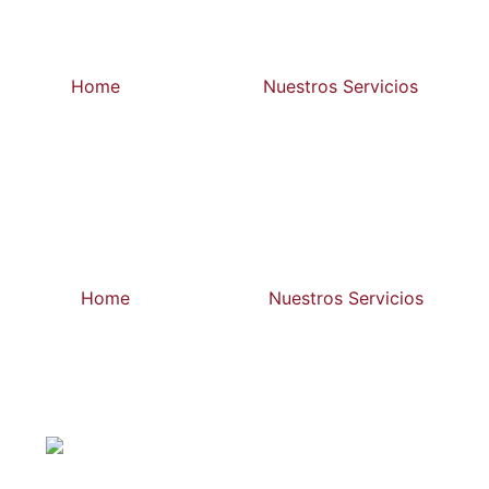
Home
Nuestros Servicios
Home
Nuestros Servicios