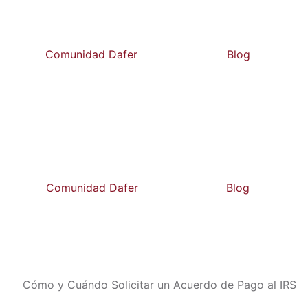
Comunidad Dafer
Blog
Comunidad Dafer
Blog