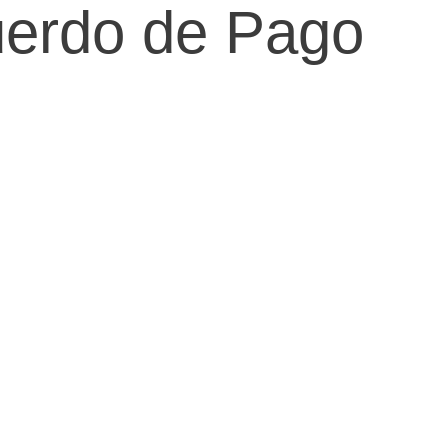
uerdo de Pago