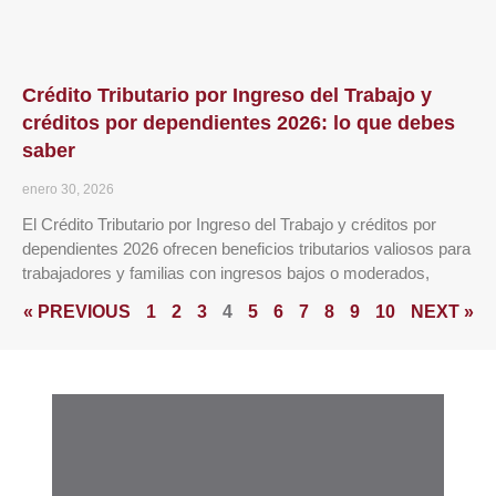
Crédito Tributario por Ingreso del Trabajo y
créditos por dependientes 2026: lo que debes
saber
enero 30, 2026
El Crédito Tributario por Ingreso del Trabajo y créditos por
dependientes 2026 ofrecen beneficios tributarios valiosos para
trabajadores y familias con ingresos bajos o moderados,
« PREVIOUS
1
2
3
4
5
6
7
8
9
10
NEXT »