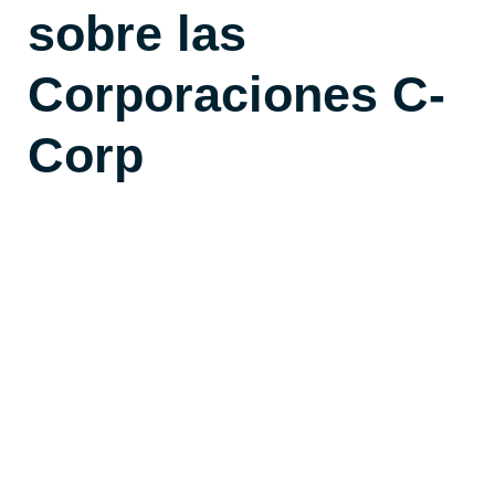
sobre las
Corporaciones C-
Corp