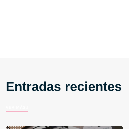
Entradas recientes
VER MÁS