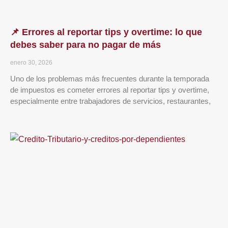
📌 Errores al reportar tips y overtime: lo que
debes saber para no pagar de más
enero 30, 2026
Uno de los problemas más frecuentes durante la temporada
de impuestos es cometer errores al reportar tips y overtime,
especialmente entre trabajadores de servicios, restaurantes,