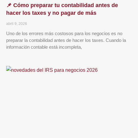
📌 Cómo preparar tu contabilidad antes de
hacer los taxes y no pagar de más
abril 9, 2026
Uno de los errores más costosos para los negocios es no
preparar la contabilidad antes de hacer los taxes. Cuando la
información contable está incompleta,