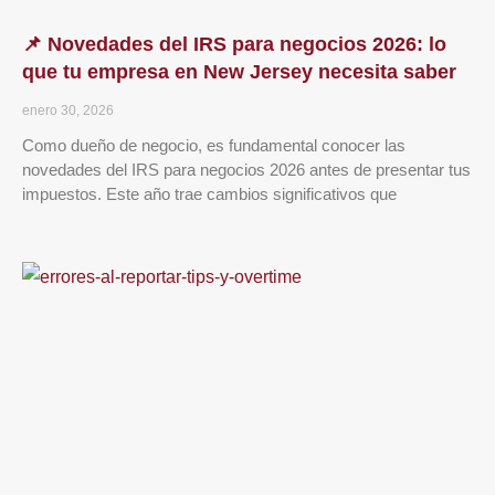
📌 Novedades del IRS para negocios 2026: lo
que tu empresa en New Jersey necesita saber
enero 30, 2026
Como dueño de negocio, es fundamental conocer las
novedades del IRS para negocios 2026 antes de presentar tus
impuestos. Este año trae cambios significativos que