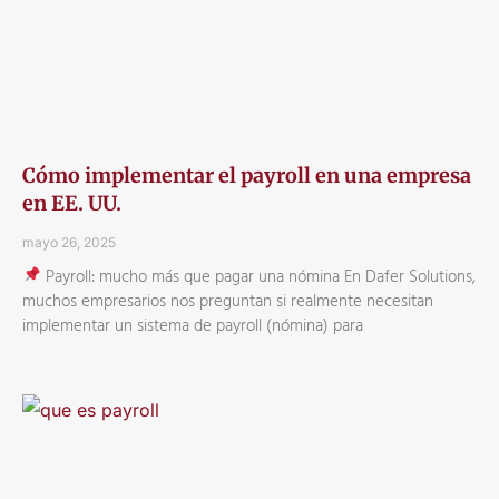
Cómo implementar el payroll en una empresa
en EE. UU.
mayo 26, 2025
Payroll: mucho más que pagar una nómina En Dafer Solutions,
muchos empresarios nos preguntan si realmente necesitan
implementar un sistema de payroll (nómina) para