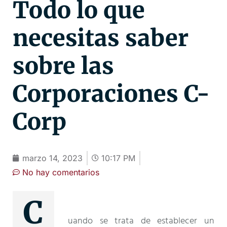
Todo lo que
necesitas saber
sobre las
Corporaciones C-
Corp
marzo 14, 2023
10:17 PM
No hay comentarios
C
uando se trata de establecer un