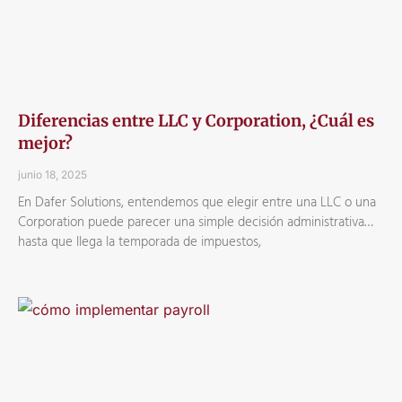
Diferencias entre LLC y Corporation, ¿Cuál es
mejor?
junio 18, 2025
En Dafer Solutions, entendemos que elegir entre una LLC o una
Corporation puede parecer una simple decisión administrativa…
hasta que llega la temporada de impuestos,