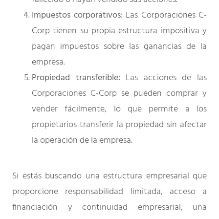
Impuestos corporativos:
Las Corporaciones C-
Corp tienen su propia estructura impositiva y
pagan impuestos sobre las ganancias de la
empresa.
Propiedad transferible:
Las acciones de las
Corporaciones C-Corp se pueden comprar y
vender fácilmente, lo que permite a los
propietarios transferir la propiedad sin afectar
la operación de la empresa.
Si estás buscando una estructura empresarial que
proporcione responsabilidad limitada, acceso a
financiación y continuidad empresarial, una