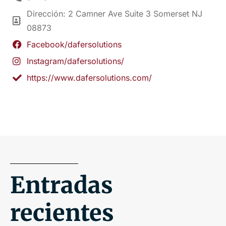
Dirección: 2 Camner Ave Suite 3 Somerset NJ
08873
Facebook/dafersolutions
Instagram/dafersolutions/
https://www.dafersolutions.com/
Entradas
recientes