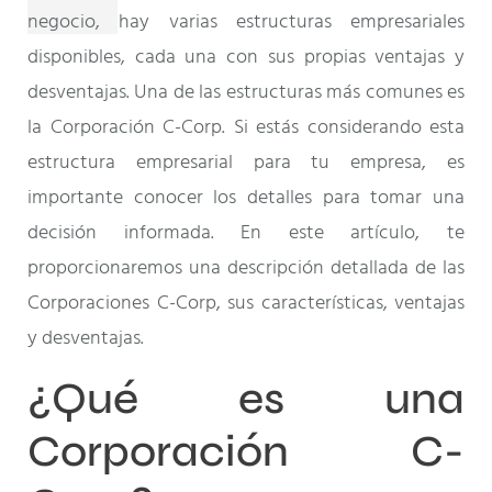
negocio, hay varias estructuras empresariales
disponibles, cada una con sus propias ventajas y
desventajas. Una de las estructuras más comunes es
la Corporación C-Corp. Si estás considerando esta
estructura empresarial para tu empresa, es
importante conocer los detalles para tomar una
decisión informada. En este artículo, te
proporcionaremos una descripción detallada de las
Corporaciones C-Corp, sus características, ventajas
y desventajas.
¿Qué es una
Corporación C-