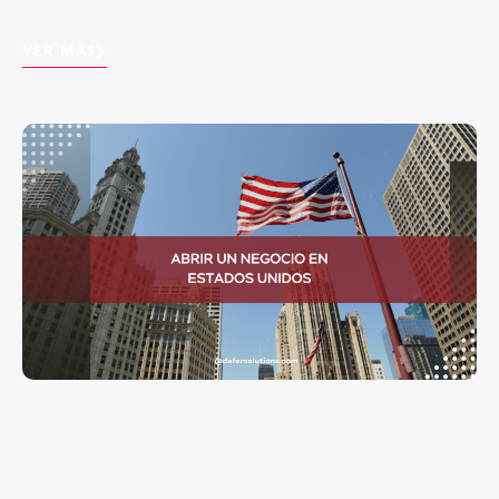
VER MÁS