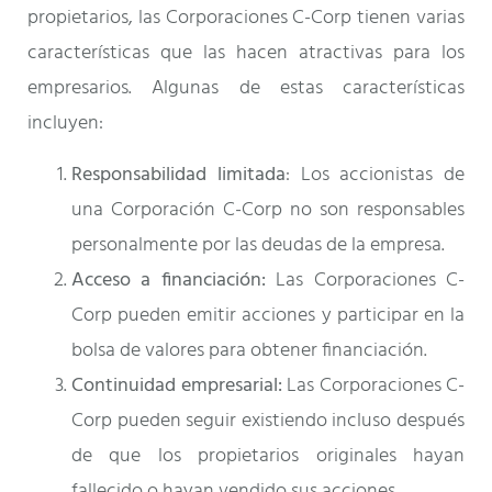
propietarios, las Corporaciones C-Corp tienen varias
características que las hacen atractivas para los
empresarios. Algunas de estas características
incluyen:
Responsabilidad limitada
: Los accionistas de
una Corporación C-Corp no son responsables
personalmente por las deudas de la empresa.
Acceso a financiación:
Las Corporaciones C-
Corp pueden emitir acciones y participar en la
bolsa de valores para obtener financiación.
Continuidad empresarial:
Las Corporaciones C-
Corp pueden seguir existiendo incluso después
de que los propietarios originales hayan
fallecido o hayan vendido sus acciones.