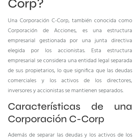
Corp?
Una Corporación C-Corp, también conocida como
Corporación de Acciones, es una estructura
empresarial gestionada por una junta directiva
elegida por los accionistas. Esta estructura
empresarial se considera una entidad legal separada
de sus propietarios, lo que significa que las deudas
comerciales y los activos de los directores,
inversores y accionistas se mantienen separados.
Características de una
Corporación C-Corp
Además de separar las deudas y los activos de los