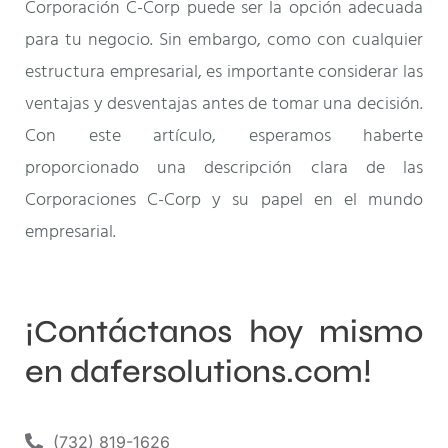
Corporación C-Corp puede ser la opción adecuada
para tu negocio. Sin embargo, como con cualquier
estructura empresarial, es importante considerar las
ventajas y desventajas antes de tomar una decisión.
Con este artículo, esperamos haberte
proporcionado una descripción clara de las
Corporaciones C-Corp y su papel en el mundo
empresarial.
¡Contáctanos hoy mismo
en dafersolutions.com!
(732) 819-1626