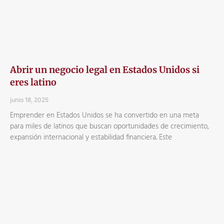
Abrir un negocio legal en Estados Unidos si
eres latino
junio 18, 2025
Emprender en Estados Unidos se ha convertido en una meta
para miles de latinos que buscan oportunidades de crecimiento,
expansión internacional y estabilidad financiera. Este