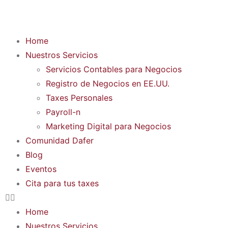
Home
Nuestros Servicios
Servicios Contables para Negocios
Registro de Negocios en EE.UU.
Taxes Personales
Payroll-n
Marketing Digital para Negocios
Comunidad Dafer
Blog
Eventos
Cita para tus taxes
Home
Nuestros Servicios