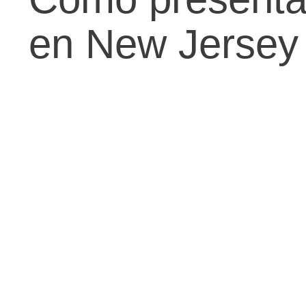
en New Jersey 