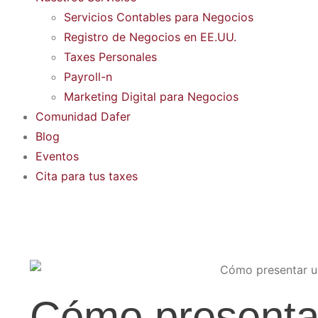
Servicios Contables para Negocios
Registro de Negocios en EE.UU.
Taxes Personales
Payroll-n
Marketing Digital para Negocios
Comunidad Dafer
Blog
Eventos
Cita para tus taxes
Cómo presentar