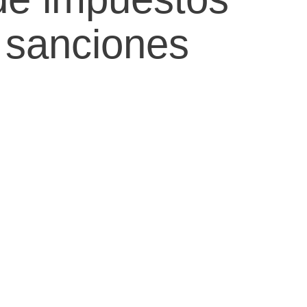
y sanciones