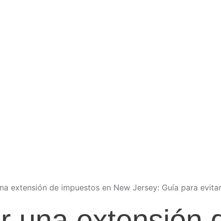
 una extensión 