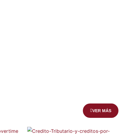
VER MÁS