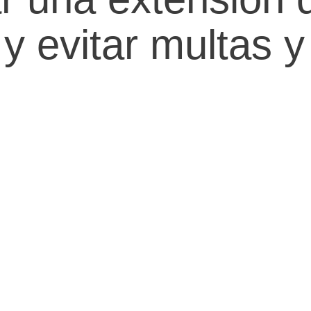
y evitar multas 