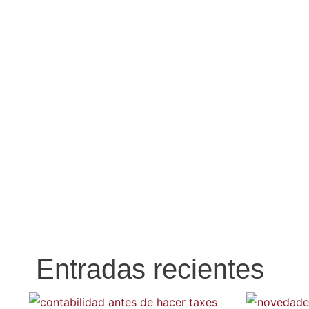
Entradas recientes