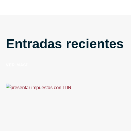
Entradas recientes
VER MÁS