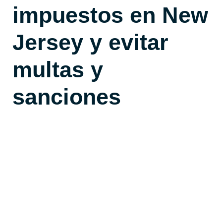
impuestos en New
Jersey y evitar
multas y
sanciones