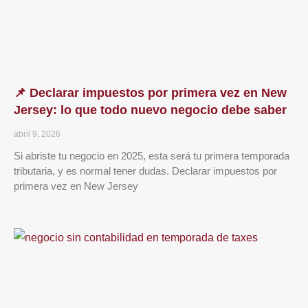
📌 Declarar impuestos por primera vez en New
Jersey: lo que todo nuevo negocio debe saber
abril 9, 2026
Si abriste tu negocio en 2025, esta será tu primera temporada
tributaria, y es normal tener dudas. Declarar impuestos por
primera vez en New Jersey