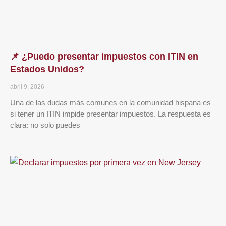
📌 ¿Puedo presentar impuestos con ITIN en
Estados Unidos?
abril 9, 2026
Una de las dudas más comunes en la comunidad hispana es
si tener un ITIN impide presentar impuestos. La respuesta es
clara: no solo puedes