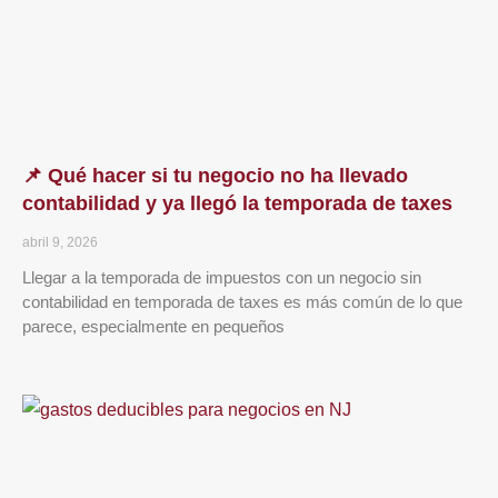
📌 Qué hacer si tu negocio no ha llevado
contabilidad y ya llegó la temporada de taxes
abril 9, 2026
Llegar a la temporada de impuestos con un negocio sin
contabilidad en temporada de taxes es más común de lo que
parece, especialmente en pequeños