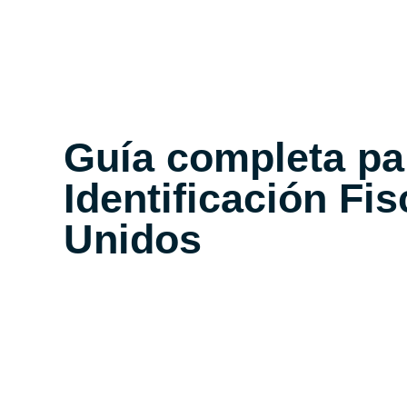
Guía completa pa
Identificación Fi
Unidos