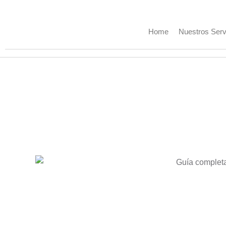
Home
Nuestros Serv