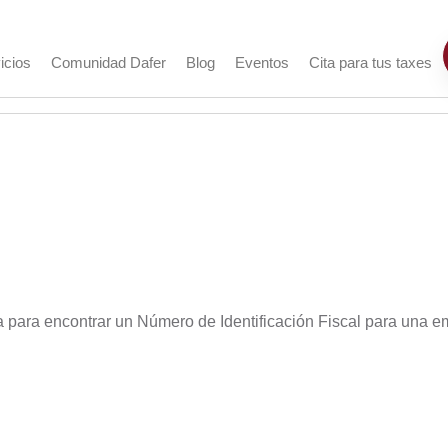
icios
Comunidad Dafer
Blog
Eventos
Cita para tus taxes