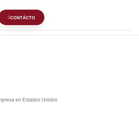
CONTÁCTO