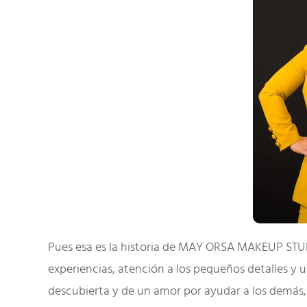
Pues esa es la historia de MAY ORSA MAKEUP ST
experiencias, atención a los pequeños detalles y 
descubierta y de un amor por ayudar a los demás