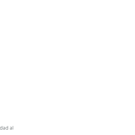
dad al