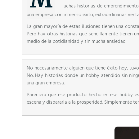
uchas historias de emprendimiento 
una empresa con inmenso éxito, extraordinarias venta
La gran mayoría de estas ilusiones tienen una consta
Pero hay otras historias que sencillamente tienen un
medio de la cotidianidad y sin mucha ansiedad.
No necesariamente alguien que tiene éxito hoy, tuvo
No. Hay historias donde un hobby atendido sin ning
una gran empresa.
Pareciera que ese producto hecho en ese hobby e
escena y dispararla a la prosperidad. Simplemente te