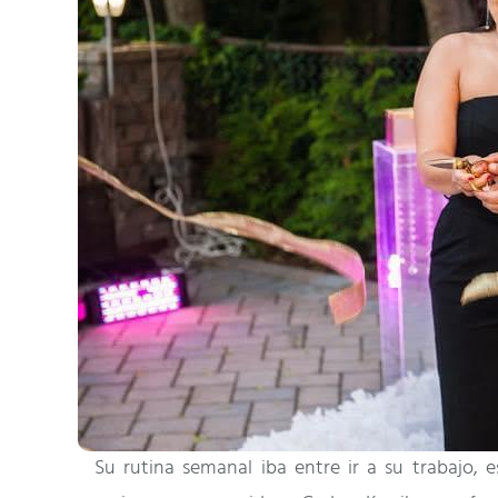
Su rutina semanal iba entre ir a su trabajo, e