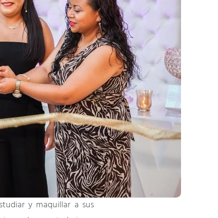
studiar y maquillar a sus