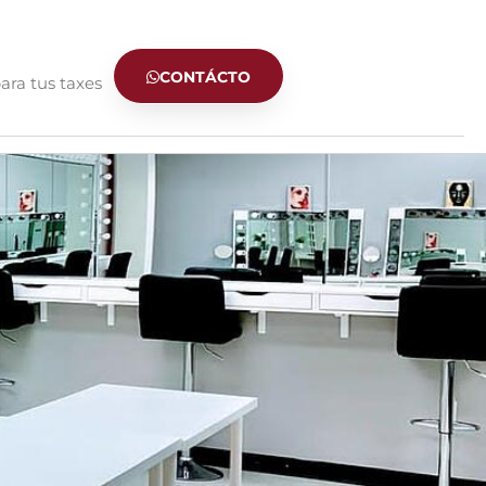
CONTÁCTO
ara tus taxes