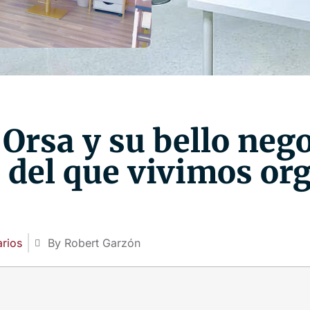
Orsa y su bello nego
del que vivimos org
rios
By Robert Garzón