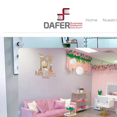
Home
Nuestro