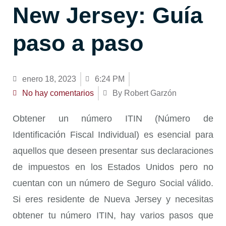
New Jersey: Guía
paso a paso
enero 18, 2023
6:24 PM
No hay comentarios
By Robert Garzón
Obtener un
número ITIN (Número de
Identificación Fiscal Individual)
es esencial para
aquellos que deseen presentar sus declaraciones
de impuestos en los Estados Unidos pero no
cuentan con un número de Seguro Social válido.
Si eres residente de Nueva Jersey y necesitas
obtener tu número ITIN, hay varios pasos que