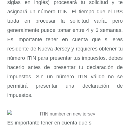
siglas en inglés) procesará tu solicitud y te
asignará un número ITIN. El tiempo que el IRS
tarda en procesar la solicitud varía, pero
generalmente puede tomar entre 4 y 6 semanas.
Es importante tener en cuenta que si eres
residente de Nueva Jersey y requieres obtener tu
número ITIN para presentar tus impuestos, debes
hacerlo antes de presentar tu declaración de
impuestos. Sin un número ITIN válido no se
permitirá presentar una declaración de
impuestos.
Es importante tener en cuenta que si