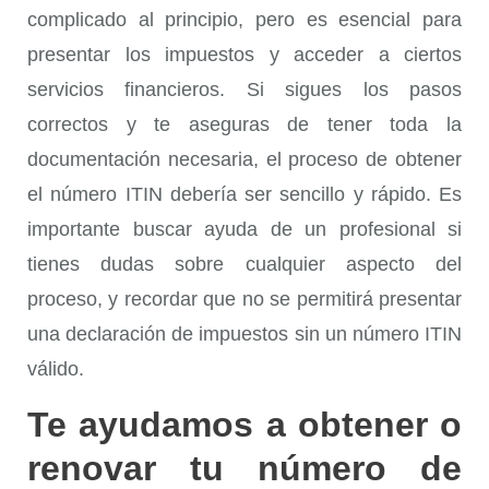
complicado al principio, pero es esencial para
presentar los impuestos y acceder a ciertos
servicios financieros. Si sigues los pasos
correctos y te aseguras de tener toda la
documentación necesaria, el proceso de obtener
el número ITIN debería ser sencillo y rápido. Es
importante buscar ayuda de un profesional si
tienes dudas sobre cualquier aspecto del
proceso, y recordar que no se permitirá presentar
una declaración de impuestos sin un número ITIN
válido.
Te ayudamos a obtener o
renovar tu número de