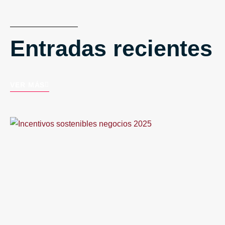
Entradas recientes
VER MÁS