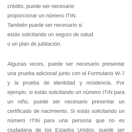
crédito, puede ser necesario
proporcionar un número ITIN.
También puede ser necesario si
estás solicitando un seguro de salud
o un plan de jubilación.
Algunas veces, puede ser necesario presentar
una prueba adicional junto con el Formulario W-7
y la prueba de identidad y residencia. Por
ejemplo, si estás solicitando un número ITIN para
un niño, puede ser necesario presentar un
certificado de nacimiento. Si estás solicitando un
número ITIN para una persona que no es
ciudadana de los Estados Unidos, puede ser