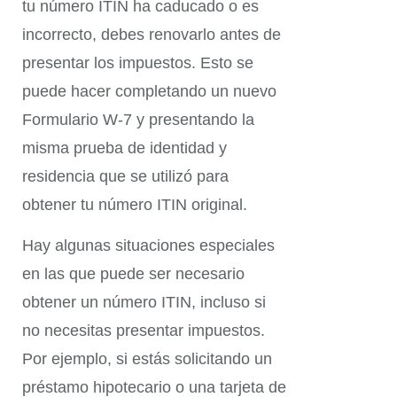
tu número ITIN ha caducado o es
incorrecto, debes renovarlo antes de
presentar los impuestos. Esto se
puede hacer completando un nuevo
Formulario W-7 y presentando la
misma prueba de identidad y
residencia que se utilizó para
obtener tu número ITIN original.
Hay algunas situaciones especiales
en las que puede ser necesario
obtener un número ITIN, incluso si
no necesitas presentar impuestos.
Por ejemplo, si estás solicitando un
préstamo hipotecario o una tarjeta de