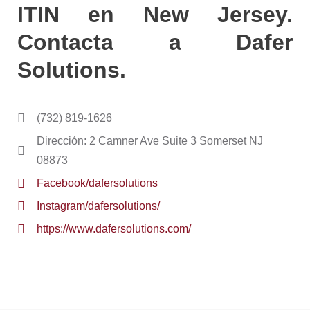
ITIN en New Jersey.
Contacta a Dafer
Solutions.
(732) 819-1626
Dirección: 2 Camner Ave Suite 3 Somerset NJ
08873
Facebook/dafersolutions
Instagram/dafersolutions/
https://www.dafersolutions.com/