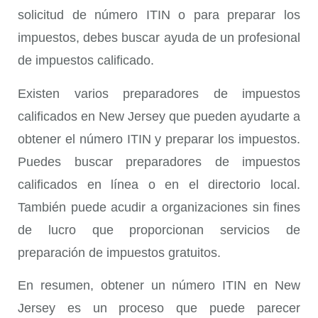
solicitud de número ITIN o para preparar los
impuestos, debes buscar ayuda de un profesional
de impuestos calificado.
Existen varios preparadores de impuestos
calificados en New Jersey que pueden ayudarte a
obtener el número ITIN y preparar los impuestos.
Puedes buscar preparadores de impuestos
calificados en línea o en el directorio local.
También puede acudir a organizaciones sin fines
de lucro que proporcionan servicios de
preparación de impuestos gratuitos.
En resumen, obtener un número ITIN en New
Jersey es un proceso que puede parecer