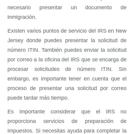
necesario presentar un documento de
inmigración.
Existen varios puntos de servicio del IRS en New
Jersey donde puedes presentar la solicitud de
número ITIN. También puedes enviar la solicitud
por correo a la oficina del IRS que se encarga de
procesar solicitudes de número ITIN. Sin
embargo, es importante tener en cuenta que el
proceso de presentar una solicitud por correo
puede tardar más tiempo.
Es importante considerar que el IRS no
proporciona servicios de preparación de
impuestos. Si necesitas ayuda para completar la