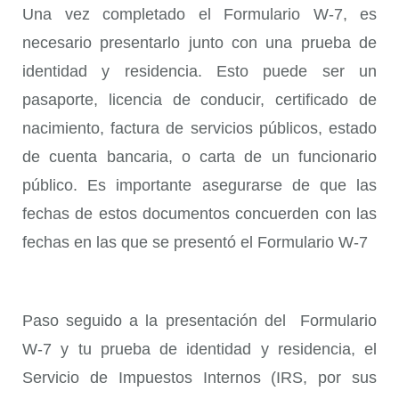
Una vez completado el Formulario W-7, es
necesario presentarlo junto con una prueba de
identidad y residencia. Esto puede ser un
pasaporte, licencia de conducir, certificado de
nacimiento, factura de servicios públicos, estado
de cuenta bancaria, o carta de un funcionario
público. Es importante asegurarse de que las
fechas de estos documentos concuerden con las
fechas en las que se presentó el Formulario W-7
Paso seguido a la presentación del Formulario
W-7 y tu prueba de identidad y residencia, el
Servicio de Impuestos Internos (IRS, por sus