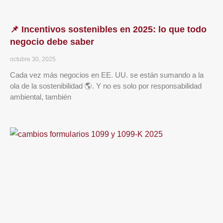
📌 Incentivos sostenibles en 2025: lo que todo
negocio debe saber
octubre 30, 2025
Cada vez más negocios en EE. UU. se están sumando a la
ola de la sostenibilidad 🌎. Y no es solo por responsabilidad
ambiental, también