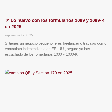
📌 Lo nuevo con los formularios 1099 y 1099-K
en 2025
septiembre 29, 2025
Si tienes un negocio pequeño, eres freelancer o trabajas como
contratista independiente en EE. UU., seguro ya has
escuchado de los formularios 1099 y 1099-K.