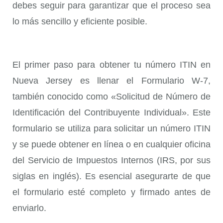
debes seguir para garantizar que el proceso sea
lo más sencillo y eficiente posible.
El primer paso para obtener tu número ITIN en
Nueva Jersey es llenar el
Formulario W-7
,
también conocido como «Solicitud de Número de
Identificación del Contribuyente Individual». Este
formulario se utiliza para solicitar un número ITIN
y se puede obtener en línea o en cualquier oficina
del Servicio de Impuestos Internos (IRS, por sus
siglas en inglés). Es esencial asegurarte de que
el formulario esté completo y firmado antes de
enviarlo.