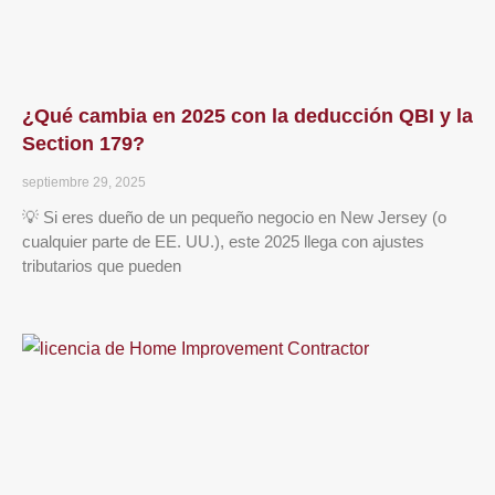
¿Qué cambia en 2025 con la deducción QBI y la
Section 179?
septiembre 29, 2025
💡 Si eres dueño de un pequeño negocio en New Jersey (o
cualquier parte de EE. UU.), este 2025 llega con ajustes
tributarios que pueden