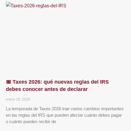
📅 Taxes 2026: qué nuevas reglas del IRS
debes conocer antes de declarar
enero 29, 2026
La temporada de Taxes 2026 trae varios cambios importantes
en las reglas del IRS que pueden afectar cuánto debes pagar
o cuánto puedes recibir de