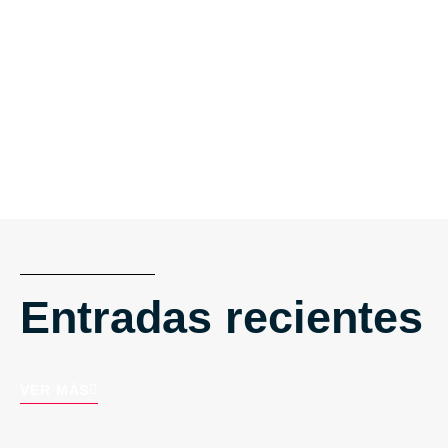
Entradas recientes
VER MÁS