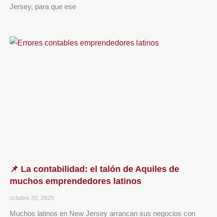
Jersey, para que ese
📌 La contabilidad: el talón de Aquiles de
muchos emprendedores latinos
octubre 30, 2025
Muchos latinos en New Jersey arrancan sus negocios con