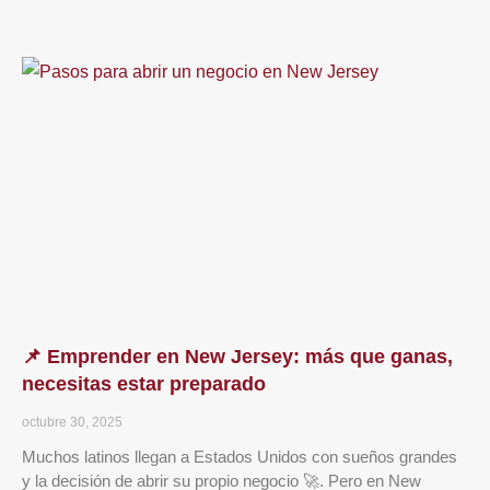
📌 Emprender en New Jersey: más que ganas,
necesitas estar preparado
octubre 30, 2025
Muchos latinos llegan a Estados Unidos con sueños grandes
y la decisión de abrir su propio negocio 🚀. Pero en New