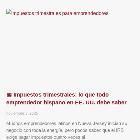
📅 Impuestos trimestrales: lo que todo
emprendedor hispano en EE. UU. debe saber
noviembre 3, 2025
Muchos emprendedores latinos en Nueva Jersey inician su
negocio con toda la energía, pero pocos saben que el IRS
exige pagar impuestos cuatro veces al